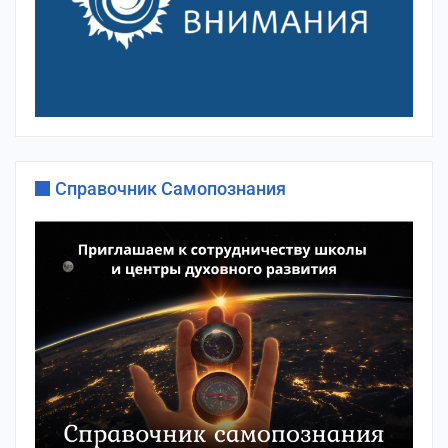
Справочник Самопознания