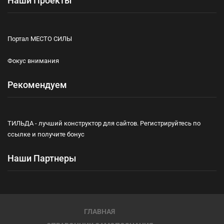
Наши Проекты
Портал МЕСТО СИЛЫ
Фокус внимания
Рекомендуем
ТИЛЬДА - лучший конструктор для сайтов. Регистрируйтесь по
ссылке и получите бонус
Наши Партнеры
ГЛАВНАЯ