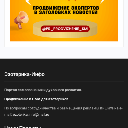
Эзотерика-Инфо
Портал самопознания и духовного развития.
Продвижение в СМИ для эзотериков.
По вопросам сотрудничества и размещения рекламы пишите на e-
mail:
ezoterika.info@mail.ru