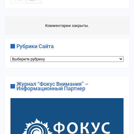
Комментарии закрыты.
Рубрики Сайта
Рубрики
сайта
Журнал “Фокус Внимания” –
Информационный Партнер