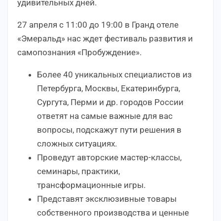
удивительных дней.
27 апреля с 11:00 до 19:00 в Гранд отеле
«Эмеральд» нас ждет фестиваль развития и
самопознания «Пробуждение».
Более 40 уникальных специалистов из
Петербурга, Москвы, Екатеринбурга,
Сургута, Перми и др. городов России
ответят на самые важные для вас
вопросы, подскажут пути решения в
сложных ситуациях.
Проведут авторские мастер-классы,
семинары, практики,
трансформационные игры.
Представят эксклюзивные товары
собственного производства и ценные