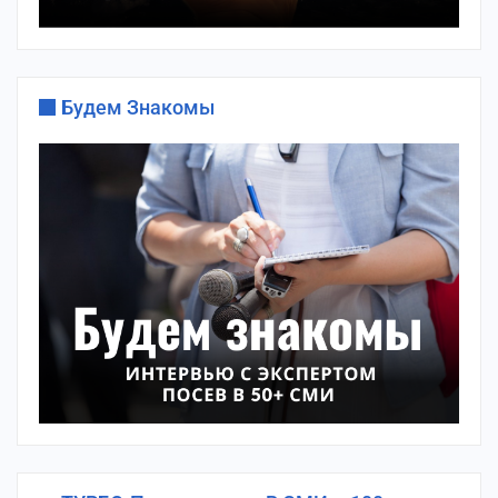
Будем Знакомы