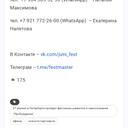
Максимова
тел. +7 921 772-26-00 (WhatsApp) – Екатерина
Налетова
В Контакте –
vk.com/jizni_fest
Телеграм –
t.me/festmaster
175
27 апреля в Петербурге пройдет фестиваль развития и самопознания
“Пробуждение”
афиша
новости партнеров