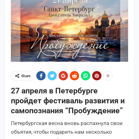
Share
27 апреля в Петербурге
пройдет фестиваль развития и
самопознания “Пробуждение”
Петербургская весна вновь распахнула свои
объятия, чтобы подарить нам несколько