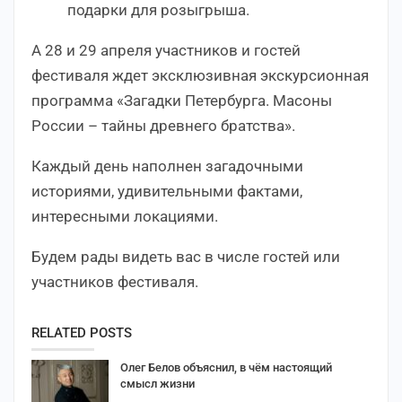
подарки для розыгрыша.
А 28 и 29 апреля участников и гостей
фестиваля ждет эксклюзивная экскурсионная
программа «Загадки Петербурга. Масоны
России – тайны древнего братства».
Каждый день наполнен загадочными
историями, удивительными фактами,
интересными локациями.
Будем рады видеть вас в числе гостей или
участников фестиваля.
RELATED POSTS
Олег Белов объяснил, в чём настоящий
смысл жизни