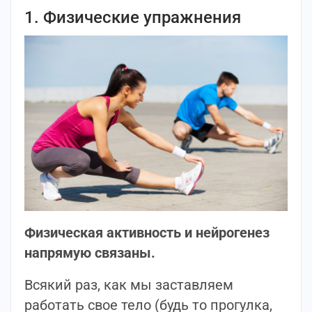
1. Физические упражнения
Физическая активность и нейрогенез
напрямую связаны.
Всякий раз, как мы заставляем
работать свое тело (будь то прогулка,