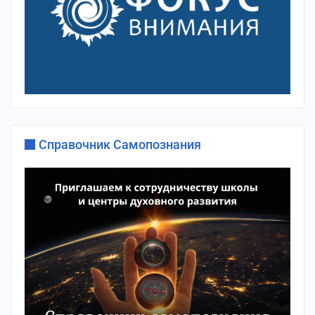
Справочник Самопознания