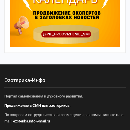
Эзотерика-Инфо
Портал самопознания и духовного развития.
Продвижение в СМИ для эзотериков.
По вопросам сотрудничества и размещения рекламы пишите на e-
mail:
ezoterika.info@mail.ru