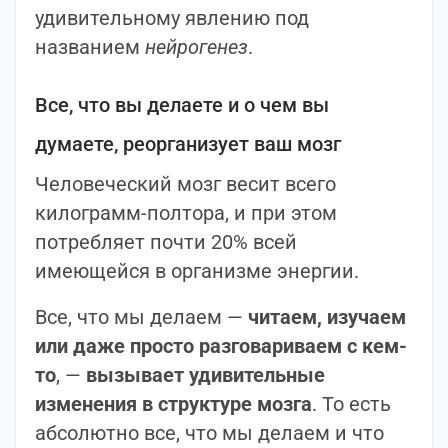
удивительному явлению под
названием
нейрогенез
.
Все, что вы делаете и о чем вы
думаете, реорганизует ваш мозг
Человеческий мозг весит всего
килограмм-полтора, и при этом
потребляет почти 20% всей
имеющейся в организме энергии.
Все, что мы делаем —
читаем, изучаем
или даже просто разговариваем с кем-
то
, —
вызывает удивительные
изменения в структуре мозга
. То есть
абсолютно все, что мы делаем и что