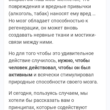
повреждения и вредные привычки
(алкоголь, табак) наносят ему вред …
Но мозг обладает способностью к
регенерации, он может вновь
создавать нервные ткани и мостики-
связи между ними.
Но для того чтобы это удивительное
действие случилось,
нужно, чтобы
человек действовал, чтобы он был
активным
и всячески стимулировал
природные способности своего мозга.
И сегодня, пользуясь случаем, мы
хотели бы рассказать вам о
принципах, которые содействуют