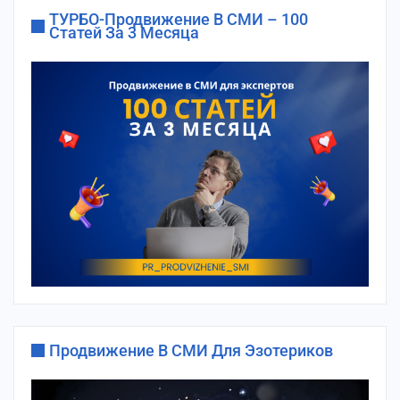
ТУРБО-Продвижение В СМИ – 100
Статей За 3 Месяца
Продвижение В СМИ Для Эзотериков