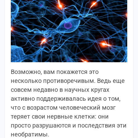
Возможно, вам покажется это
несколько противоречивым. Ведь еще
совсем недавно в научных кругах
активно поддерживалась идея о том,
что с возрастом человеческий мозг
теряет свои нервные клетки: они
просто разрушаются и последствия эти
необратимы.