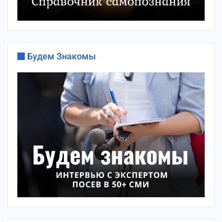
Будем Знакомы