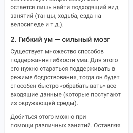
остается лишь найти подходящий вид
занятий (танцы, ходьба, езда на
велосипеде и т.д.).
2. Гибкий ум — сильный мозг
Существует множество способов
поддержания гибкости ума. Для этого
его нужно стараться поддерживать в
режиме бодрствования, тогда он будет
способен быстро «обрабатывать» все
входящие данные (которые поступают
из окружающей среды).
Добиться этого можно при
помощи различных занятий. Оставляя