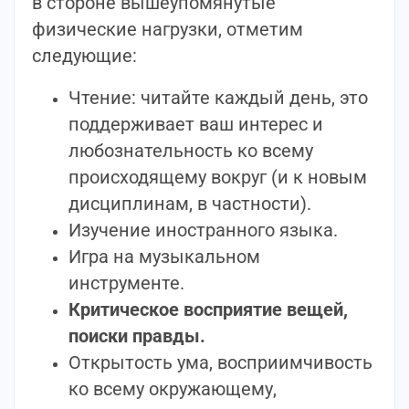
в стороне вышеупомянутые
физические нагрузки, отметим
следующие:
Чтение: читайте каждый день, это
поддерживает ваш интерес и
любознательность ко всему
происходящему вокруг (и к новым
дисциплинам, в частности).
Изучение иностранного языка.
Игра на музыкальном
инструменте.
Критическое восприятие вещей,
поиски правды.
Открытость ума, восприимчивость
ко всему окружающему,