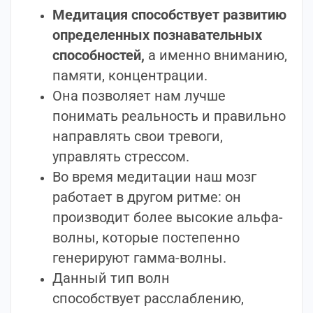
Медитация способствует развитию
определенных познавательных
способностей,
а именно вниманию,
памяти, концентрации.
Она позволяет нам лучше
понимать реальность и правильно
направлять свои тревоги,
управлять стрессом.
Во время медитации наш мозг
работает в другом ритме: он
производит более высокие альфа-
волны, которые постепенно
генерируют гамма-волны.
Данный тип волн
способствует расслаблению,