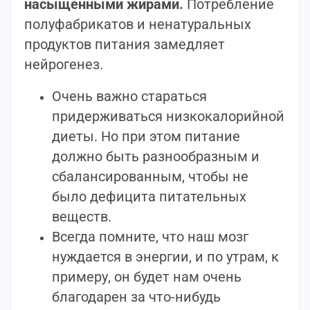
насыщенными жирами.
Потребление
полуфабрикатов и ненатуральных
продуктов питания замедляет
нейрогенез.
Очень важно стараться
придерживаться низкокалорийной
диеты. Но при этом питание
должно быть разнообразным и
сбалансированным, чтобы не
было дефицита питательных
веществ.
Всегда помните, что наш мозг
нуждается в энергии, и по утрам, к
примеру, он будет нам очень
благодарен за что-нибудь