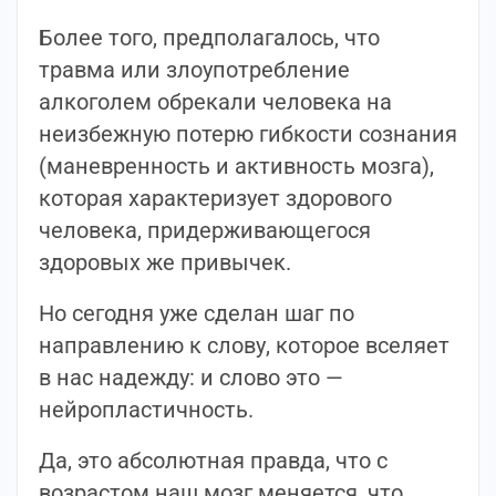
Более того, предполагалось, что
травма или злоупотребление
алкоголем обрекали человека на
неизбежную потерю гибкости сознания
(маневренность и активность мозга),
которая характеризует здорового
человека, придерживающегося
здоровых же привычек.
Но сегодня уже сделан шаг по
направлению к слову, которое вселяет
в нас надежду: и слово это —
нейропластичность.
Да, это абсолютная правда, что с
возрастом наш мозг меняется, что