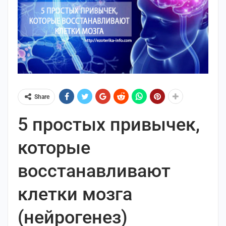
Share
5 простых привычек,
которые
восстанавливают
клетки мозга
(нейрогенез)