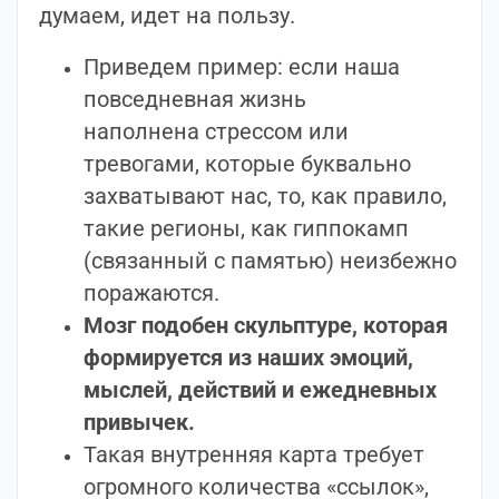
думаем, идет на пользу.
Приведем пример: если наша
повседневная жизнь
наполнена стрессом или
тревогами, которые буквально
захватывают нас, то, как правило,
такие регионы, как гиппокамп
(связанный с памятью) неизбежно
поражаются.
Мозг подобен скульптуре, которая
формируется из наших эмоций,
мыслей, действий и ежедневных
привычек.
Такая внутренняя карта требует
огромного количества «ссылок»,