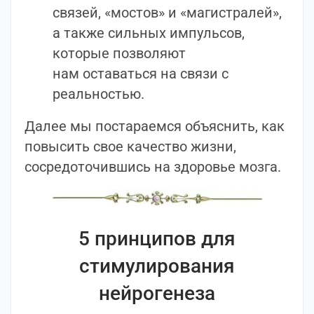
связей, «мостов» и «магистралей»,
а также сильных импульсов,
которые позволяют
нам оставаться на связи с
реальностью.
Далее мы постараемся объяснить, как
повысить свое качество жизни,
сосредоточившись на здоровье мозга.
5 принципов для
стимулирования
нейрогенеза