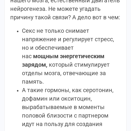
нашего мозга, естественный двигатель
нейрогенеза. Не можете угадать
причину такой связи? А дело вот в чем:
Секс не только снимает
напряжение и регулирует стресс,
но и обеспечивает
нас
мощным энергетическим
зарядом,
который стимулирует
отделы мозга, отвечающие за
память.
А такие гормоны, как серотонин,
дофамин или окситоцин,
вырабатываемые в моменты
половой близости с партнером
идут на пользу для создания