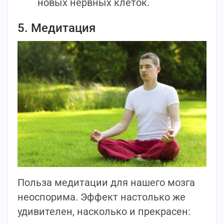
новых нервных клеток.
5. Медитация
Польза медитации для нашего мозга
неоспорима. Эффект настолько же
удивителен, насколько и прекрасен: