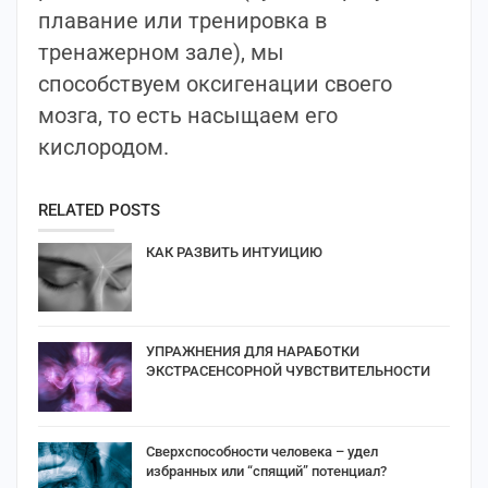
плавание или тренировка в
тренажерном зале), мы
способствуем оксигенации своего
мозга, то есть насыщаем его
кислородом.
RELATED POSTS
КАК РАЗВИТЬ ИНТУИЦИЮ
УПРАЖНЕНИЯ ДЛЯ НАРАБОТКИ
ЭКСТРАСЕНСОРНОЙ ЧУВСТВИТЕЛЬНОСТИ
Сверхспособности человека – удел
избранных или “спящий” потенциал?