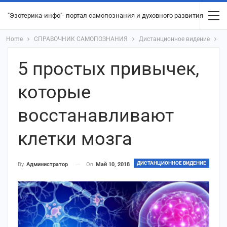
"Эзотерика-инфо"- портал самопознания и духовного развития
Home
СПРАВОЧНИК САМОПОЗНАНИЯ
Дистанционное видение
5 простых привычек,
которые
восстанавливают
клетки мозга
ДИСТАНЦИОННОЕ ВИДЕНИЕ
On
Май 10, 2018
By
Администратор