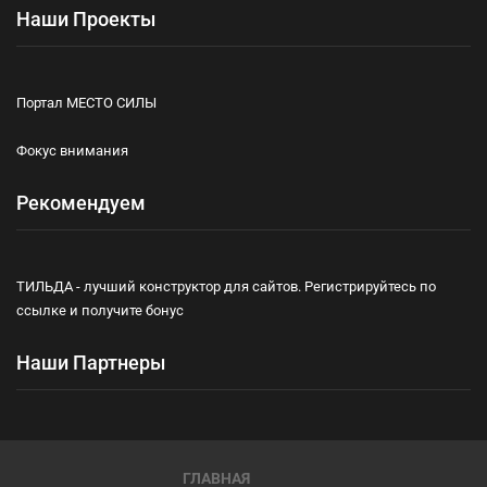
Наши Проекты
Портал МЕСТО СИЛЫ
Фокус внимания
Рекомендуем
ТИЛЬДА - лучший конструктор для сайтов. Регистрируйтесь по
ссылке и получите бонус
Наши Партнеры
ГЛАВНАЯ