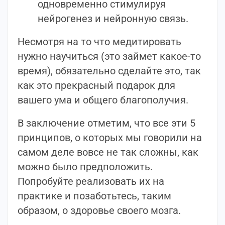
одновременно стимулируя
нейрогенез и нейронную связь.
Несмотря на то что медитировать
нужно научиться (это займет какое-то
время), обязательно сделайте это, так
как это прекрасный подарок для
вашего ума и общего благополучия.
В заключение отметим, что все эти 5
принципов, о которых мы говорили на
самом деле вовсе не так сложны, как
можно было предположить.
Попробуйте реализовать их на
практике и позаботьтесь, таким
образом, о здоровье своего мозга.