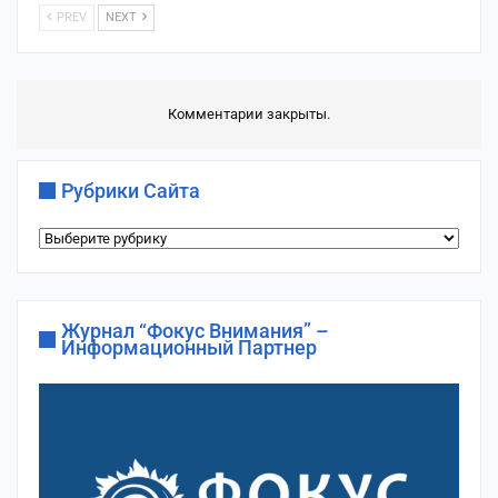
PREV
NEXT
Комментарии закрыты.
Рубрики Сайта
Рубрики
сайта
Журнал “Фокус Внимания” –
Информационный Партнер