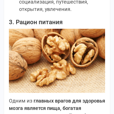
социализация, путешествия,
открытия, увлечения.
3. Рацион питания
Одним из
главных врагов для здоровья
мозга является пища, богатая