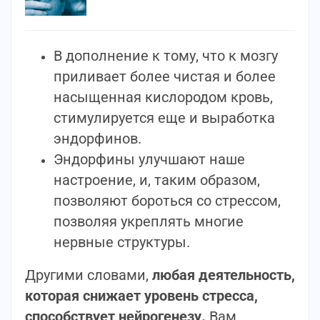
В дополнение к тому, что к мозгу
приливает более чистая и более
насыщенная кислородом кровь,
стимулируется еще и выработка
эндорфинов.
Эндорфины улучшают наше
настроение, и, таким образом,
позволяют бороться со стрессом,
позволяя укреплять многие
нервные структуры.
Другими словами,
любая деятельность,
которая снижает уровень стресса,
способствует нейрогенезу.
Вам