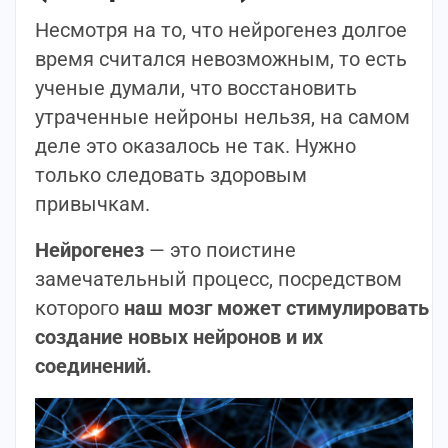
Несмотря на то, что нейрогенез долгое
время считался невозможным, то есть
ученые думали, что восстановить
утраченные нейроны нельзя, на самом
деле это оказалось не так. Нужно
только следовать здоровым
привычкам.
Нейрогенез
— это поистине
замечательный процесс, посредством
которого
наш мозг может стимулировать
создание новых нейронов и их
соединений.