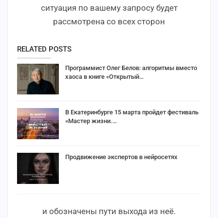
ситуация по вашему запросу будет
рассмотрена со всех сторон
RELATED POSTS
Программист Олег Белов: алгоритмы вместо
хаоса в книге «Открытый…
В Екатеринбурге 15 марта пройдет фестиваль
«Мастер жизни.…
Продвижение экспертов в нейросетях
и обозначены пути выхода из неё.