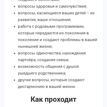
вопросы здоровья и самочувствия;
вопросы, касающиеся ваших детей – их
развитие, ваши отношения;
работа с родовыми программами,
которые передаются из поколения в
поколение и создают проблемы в вашей
нынешней жизни;
вопросы одиночества, нахождения
партнёра, создания семьи;
возможность общения с душой
ушедшего родственника;
другие вопросы, которые создают
дисгармонию в вашей жизни.
Как проходит