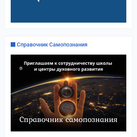
Справочник Самопознания