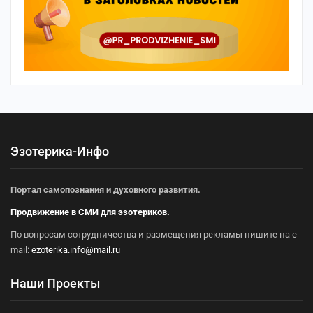
Эзотерика-Инфо
Портал самопознания и духовного развития.
Продвижение в СМИ для эзотериков.
По вопросам сотрудничества и размещения рекламы пишите на e-
mail:
ezoterika.info@mail.ru
Наши Проекты