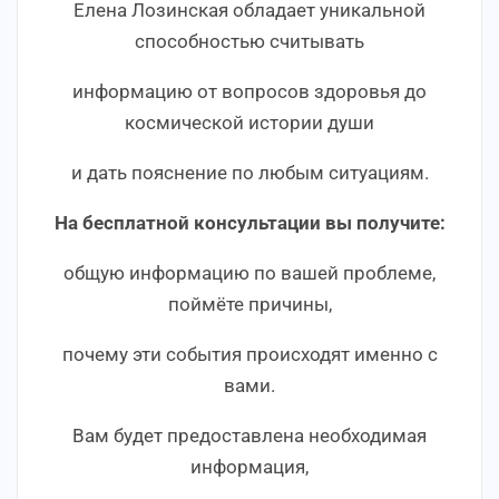
Елена Лозинская обладает уникальной
способностью считывать
информацию от вопросов здоровья до
космической истории души
и дать пояснение по любым ситуациям.
На бесплатной консультации вы получите:
общую информацию по вашей проблеме,
поймёте причины,
почему эти события происходят именно с
вами.
Вам будет предоставлена необходимая
информация,