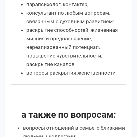
парапсихолог, контактер,
консультант по любым вопросам,
связанным с духовным развитием:
раскрытие способностей, жизненная
миссия и предназначение,
нереализованный потенциал,
повышение чувствительности,
раскрытие каналов
вопросы раскрытия женственности
а также по вопросам:
вопросы отношений в семье, с близкими
людьми и коллегами;