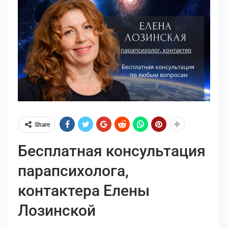
Share
Бесплатная консультация
парапсихолога,
контактера Елены
Лозинской