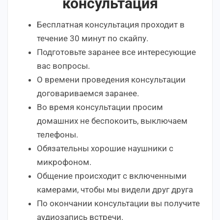
консультация
Бесплатная консультация проходит в
течение 30 минут по скайпу.
Подготовьте заранее все интересующие
вас вопросы.
О времени проведения консультации
договариваемся заранее.
Во время консультации просим
домашних не беспокоить, выключаем
телефоны.
Обязательны хорошие наушники с
микрофоном.
Общение происходит с включенными
камерами, чтобы мы видели друг друга
По окончании консультации вы получите
аудиозапись встречи.