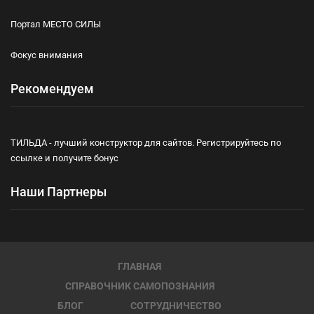
Портал МЕСТО СИЛЫ
Фокус внимания
Рекомендуем
ТИЛЬДА - лучший конструктор для сайтов. Регистрируйтесь по
ссылке и получите бонус
Наши Партнеры
ГЛАВНАЯ
СПРАВОЧНИК САМОПОЗНАНИЯ
БЛОГ
СОТРУДНИЧЕСТВО