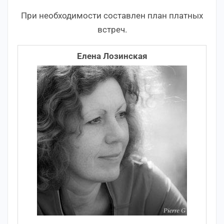
При необходимости составлен план платных
встреч.
Елена Лозинская