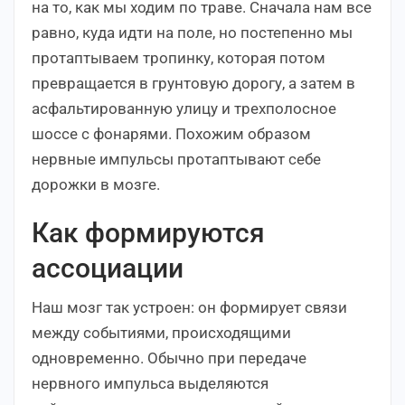
на то, как мы ходим по траве. Сначала нам все
равно, куда идти на поле, но постепенно мы
протаптываем тропинку, которая потом
превращается в грунтовую дорогу, а затем в
асфальтированную улицу и трехполосное
шоссе с фонарями. Похожим образом
нервные импульсы протаптывают себе
дорожки в мозге.
Как формируются
ассоциации
Наш мозг так устроен: он формирует связи
между событиями, происходящими
одновременно. Обычно при передаче
нервного импульса выделяются