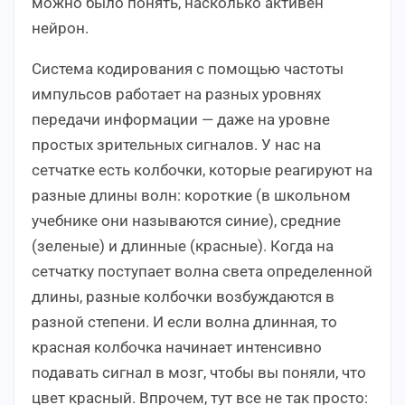
можно было понять, насколько активен
нейрон.
Система кодирования с помощью частоты
импульсов работает на разных уровнях
передачи информации — даже на уровне
простых зрительных сигналов. У нас на
сетчатке есть колбочки, которые реагируют на
разные длины волн: короткие (в школьном
учебнике они называются синие), средние
(зеленые) и длинные (красные). Когда на
сетчатку поступает волна света определенной
длины, разные колбочки возбуждаются в
разной степени. И если волна длинная, то
красная колбочка начинает интенсивно
подавать сигнал в мозг, чтобы вы поняли, что
цвет красный. Впрочем, тут все не так просто: