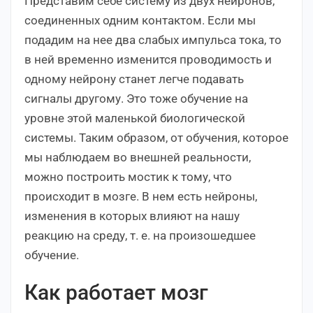
Представим себе систему из двух нейронов,
соединенных одним контактом. Если мы
подадим на нее два слабых импульса тока, то
в ней временно изменится проводимость и
одному нейрону станет легче подавать
сигналы другому. Это тоже обучение на
уровне этой маленькой биологической
системы. Таким образом, от обучения, которое
мы наблюдаем во внешней реальности,
можно построить мостик к тому, что
происходит в мозге. В нем есть нейроны,
изменения в которых влияют на нашу
реакцию на среду, т. е. на произошедшее
обучение.
Как работает мозг