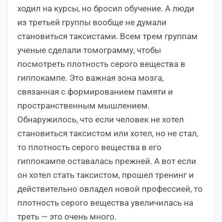
ходил на курсы, но бросил обучение. А люди
из третьей группы вообще не думали
становиться таксистами. Всем трем группам
ученые сделали томограмму, чтобы
посмотреть плотность серого вещества в
гиппокампе. Это важная зона мозга,
связанная с формированием памяти и
пространственным мышлением.
Обнаружилось, что если человек не хотел
становиться таксистом или хотел, но не стал,
то плотность серого вещества в его
гиппокампе оставалась прежней. А вот если
он хотел стать таксистом, прошел тренинг и
действительно овладел новой профессией, то
плотность серого вещества увеличилась на
треть — это очень много.