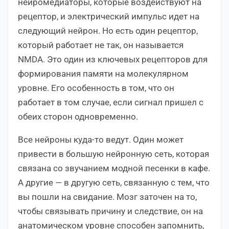
нейромедиаторы, которые воздействуют на
рецептор, и электрический импульс идет на
следующий нейрон. Но есть один рецептор,
который работает не так, он называется
NMDA. Это один из ключевых рецепторов для
формирования памяти на молекулярном
уровне. Его особенность в том, что он
работает в том случае, если сигнал пришел с
обеих сторон одновременно.
Все нейроны куда-то ведут. Один может
привести в большую нейронную сеть, которая
связана со звучанием модной песенки в кафе.
А другие — в другую сеть, связанную с тем, что
вы пошли на свидание. Мозг заточен на то,
чтобы связывать причину и следствие, он на
анатомическом уровне способен запомнить,