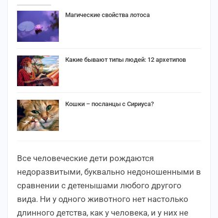
Магические свойства лотоса
Какие бывают типы людей: 12 архетипов
Кошки – посланцы с Сириуса?
Все человеческие дети рождаются
недоразвитыми, буквально недоношенными в
сравнении с детенышами любого другого
вида. Ни у одного животного нет настолько
длинного детства, как у человека, и у них не