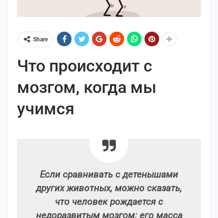
Share
Что происходит с
мозгом, когда мы
учимся
Если сравнивать с детенышами
других животных, можно сказать,
что человек рождается с
недоразвитым мозгом: его масса