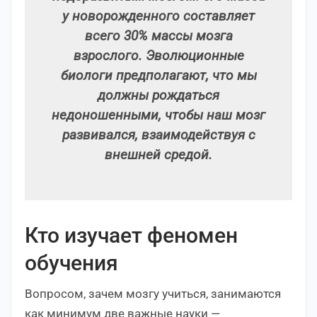
у новорожденного составляет
всего 30% массы мозга
взрослого. Эволюционные
биологи предполагают, что мы
должны рождаться
недоношенными, чтобы наш мозг
развивался, взаимодействуя с
внешней средой.
Кто изучает феномен
обучения
Вопросом, зачем мозгу учиться, занимаются
как минимум две важные науки —