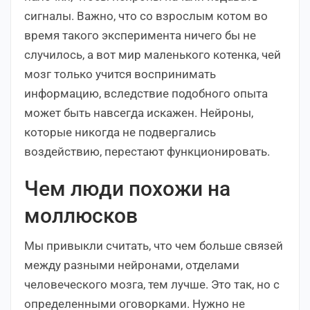
сигналы. Важно, что со взрослым котом во
время такого эксперимента ничего бы не
случилось, а вот мир маленького котенка, чей
мозг только учится воспринимать
информацию, вследствие подобного опыта
может быть навсегда искажен. Нейроны,
которые никогда не подвергались
воздействию, перестают функционировать.
Чем люди похожи на
моллюсков
Мы привыкли считать, что чем больше связей
между разными нейронами, отделами
человеческого мозга, тем лучше. Это так, но с
определенными оговорками. Нужно не