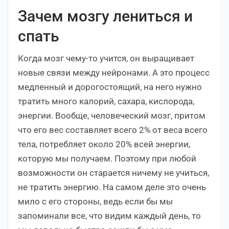
Зачем мозгу лениться и
спать
Когда мозг чему-то учится, он выращивает
новые связи между нейронами. А это процесс
медленный и дорогостоящий, на него нужно
тратить много калорий, сахара, кислорода,
энергии. Вообще, человеческий мозг, притом
что его вес составляет всего 2% от веса всего
тела, потребляет около 20% всей энергии,
которую мы получаем. Поэтому при любой
возможности он старается ничему не учиться,
не тратить энергию. На самом деле это очень
мило с его стороны, ведь если бы мы
запоминали все, что видим каждый день, то