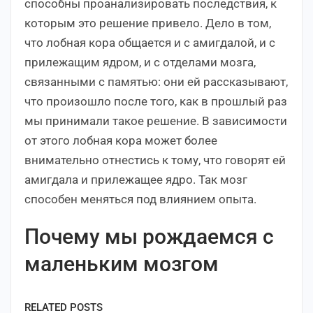
способны проанализировать последствия, к
которым это решение привело. Дело в том,
что лобная кора общается и с амигдалой, и с
прилежащим ядром, и с отделами мозга,
связанными с памятью: они ей рассказывают,
что произошло после того, как в прошлый раз
мы принимали такое решение. В зависимости
от этого лобная кора может более
внимательно отнестись к тому, что говорят ей
амигдала и прилежащее ядро. Так мозг
способен меняться под влиянием опыта.
Почему мы рождаемся с
маленьким мозгом
RELATED POSTS