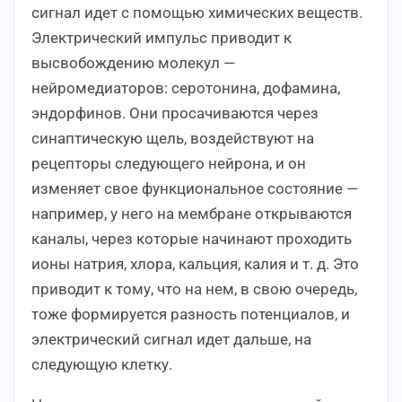
сигнал идет с помощью химических веществ.
Электрический импульс приводит к
высвобождению молекул —
нейромедиаторов: серотонина, дофамина,
эндорфинов. Они просачиваются через
синаптическую щель, воздействуют на
рецепторы следующего нейрона, и он
изменяет свое функциональное состояние —
например, у него на мембране открываются
каналы, через которые начинают проходить
ионы натрия, хлора, кальция, калия и т. д. Это
приводит к тому, что на нем, в свою очередь,
тоже формируется разность потенциалов, и
электрический сигнал идет дальше, на
следующую клетку.