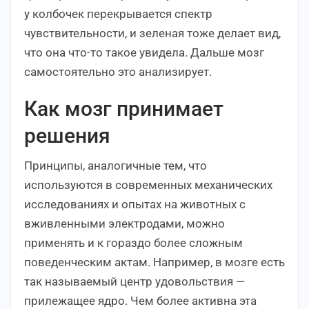
у колбочек перекрывается спектр
чувствительности, и зеленая тоже делает вид,
что она что-то такое увидела. Дальше мозг
самостоятельно это анализирует.
Как мозг принимает
решения
Принципы, аналогичные тем, что
используются в современных механических
исследованиях и опытах на животных с
вживленными электродами, можно
применять и к гораздо более сложным
поведенческим актам. Например, в мозге есть
так называемый центр удовольствия —
прилежащее ядро. Чем более активна эта