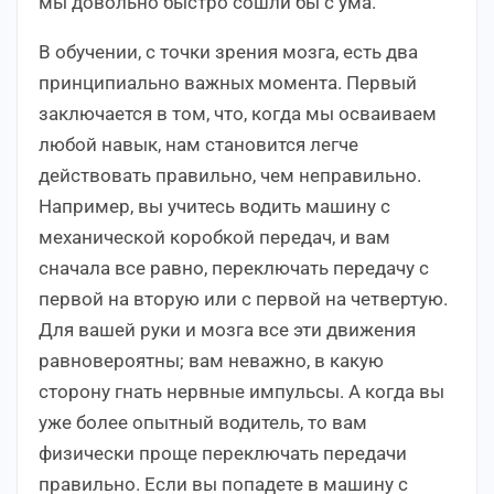
мы довольно быстро сошли бы с ума.
В обучении, с точки зрения мозга, есть два
принципиально важных момента. Первый
заключается в том, что, когда мы осваиваем
любой навык, нам становится легче
действовать правильно, чем неправильно.
Например, вы учитесь водить машину с
механической коробкой передач, и вам
сначала все равно, переключать передачу с
первой на вторую или с первой на четвертую.
Для вашей руки и мозга все эти движения
равновероятны; вам неважно, в какую
сторону гнать нервные импульсы. А когда вы
уже более опытный водитель, то вам
физически проще переключать передачи
правильно. Если вы попадете в машину с