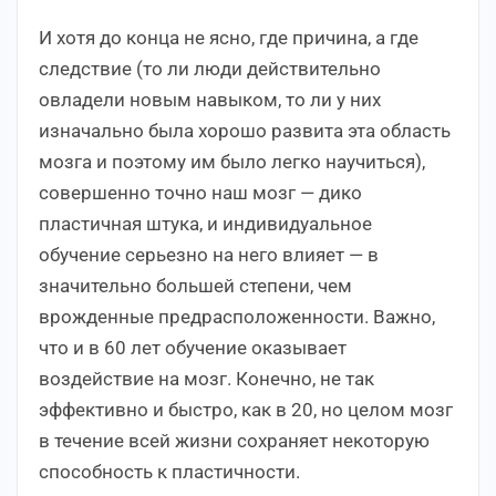
И хотя до конца не ясно, где причина, а где
следствие (то ли люди действительно
овладели новым навыком, то ли у них
изначально была хорошо развита эта область
мозга и поэтому им было легко научиться),
совершенно точно наш мозг — дико
пластичная штука, и индивидуальное
обучение серьезно на него влияет — в
значительно большей степени, чем
врожденные предрасположенности. Важно,
что и в 60 лет обучение оказывает
воздействие на мозг. Конечно, не так
эффективно и быстро, как в 20, но целом мозг
в течение всей жизни сохраняет некоторую
способность к пластичности.