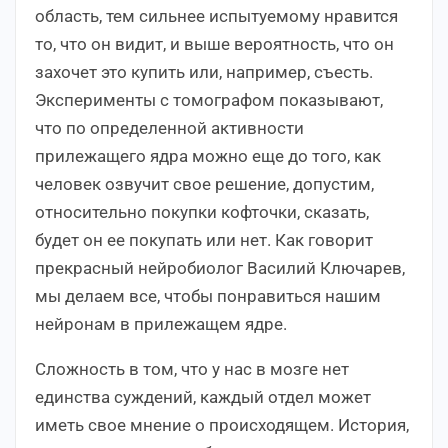
область, тем сильнее испытуемому нравится
то, что он видит, и выше вероятность, что он
захочет это купить или, например, съесть.
Эксперименты с томографом показывают,
что по определенной активности
прилежащего ядра можно еще до того, как
человек озвучит свое решение, допустим,
относительно покупки кофточки, сказать,
будет он ее покупать или нет. Как говорит
прекрасный нейробиолог Василий Ключарев,
мы делаем все, чтобы понравиться нашим
нейронам в прилежащем ядре.
Сложность в том, что у нас в мозге нет
единства суждений, каждый отдел может
иметь свое мнение о происходящем. История,