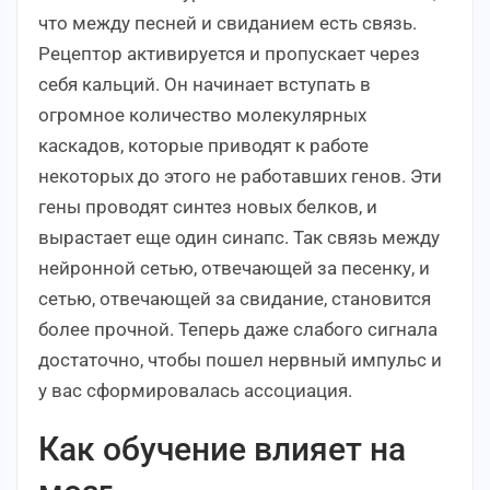
что между песней и свиданием есть связь.
Рецептор активируется и пропускает через
себя кальций. Он начинает вступать в
огромное количество молекулярных
каскадов, которые приводят к работе
некоторых до этого не работавших генов. Эти
гены проводят синтез новых белков, и
вырастает еще один синапс. Так связь между
нейронной сетью, отвечающей за песенку, и
сетью, отвечающей за свидание, становится
более прочной. Теперь даже слабого сигнала
достаточно, чтобы пошел нервный импульс и
у вас сформировалась ассоциация.
Как обучение влияет на