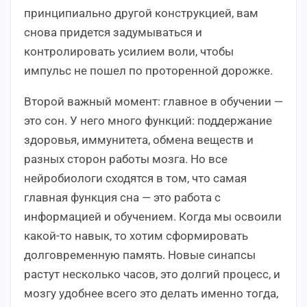
принципиально другой конструкцией, вам
снова придется задумываться и
контролировать усилием воли, чтобы
импульс не пошел по проторенной дорожке.
Второй важный момент: главное в обучении —
это сон. У него много функций: поддержание
здоровья, иммунитета, обмена веществ и
разных сторон работы мозга. Но все
нейробиологи сходятся в том, что самая
главная функция сна — это работа с
информацией и обучением. Когда мы освоили
какой-то навык, то хотим сформировать
долговременную память. Новые синапсы
растут несколько часов, это долгий процесс, и
мозгу удобнее всего это делать именно тогда,