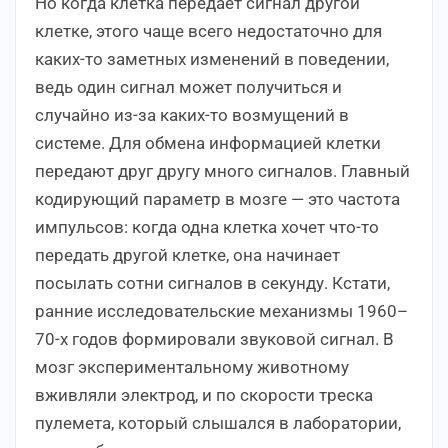
Но когда клетка передает сигнал другой
клетке, этого чаще всего недостаточно для
каких-то заметных изменений в поведении,
ведь один сигнал может получиться и
случайно из-за каких-то возмущений в
системе. Для обмена информацией клетки
передают друг другу много сигналов. Главный
кодирующий параметр в мозге — это частота
импульсов: когда одна клетка хочет что-то
передать другой клетке, она начинает
посылать сотни сигналов в секунду. Кстати,
ранние исследовательские механизмы 1960–
70-х годов формировали звуковой сигнал. В
мозг экспериментальному животному
вживляли электрод, и по скорости треска
пулемета, который слышался в лаборатории,