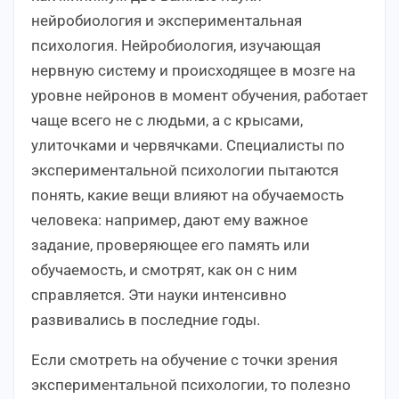
нейробиология и экспериментальная
психология. Нейробиология, изучающая
нервную систему и происходящее в мозге на
уровне нейронов в момент обучения, работает
чаще всего не с людьми, а с крысами,
улиточками и червячками. Специалисты по
экспериментальной психологии пытаются
понять, какие вещи влияют на обучаемость
человека: например, дают ему важное
задание, проверяющее его память или
обучаемость, и смотрят, как он с ним
справляется. Эти науки интенсивно
развивались в последние годы.
Если смотреть на обучение с точки зрения
экспериментальной психологии, то полезно