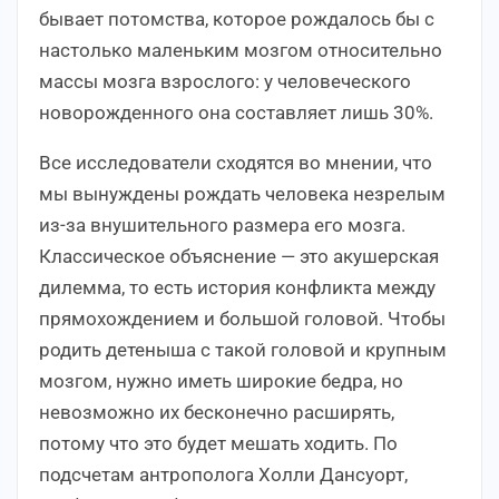
бывает потомства, которое рождалось бы с
настолько маленьким мозгом относительно
массы мозга взрослого: у человеческого
новорожденного она составляет лишь 30%.
Все исследователи сходятся во мнении, что
мы вынуждены рождать человека незрелым
из-за внушительного размера его мозга.
Классическое объяснение — это акушерская
дилемма, то есть история конфликта между
прямохождением и большой головой. Чтобы
родить детеныша с такой головой и крупным
мозгом, нужно иметь широкие бедра, но
невозможно их бесконечно расширять,
потому что это будет мешать ходить. По
подсчетам антрополога Холли Дансуорт,