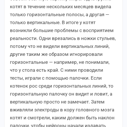
котят в течение нескольких месяцев видела
только горизонтальные полосы, а другая —
только вертикальные. В итоге у котят
возникли большие проблемы с восприятием
реальности. Одни врезались в ножки стульев,
потому что не видели вертикальных линий,
другие таким же образом игнорировали
горизонтальные — например, не понимали,
что у стола есть край. С ними проводили
тесты, играли с помощью палочки. Если
котенок рос среди горизонтальных линий, то
горизонтальную палочку он видит и ловит, а
вертикальную просто не замечает. Затем
вживляли электроды в кору головного мозга
котят и смотрели, каким должен быть наклон
палочки, чтобы нейроны начали издавать