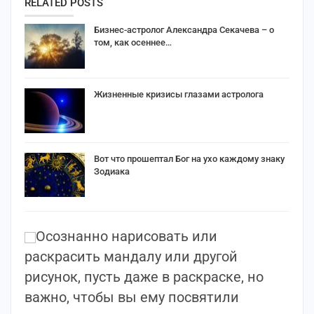
RELATED POSTS
Бизнес-астролог Александра Секачева – о
том, как осеннее…
Жизненные кризисы глазами астролога
Вот что прошептал Бог на ухо каждому знаку
Зодиака
Осознанно нарисовать или
раскрасить мандалу или другой
рисунок, пусть даже в раскраске, но
важно, чтобы вы ему посвятили