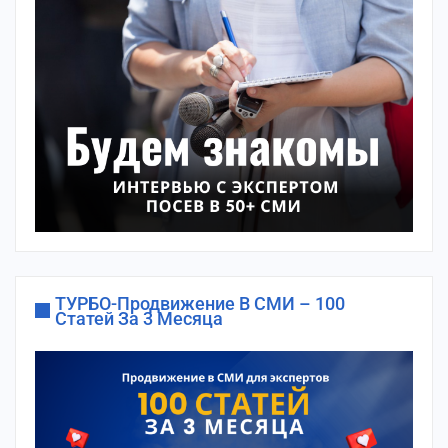
ТУРБО-Продвижение В СМИ – 100
Статей За 3 Месяца