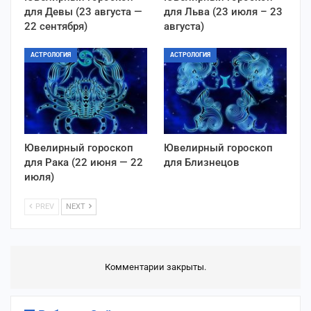
для Девы (23 августа —
для Льва (23 июля – 23
22 сентября)
августа)
АСТРОЛОГИЯ
АСТРОЛОГИЯ
Ювелирный гороскоп
Ювелирный гороскоп
для Рака (22 июня — 22
для Близнецов
июля)
PREV
NEXT
Комментарии закрыты.