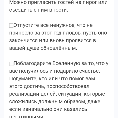
Можно пригласить гостей на пирог или
съездить с ним в гости.
⠀
Отпустите все ненужное, что не
принесло за этот год плодов, пусть оно
закончится или вновь проявится в
вашей душе обновлённым.
⠀
Поблагодарите Вселенную за то, что у
вас получилось и подарило счастье.
Подумайте, кто или что помог вам
этого достичь, поспособствовал
реализации целей, ситуации, которые
сложились должным образом, даже
если изначально они казались
негативными.