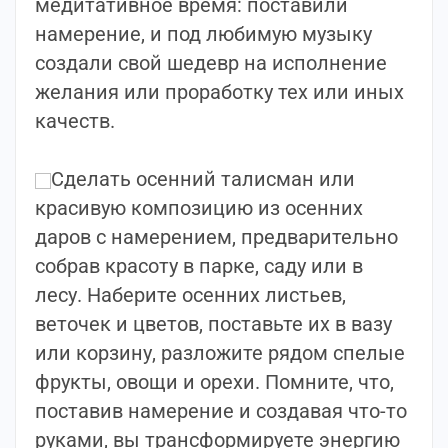
медитативное время: поставили
намерение, и под любимую музыку
создали свой шедевр на исполнение
желания или проработку тех или иных
качеств.
⠀
Сделать осенний талисман или
красивую композицию из осенних
даров с намерением, предварительно
собрав красоту в парке, саду или в
лесу. Наберите осенних листьев,
веточек и цветов, поставьте их в вазу
или корзину, разложите рядом спелые
фрукты, овощи и орехи. Помните, что,
поставив намерение и создавая что-то
руками, вы трансформируете энергию