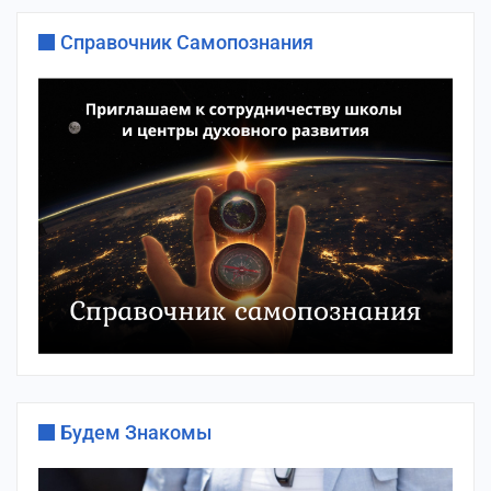
Справочник Самопознания
Будем Знакомы