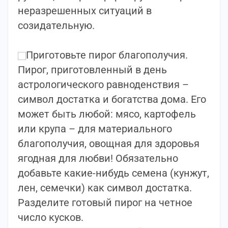
неразрешенных ситуаций в
созидательную.
⠀
Приготовьте пирог благополучия.
Пирог, приготовленный в день
астрологического равноденствия –
символ достатка и богатства дома. Его
может быть любой: мясо, картофель
или крупа – для материального
благополучия, овощная для здоровья
ягодная для любви! Обязательно
добавьте какие-нибудь семена (кунжут,
лен, семечки) как символ достатка.
Разделите готовый пирог на четное
число кусков.