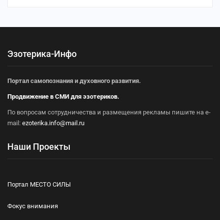
Эзотерика-Инфо
Портал самопознания и духовного развития.
Продвижение в СМИ для эзотериков.
По вопросам сотрудничества и размещения рекламы пишите на e-
mail:
ezoterika.info@mail.ru
Наши Проекты
Портал МЕСТО СИЛЫ
Фокус внимания