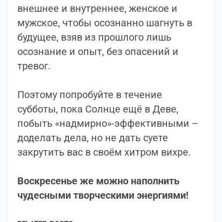
внешнее и внутреннее, женское и
мужское, чтобы осознанно шагнуть в
будущее, взяв из прошлого лишь
осознание и опыт, без опасений и
тревог.
⠀
Поэтому попробуйте в течение
субботы, пока Солнце ещё в Деве,
побыть «надмирно»-эффективными –
доделать дела, но не дать суете
закрутить вас в своём хитром вихре.
⠀
Воскресенье же можно наполнить
чудесными творческими энергиями!