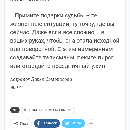
⠀
Примите подарки судьбы – те
жизненные ситуации, ту точку, где вы
сейчас. Даже если все сложно – в
ваших руках, чтобы она стала исходной
или поворотной. С этим намерением
создавайте талисманы, пеките пирог
или отведайте праздничный ужин!
Астролог Дарья Самородова
92
ДЕНЬ ОСЕННЕГО РАВНОДЕНСТВИЯ
Facebook
Twitter
Share