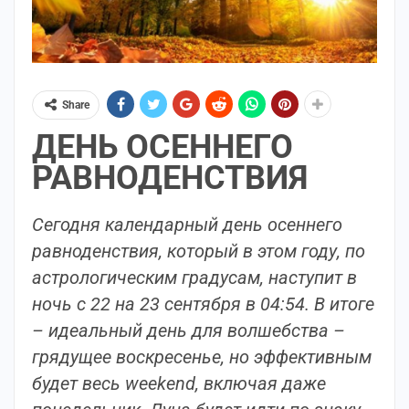
Share
ДЕНЬ ОСЕННЕГО
РАВНОДЕНСТВИЯ
Сегодня календарный день осеннего
равноденствия, который в этом году, по
астрологическим градусам, наступит в
ночь с 22 на 23 сентября в 04:54. В итоге
– идеаль
ный день для волшебства –
грядущее воскресенье, но эффективным
будет весь weekend, включая даже