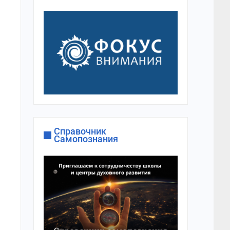
Справочник
Самопознания