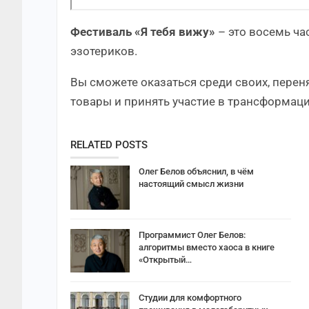
Фестиваль «Я тебя вижу»
– это восемь ча
эзотериков.
Вы сможете оказаться среди своих, перен
товары и принять участие в трансформаци
RELATED POSTS
Олег Белов объяснил, в чём
настоящий смысл жизни
Программист Олег Белов:
алгоритмы вместо хаоса в книге
«Открытый…
Студии для комфортного