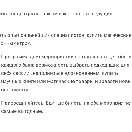
сов концентрата практического опыта ведущих
ять опыт сильнейших специалистов, купить магические
онных играх.
Программа двух мероприятий составлена так, чтобы у
каждого была возможность выбрать подходящие для
себя сессии , наполниться вдохновением: купить
научные книги или магические товары и завести новы
знакомства.
Присоединяйтесь! Единые билеты на оба мероприятия
самые выгодные.