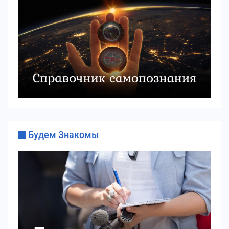
Будем Знакомы