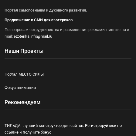
Портал самопознания и духовного развития.
Продвижение в СМИ для эзотериков.
По вопросам сотрудничества и размещения рекламы пишите на e-
mail:
ezoterika.info@mail.ru
Наши Проекты
Портал МЕСТО СИЛЫ
Фокус внимания
Рекомендуем
ТИЛЬДА - лучший конструктор для сайтов. Регистрируйтесь по
ссылке и получите бонус