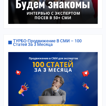
ТУРБО-Продвижение В СМИ – 100
Статей За 3 Месяца