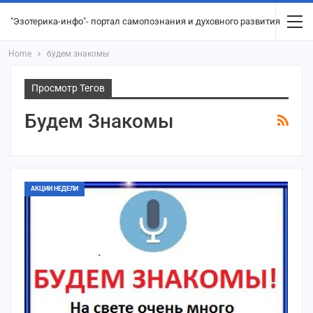
"Эзотерика-инфо"- портал самопознания и духовного развития
Home
будем знакомы
Просмотр Тегов
Будем Знакомы
АКЦИИ НЕДЕЛИ