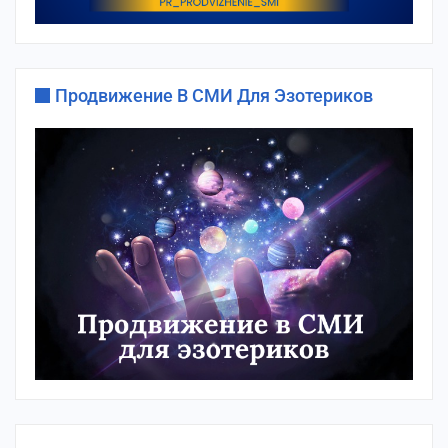
Продвижение В СМИ Для Эзотериков