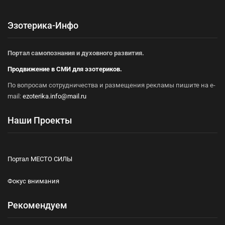
Эзотерика-Инфо
Портал самопознания и духовного развития.
Продвижение в СМИ для эзотериков.
По вопросам сотрудничества и размещения рекламы пишите на e-
mail:
ezoterika.info@mail.ru
Наши Проекты
Портал МЕСТО СИЛЫ
Фокус внимания
Рекомендуем