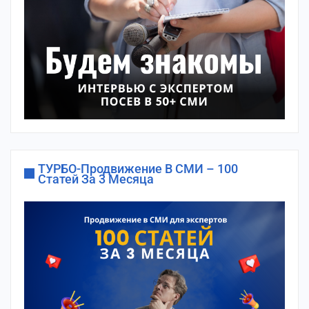
ТУРБО-Продвижение В СМИ – 100
Статей За 3 Месяца