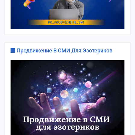
Продвижение В СМИ Для Эзотериков