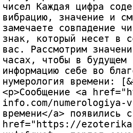
чисел Каждая цифра соде
вибрацию, значение и см
замечаете совпадение чи
знак, который несет в с
вас. Рассмотрим значени
часах, чтобы в будущем 
информацию себе во благ
нумерология времени: [&
<p>Сообщение <a href="h
info.com/numerologiya-v
времени</a> появились с
href="https://ezoterika