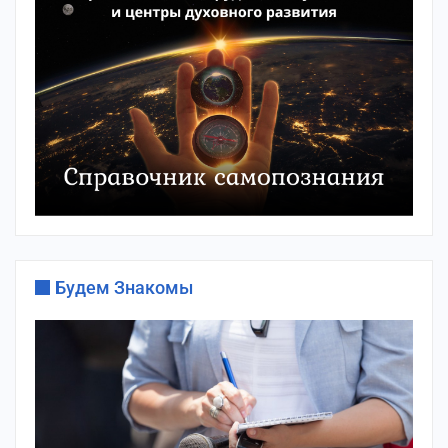
Будем Знакомы