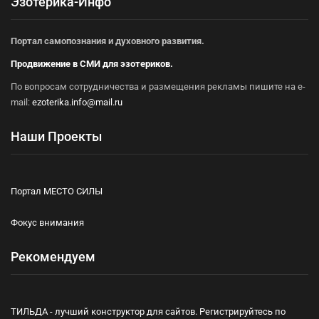
Эзотерика-Инфо
Портал самопознания и духовного развития.
Продвижение в СМИ для эзотериков.
По вопросам сотрудничества и размещения рекламы пишите на e-
mail:
ezoterika.info@mail.ru
Наши Проекты
Портал МЕСТО СИЛЫ
Фокус внимания
Рекомендуем
ТИЛЬДА - лучший конструктор для сайтов. Регистрируйтесь по