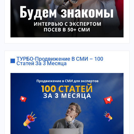
ТУРБО-Продвижение В СМИ – 100
Статей За 3 Месяца