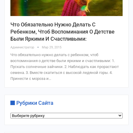
Что Обязательно Нужно Делать С
Ребенком, Чтоб Воспоминания О Детстве
Были Яркими И Счастливыми:
Администратор
Мар 29, 2015
Что обязательно нужно делать с ребенком, чтоб
воспоминания о детстве были яркими и счастливыми: 1.
Пускать солнечные зайчики. 2. Наблюдать как прорастают
семена. 3. Вместе скатиться с высокой ледяной горы. 4.
Принести с мороза и…
Рубрики Сайта
Рубрики
сайта