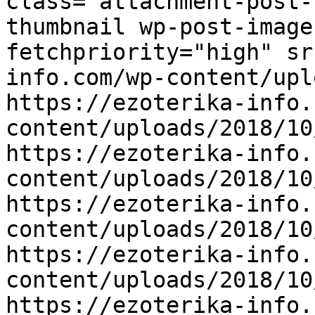
class="attachment-post-
thumbnail wp-post-image
fetchpriority="high" sr
info.com/wp-content/upl
https://ezoterika-info.
content/uploads/2018/10
https://ezoterika-info.
content/uploads/2018/10
https://ezoterika-info.
content/uploads/2018/10
https://ezoterika-info.
content/uploads/2018/10
https://ezoterika-info.