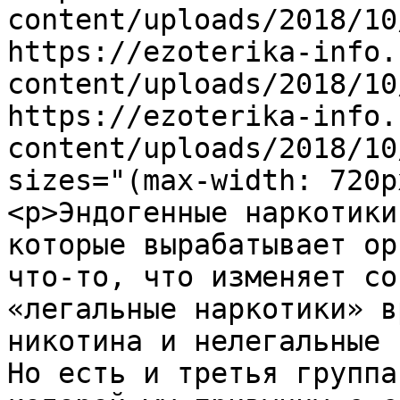
content/uploads/2018/10
https://ezoterika-info.
content/uploads/2018/10
https://ezoterika-info.
content/uploads/2018/10
sizes="(max-width: 720p
<p>Эндогенные наркотики
которые вырабатывает ор
что-то, что изменяет со
«легальные наркотики» в
никотина и нелегальные 
Но есть и третья группа