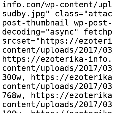
info.com/wp-content/upl
sudby.jpg" class="attac
post-thumbnail wp-post-
decoding="async" fetchp
srcset="https://ezoteri
content/uploads/2017/03
https://ezoterika-info.
content/uploads/2017/03
300w, https://ezoterika
content/uploads/2017/03
768w, https://ezoterika
content/uploads/2017/03