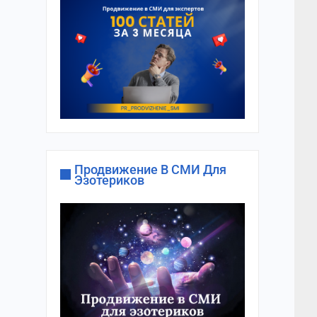
Продвижение В СМИ Для
Эзотериков