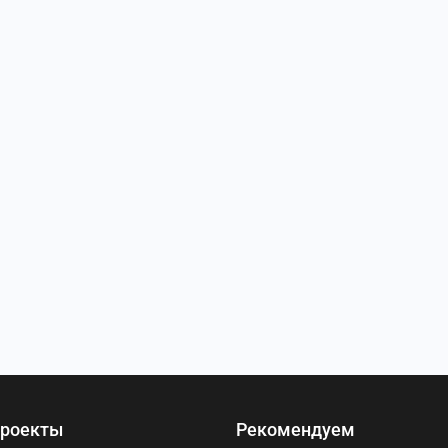
роекты
Рекомендуем