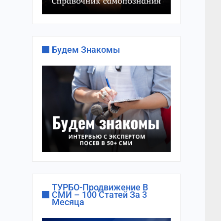
Будем Знакомы
ТУРБО-Продвижение В
СМИ – 100 Статей За 3
Месяца