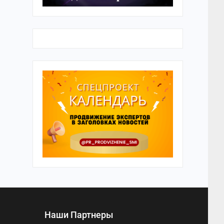
Наши Партнеры