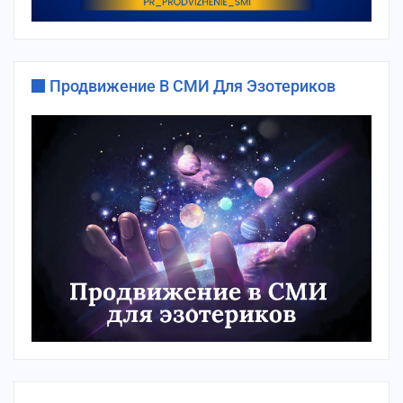
Продвижение В СМИ Для Эзотериков