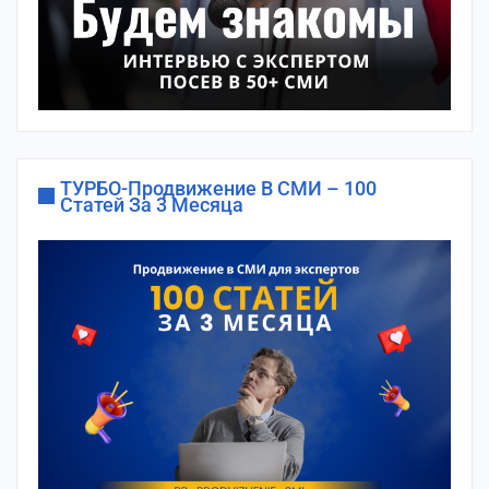
ТУРБО-Продвижение В СМИ – 100
Статей За 3 Месяца