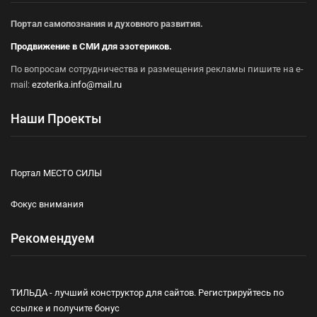
Портал самопознания и духовного развития.
Продвижение в СМИ для эзотериков.
По вопросам сотрудничества и размещения рекламы пишите на e-
mail:
ezoterika.info@mail.ru
Наши Проекты
Портал МЕСТО СИЛЫ
Фокус внимания
Рекомендуем
ТИЛЬДА - лучший конструктор для сайтов. Регистрируйтесь по
ссылке и получите бонус