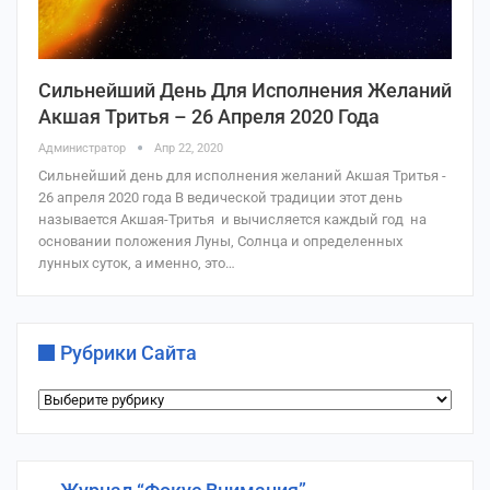
Сильнейший День Для Исполнения Желаний
Акшая Тритья – 26 Апреля 2020 Года
Администратор
Апр 22, 2020
Сильнейший день для исполнения желаний Акшая Тритья -
26 апреля 2020 года В ведической традиции этот день
называется Акшая-Тритья и вычисляется каждый год на
основании положения Луны, Солнца и определенных
лунных суток, а именно, это…
Рубрики Сайта
Рубрики
сайта