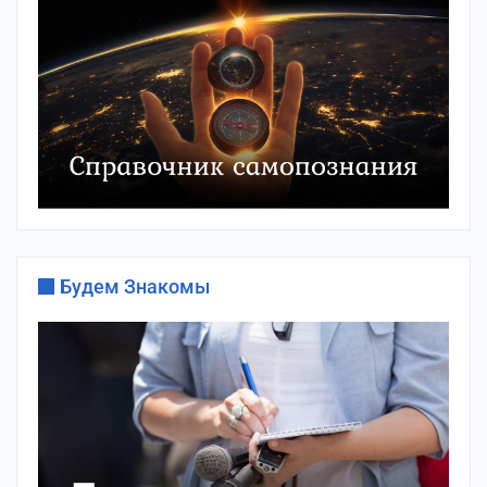
Будем Знакомы