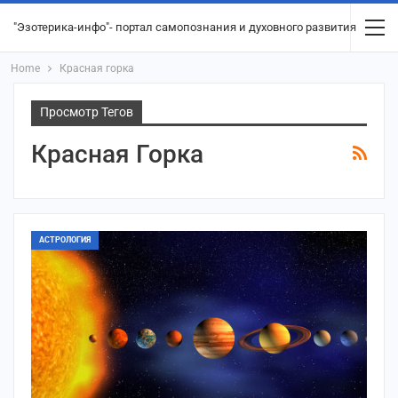
"Эзотерика-инфо"- портал самопознания и духовного развития
Home
Красная горка
Просмотр Тегов
Красная Горка
АСТРОЛОГИЯ