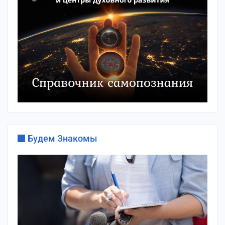
Будем Знакомы