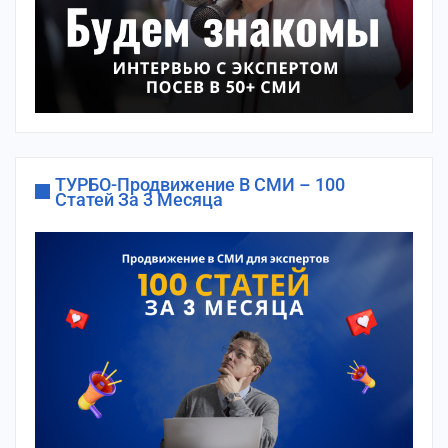
ТУРБО-Продвижение В СМИ – 100
Статей За 3 Месяца