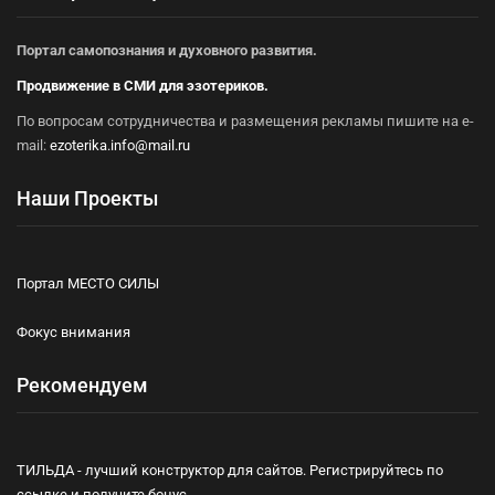
Портал самопознания и духовного развития.
Продвижение в СМИ для эзотериков.
По вопросам сотрудничества и размещения рекламы пишите на e-
mail:
ezoterika.info@mail.ru
Наши Проекты
Портал МЕСТО СИЛЫ
Фокус внимания
Рекомендуем
ТИЛЬДА - лучший конструктор для сайтов. Регистрируйтесь по
ссылке и получите бонус