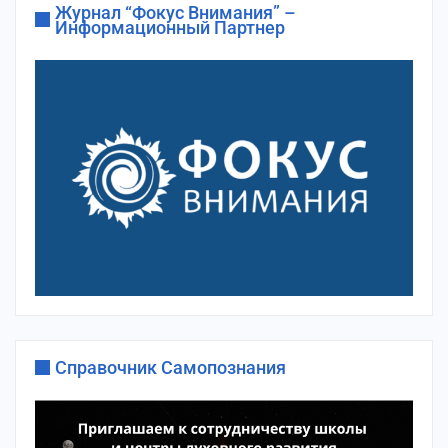
Журнал “Фокус Внимания” –
Информационный Партнер
Справочник Самопознания