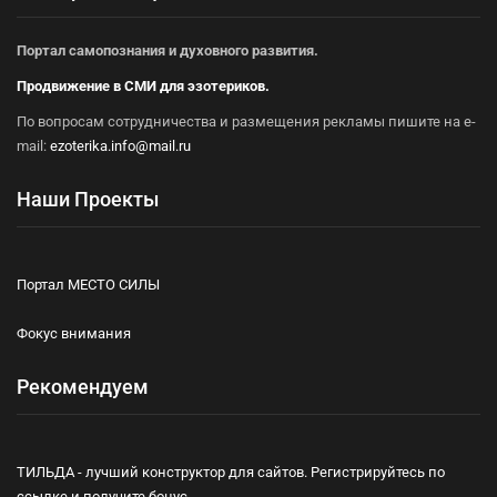
Портал самопознания и духовного развития.
Продвижение в СМИ для эзотериков.
По вопросам сотрудничества и размещения рекламы пишите на e-
mail:
ezoterika.info@mail.ru
Наши Проекты
Портал МЕСТО СИЛЫ
Фокус внимания
Рекомендуем
ТИЛЬДА - лучший конструктор для сайтов. Регистрируйтесь по
ссылке и получите бонус