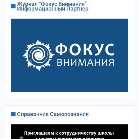
Журнал “Фокус Внимания” –
Информационный Партнер
Справочник Самопознания