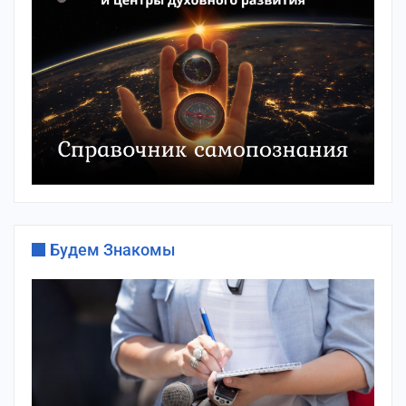
Будем Знакомы