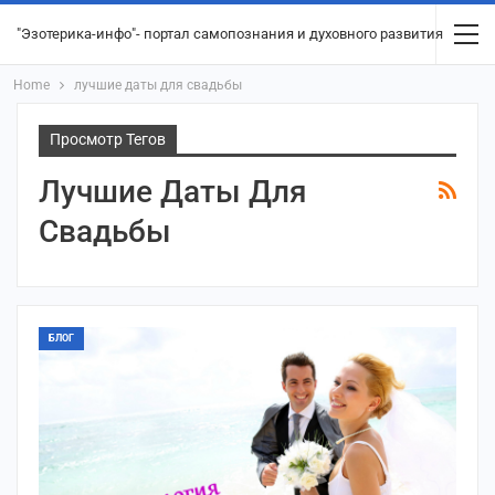
"Эзотерика-инфо"- портал самопознания и духовного развития
Home
лучшие даты для свадьбы
Просмотр Тегов
Лучшие Даты Для
Свадьбы
БЛОГ