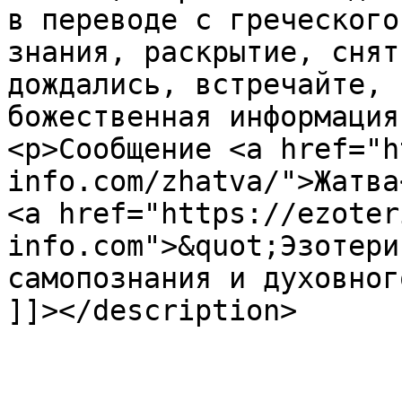
в переводе с греческого
знания, раскрытие, снят
дождались, встречайте, 
божественная информация
<p>Сообщение <a href="h
info.com/zhatva/">Жатва
<a href="https://ezoter
info.com">&quot;Эзотери
самопознания и духовног
]]></description>
