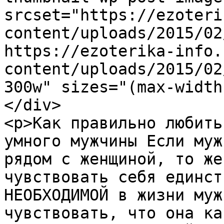
srcset="https://ezoteri
content/uploads/2015/02
https://ezoterika-info.
content/uploads/2015/02
300w" sizes="(max-width
</div>

<p>Как правильно любить
умного мужчины Если муж
рядом с женщиной, то же
чувствовать себя единст
НЕОБХОДИМОЙ в жизни муж
чувствовать, что она ка