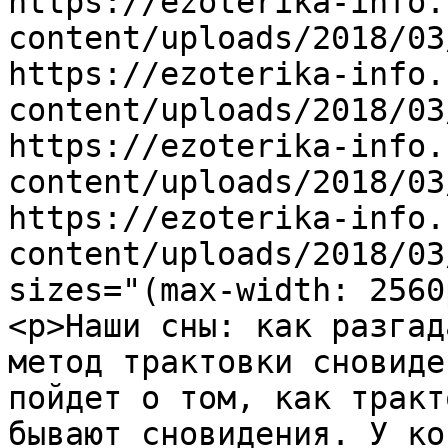
https://ezoterika-info.
content/uploads/2018/03
https://ezoterika-info.
content/uploads/2018/03
https://ezoterika-info.
content/uploads/2018/03
https://ezoterika-info.
content/uploads/2018/03
sizes="(max-width: 2560
<p>Наши сны: как разгад
метод трактовки сновиде
пойдет о том, как тракт
бывают сновидения. У ко