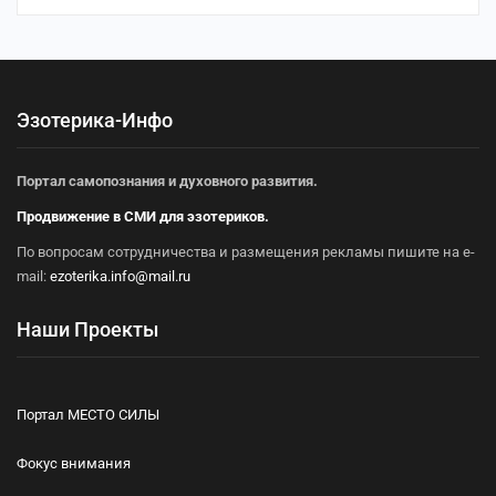
Эзотерика-Инфо
Портал самопознания и духовного развития.
Продвижение в СМИ для эзотериков.
По вопросам сотрудничества и размещения рекламы пишите на e-
mail:
ezoterika.info@mail.ru
Наши Проекты
Портал МЕСТО СИЛЫ
Фокус внимания