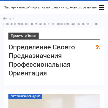
"Эзотерика-инфо"- портал самопознания и духовного развития
Home
определение своего предназначения профессиональная ориентация
Просмотр Тегов
Определение Своего
Предназначения
Профессиональная
Ориентация
ДИСТАНЦИОННОЕ ВИДЕНИЕ