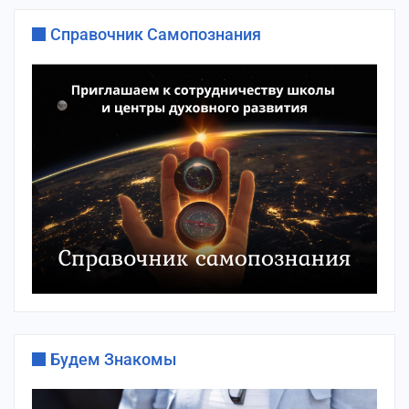
Справочник Самопознания
Будем Знакомы