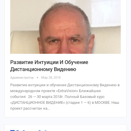
Развитие Интуиции И Обучение
Дистанционному Видению
Администратор
Мар 28, 2018
Развитие интуиции и обучение Дистанционному Видению в
международном проекте «ExtraVision» Ближайшие
события: 26 — 30 марта 2018г. Полный Базовый курс
«ДИСТАНЦИОННОЕ ВИДЕНИЕ» (стадии 1 — 6) в МОСКВЕ. Наш
проект рассчитан на…