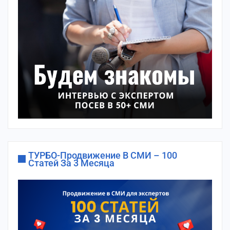
ТУРБО-Продвижение В СМИ – 100
Статей За 3 Месяца