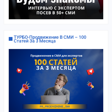
ТУРБО-Продвижение В СМИ – 100
Статей За 3 Месяца