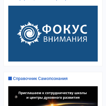
Справочник Самопознания