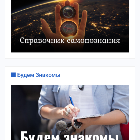
Будем Знакомы