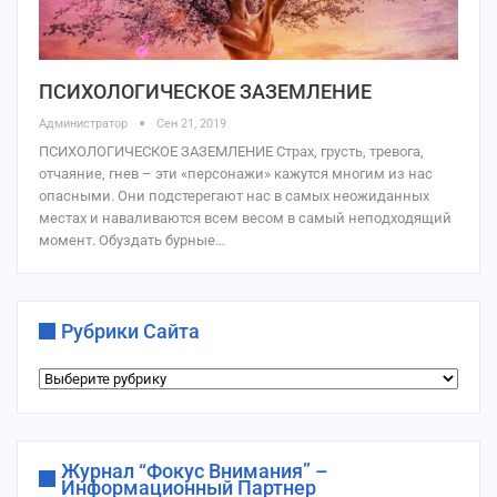
ПСИХОЛОГИЧЕСКОЕ ЗАЗЕМЛЕНИЕ
Администратор
Сен 21, 2019
ПСИХОЛОГИЧЕСКОЕ ЗАЗЕМЛЕНИЕ Страх, грусть, тревога,
отчаяние, гнев – эти «персонажи» кажутся многим из нас
опасными. Они подстерегают нас в самых неожиданных
местах и наваливаются всем весом в самый неподходящий
момент. Обуздать бурные…
Рубрики Сайта
Рубрики
сайта
Журнал “Фокус Внимания” –
Информационный Партнер