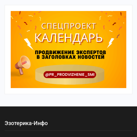
Эзотерика-Инфо