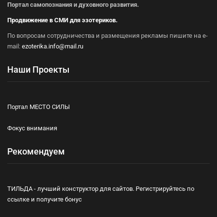
Портал самопознания и духовного развития.
Продвижение в СМИ для эзотериков.
По вопросам сотрудничества и размещения рекламы пишите на e-
mail:
ezoterika.info@mail.ru
Наши Проекты
Портал МЕСТО СИЛЫ
Фокус внимания
Рекомендуем
ТИЛЬДА - лучший конструктор для сайтов. Регистрируйтесь по
ссылке и получите бонус