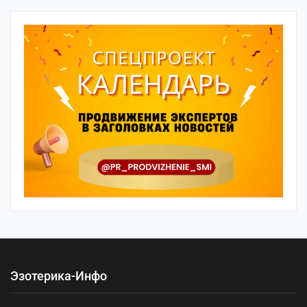
Эзотерика-Инфо