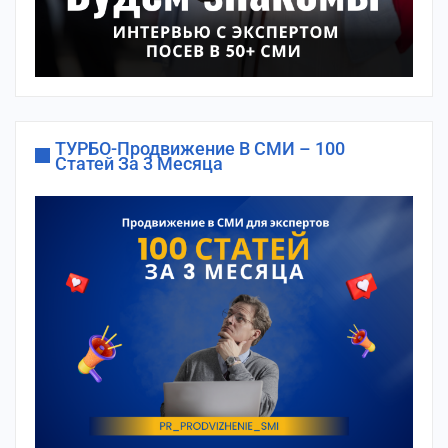
ТУРБО-Продвижение В СМИ – 100
Статей За 3 Месяца