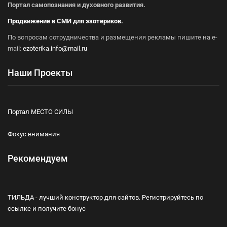
Портал самопознания и духовного развития.
Продвижение в СМИ для эзотериков.
По вопросам сотрудничества и размещения рекламы пишите на e-
mail:
ezoterika.info@mail.ru
Наши Проекты
Портал МЕСТО СИЛЫ
Фокус внимания
Рекомендуем
ТИЛЬДА - лучший конструктор для сайтов. Регистрируйтесь по
ссылке и получите бонус