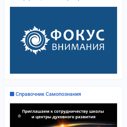
Справочник Самопознания