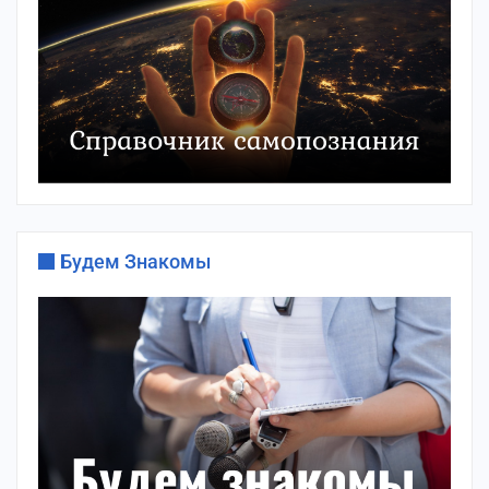
Будем Знакомы