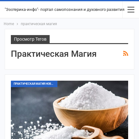
"Эзотерика-инфо"- портал самопознания и духовного развития
Home
практическая магия
Просмотр Тегов
Практическая Магия
ПРАКТИЧЕСКАЯ МАГИЯ НОВОГО ВРЕМЕНИ