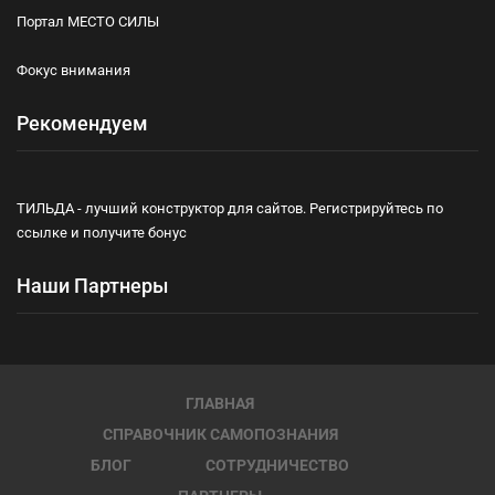
Портал МЕСТО СИЛЫ
Фокус внимания
Рекомендуем
ТИЛЬДА - лучший конструктор для сайтов. Регистрируйтесь по
ссылке и получите бонус
Наши Партнеры
ГЛАВНАЯ
СПРАВОЧНИК САМОПОЗНАНИЯ
БЛОГ
СОТРУДНИЧЕСТВО