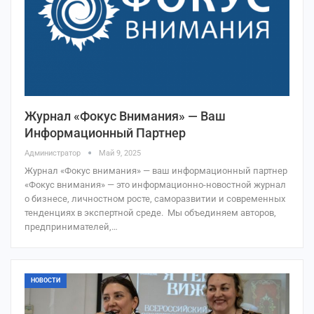
Журнал «Фокус Внимания» — Ваш
Информационный Партнер
Администратор
Май 9, 2025
Журнал «Фокус внимания» — ваш информационный партнер
«Фокус внимания» — это информационно-новостной журнал
о бизнесе, личностном росте, саморазвитии и современных
тенденциях в экспертной среде. Мы объединяем авторов,
предпринимателей,…
НОВОСТИ