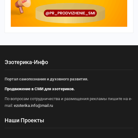
Эзотерика-Инфо
Портал самопознания и духовного развития.
Продвижение в СМИ для эзотериков.
По вопросам сотрудничества и размещения рекламы пишите на e-
mail:
ezoterika.info@mail.ru
Наши Проекты