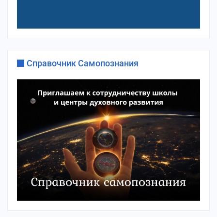
Справочник Самопознания