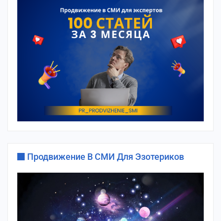
Продвижение В СМИ Для Эзотериков