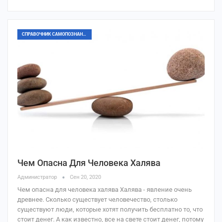
СПРАВОЧНИК САМОПОЗНАНИЯ
Чем Опасна Для Человека Халява
Администратор
Сен 20, 2020
Чем опасна для человека халява Халява - явление очень
древнее. Сколько существует человечество, столько
существуют люди, которые хотят получить бесплатно то, что
стоит денег. А как известно, все на свете стоит денег, потому