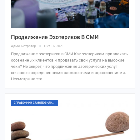
Продвижение Эзотериков В СМИ
Администратор
Окт 16, 2021
Продвижение эзотериков в СМИ Как эзотерикам привлекать
осознанных клиентов и продавать свои услуги на высокие
чеки? Не секрет, что продвижение эзотерических услуг
связано с определенными сложностями и ограничениями.
Несмотря на это…
СПРАВОЧНИК САМОПОЗНАНИЯ