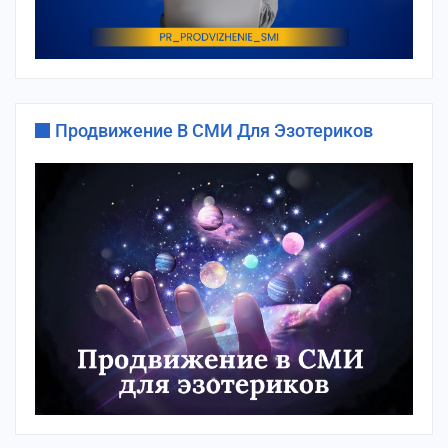
Продвижение В СМИ Для Эзотериков