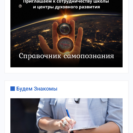
Будем Знакомы