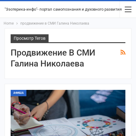
"Эзотерика-инфо"- портал самопознания и духовного развития
Home
продвижение в СМИ Галина Николаева
Просмотр Тегов
Продвижение В СМИ
Галина Николаева
АФИША