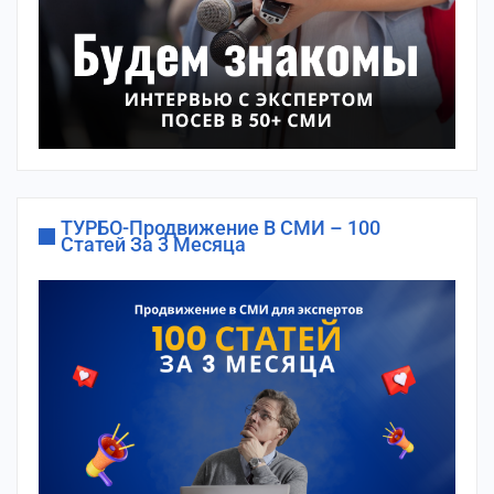
ТУРБО-Продвижение В СМИ – 100
Статей За 3 Месяца