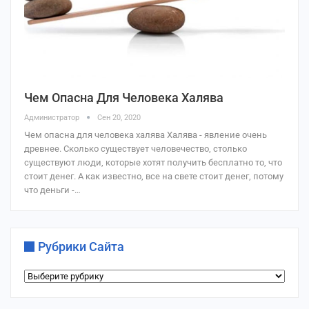
Чем Опасна Для Человека Халява
Администратор
Сен 20, 2020
Чем опасна для человека халява Халява - явление очень
древнее. Сколько существует человечество, столько
существуют люди, которые хотят получить бесплатно то, что
стоит денег. А как известно, все на свете стоит денег, потому
что деньги -…
Рубрики Сайта
Рубрики
сайта