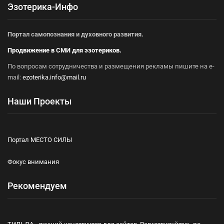
Эзотерика-Инфо
Портал самопознания и духовного развития.
Продвижение в СМИ для эзотериков.
По вопросам сотрудничества и размещения рекламы пишите на e-
mail:
ezoterika.info@mail.ru
Наши Проекты
Портал МЕСТО СИЛЫ
Фокус внимания
Рекомендуем