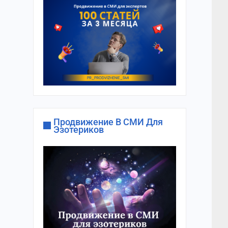
Продвижение В СМИ Для
Эзотериков