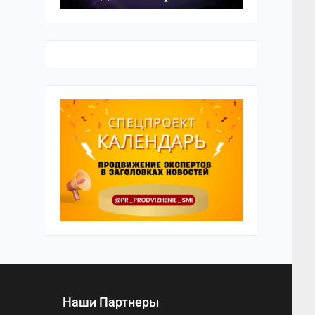
Наши Партнеры