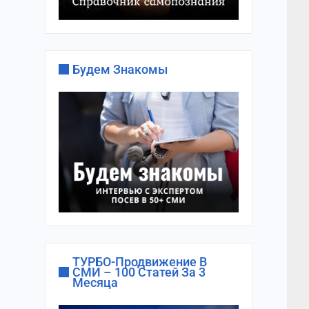
Будем Знакомы
ТУРБО-Продвижение В
СМИ – 100 Статей За 3
Месяца