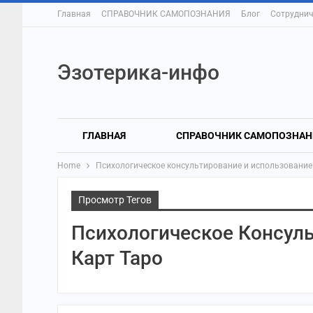
Главная
СПРАВОЧНИК САМОПОЗНАНИЯ
Блог
Сотруднич
Эзотерика-инфо
ГЛАВНАЯ
СПРАВОЧНИК САМОПОЗНАН
Home
Психологическое консультирование и использование
Просмотр Тегов
Психологическое Консул
Карт Таро