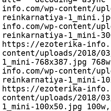
info.com/wp-content/upl
reinkarnatiya-1_mini.jp
info.com/wp-content/upl
reinkarnatiya-1_mini-30
https://ezoterika-info.
content/uploads/2018/03
1_mini-768x387.jpg 768w
info.com/wp-content/upl
reinkarnatiya-1_mini-10
https://ezoterika-info.
content/uploads/2018/03
1_mini-100x50.jpg 100w,