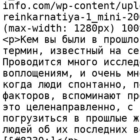
info.com/wp-content/upl
reinkarnatiya-1_mini-20
(max-width: 1280px) 100
<p>Кем вы были в прошло
термин, известный на се
Проводится много исслед
воплощениям, и очень мн
когда люди спонтанно, п
факторов, вспоминают пр
это целенаправленно, с 
погрузиться в прошлые ж
людей об их последних в