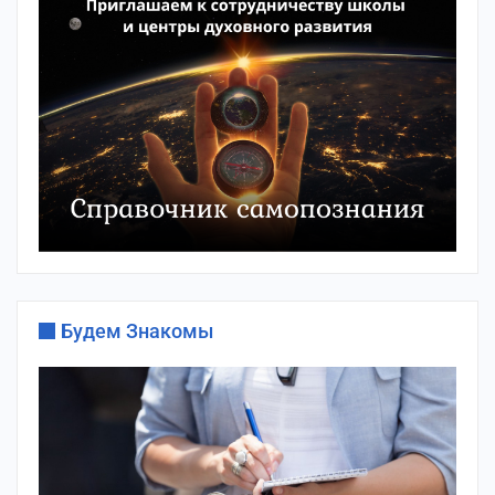
Будем Знакомы