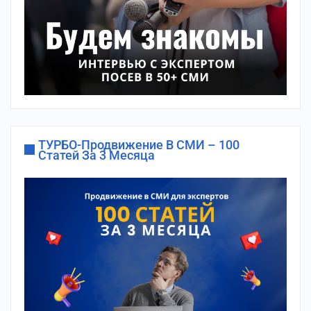
ТУРБО-Продвижение В СМИ – 100
Статей За 3 Месяца