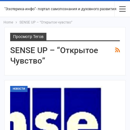
"Эзотерика-инфо"- портал самопознания и духовного развития
Home
SENSE UP – “Открытое чувство”
Просмотр Тегов
SENSE UP – “Открытое
Чувство”
НОВОСТИ