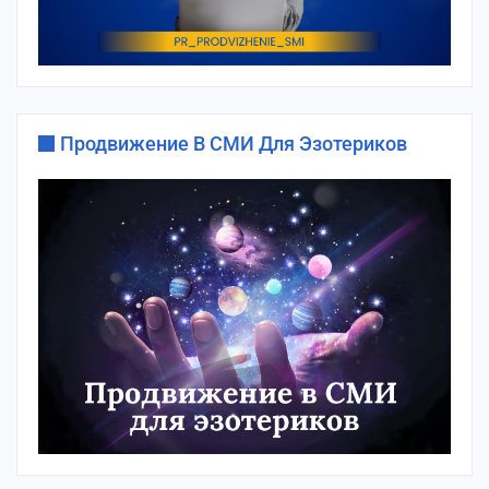
Продвижение В СМИ Для Эзотериков