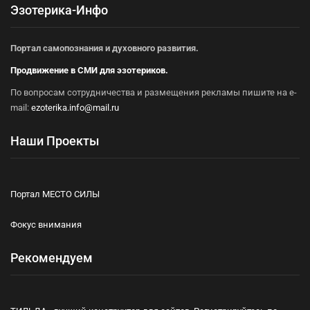
Эзотерика-Инфо
Портал самопознания и духовного развития.
Продвижение в СМИ для эзотериков.
По вопросам сотрудничества и размещения рекламы пишите на e-
mail:
ezoterika.info@mail.ru
Наши Проекты
Портал МЕСТО СИЛЫ
Фокус внимания
Рекомендуем