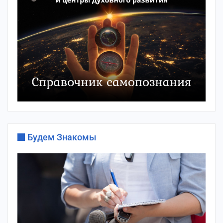
Будем Знакомы