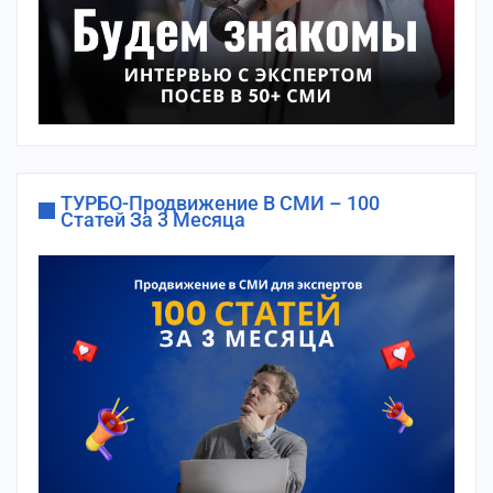
ТУРБО-Продвижение В СМИ – 100
Статей За 3 Месяца