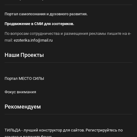
Портал самопознания и духовного развития.
Продвижение в СМИ для эзотериков.
По вопросам сотрудничества и размещения рекламы пишите на e-
mail:
ezoterika.info@mail.ru
Наши Проекты
Портал МЕСТО СИЛЫ
Фокус внимания
Рекомендуем
ТИЛЬДА - лучший конструктор для сайтов. Регистрируйтесь по
ссылке и получите бонус