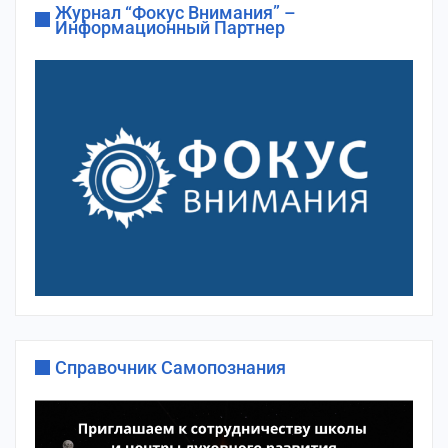
Журнал “Фокус Внимания” –
Информационный Партнер
Справочник Самопознания