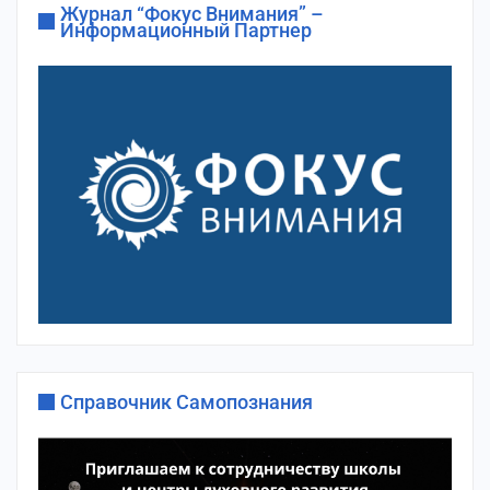
Журнал “Фокус Внимания” –
Информационный Партнер
Справочник Самопознания