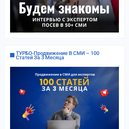
ТУРБО-Продвижение В СМИ – 100
Статей За 3 Месяца