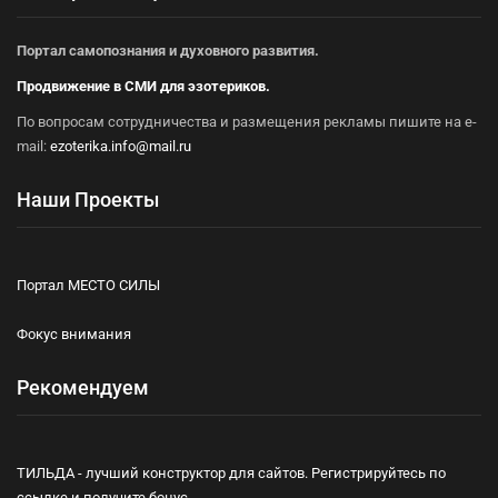
Портал самопознания и духовного развития.
Продвижение в СМИ для эзотериков.
По вопросам сотрудничества и размещения рекламы пишите на e-
mail:
ezoterika.info@mail.ru
Наши Проекты
Портал МЕСТО СИЛЫ
Фокус внимания
Рекомендуем
ТИЛЬДА - лучший конструктор для сайтов. Регистрируйтесь по
ссылке и получите бонус