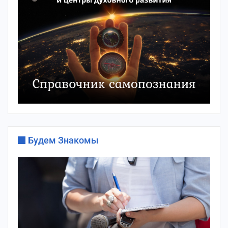
Будем Знакомы