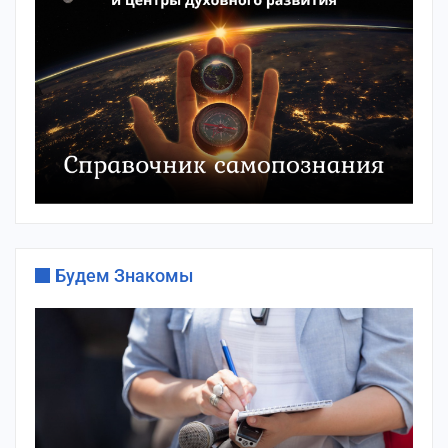
Будем Знакомы