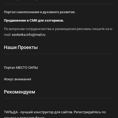
Портал самопознания и духовного развития.
Продвижение в СМИ для эзотериков.
По вопросам сотрудничества и размещения рекламы пишите на e-
mail:
ezoterika.info@mail.ru
Наши Проекты
Портал МЕСТО СИЛЫ
Фокус внимания
Рекомендуем
ТИЛЬДА - лучший конструктор для сайтов. Регистрируйтесь по
ссылке и получите бонус