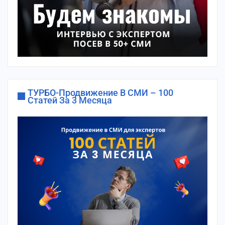
ТУРБО-Продвижение В СМИ – 100
Статей За 3 Месяца