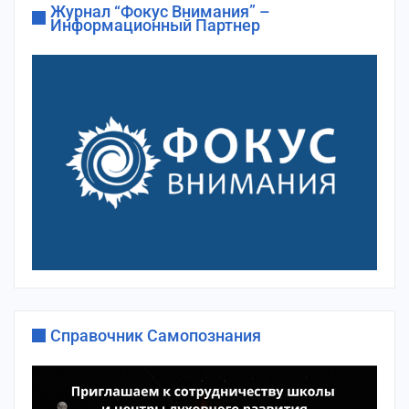
Журнал “Фокус Внимания” –
Информационный Партнер
Справочник Самопознания