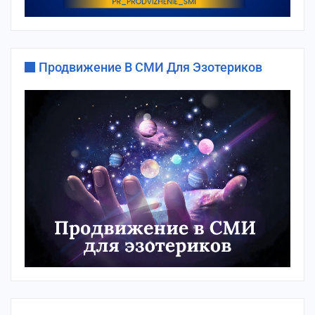
Продвижение В СМИ Для Эзотериков