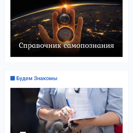
Будем Знакомы