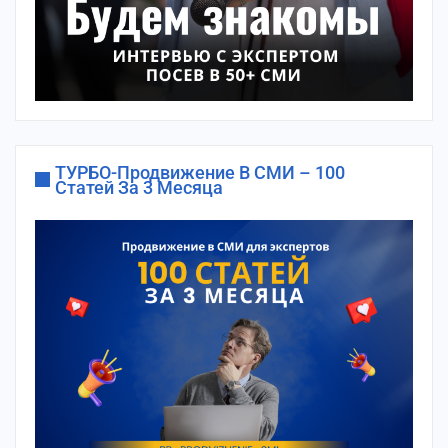
ТУРБО-Продвижение В СМИ – 100
Статей За 3 Месяца