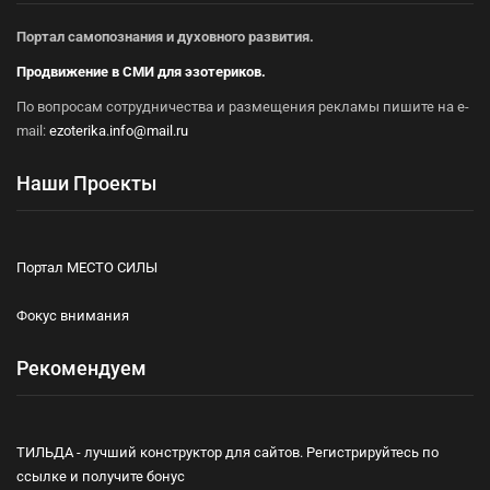
Портал самопознания и духовного развития.
Продвижение в СМИ для эзотериков.
По вопросам сотрудничества и размещения рекламы пишите на e-
mail:
ezoterika.info@mail.ru
Наши Проекты
Портал МЕСТО СИЛЫ
Фокус внимания
Рекомендуем
ТИЛЬДА - лучший конструктор для сайтов. Регистрируйтесь по
ссылке и получите бонус