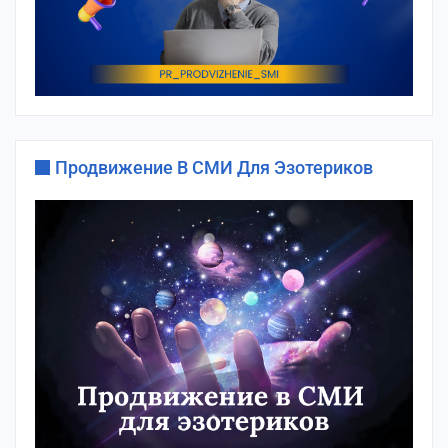
Продвижение В СМИ Для Эзотериков