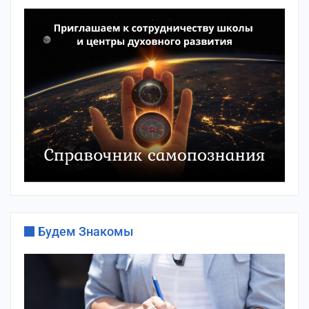
Будем Знакомы