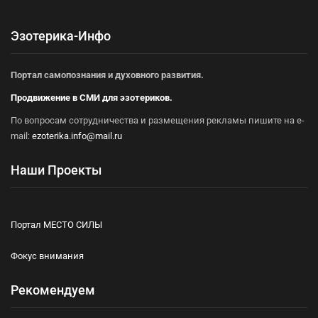
Эзотерика-Инфо
Портал самопознания и духовного развития.
Продвижение в СМИ для эзотериков.
По вопросам сотрудничества и размещения рекламы пишите на e-
mail:
ezoterika.info@mail.ru
Наши Проекты
Портал МЕСТО СИЛЫ
Фокус внимания
Рекомендуем