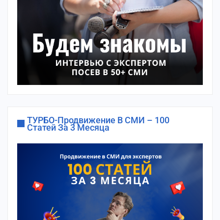
ТУРБО-Продвижение В СМИ – 100
Статей За 3 Месяца