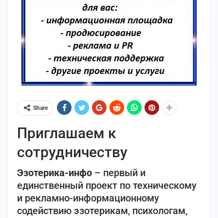
Share
Приглашаем к
сотрудничеству
Эзотерика-инфо
– первый и
единственный проект по техническому
и рекламно-информационному
содействию эзотерикам, психологам,