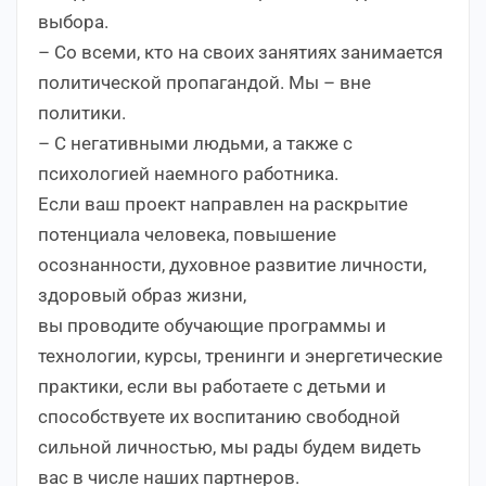
выбора.
– Со всеми, кто на своих занятиях занимается
политической пропагандой. Мы – вне
политики.
– С негативными людьми, а также с
психологией наемного работника.
Если ваш проект направлен на раскрытие
потенциала человека, повышение
осознанности, духовное развитие личности,
здоровый образ жизни,
вы проводите обучающие программы и
технологии, курсы, тренинги и энергетические
практики, если вы работаете с детьми и
способствуете их воспитанию свободной
сильной личностью, мы рады будем видеть
вас в числе наших партнеров.