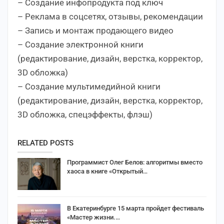
– Создание инфопродукта под ключ
– Реклама в соцсетях, отзывы, рекомендации
– Запись и монтаж продающего видео
– Создание электронной книги
(редактирование, дизайн, верстка, корректор,
3D обложка)
– Создание мультимедийной книги
(редактирование, дизайн, верстка, корректор,
3D обложка, спецэффекты, флэш)
RELATED POSTS
Программист Олег Белов: алгоритмы вместо
хаоса в книге «Открытый…
В Екатеринбурге 15 марта пройдет фестиваль
«Мастер жизни.…