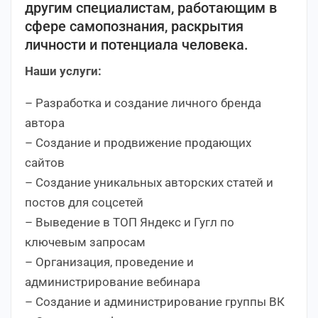
другим специалистам, работающим в
сфере самопознания, раскрытия
личности и потенциала человека.
Наши услуги:
– Разработка и создание личного бренда
автора
– Создание и продвижение продающих
сайтов
– Создание уникальных авторских статей и
постов для соцсетей
– Выведение в ТОП Яндекс и Гугл по
ключевым запросам
– Организация, проведение и
администрирование вебинара
– Создание и администрирование группы ВК