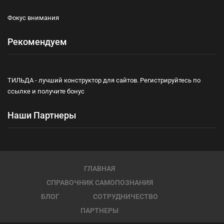
Фокус внимания
Рекомендуем
ТИЛЬДА - лучший конструктор для сайтов. Регистрируйтесь по
ссылке и получите бонус
Наши Партнеры
ГЛАВНАЯ
СПРАВОЧНИК САМОПОЗНАНИЯ
БЛОГ
СОТРУДНИЧЕСТВО
ПАРТНЕРЫ