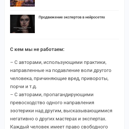
Продвижение экспертов в нейросетях
С кем мы не работаем:
– С авторами, использующими практики,
направленные на подавление воли другого
человека, причиняющие вред, привороты,
порчи и т.д.
– С авторами, пропагандирующими
превосходство одного направления
эзотерики над другим, высказывающимися
негативно о других мастерах и экспертах.
Каждый человек имеет право свободного