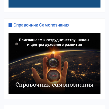
Справочник Самопознания