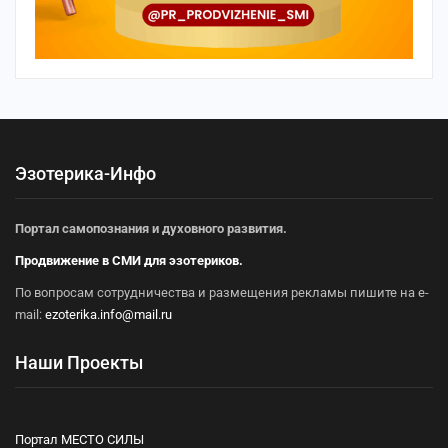
Эзотерика-Инфо
Портал самопознания и духовного развития.
Продвижение в СМИ для эзотериков.
По вопросам сотрудничества и размещения рекламы пишите на e-
mail:
ezoterika.info@mail.ru
Наши Проекты
Портал МЕСТО СИЛЫ