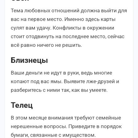
Тема любовных отношений должна выйти для
вас на первое место. Именно здесь карты
сулят вам удачу. Конфликты в окружении
стоит отодвинуть на последнее место, сейчас
всё равно ничего не решить.
Близнецы
Ваши деньги не идут в руки, ведь многие
копают под вас ямы. Выявите лже-друзей и
разберитесь с ними так, как вы умеете.
Телец
В этом месяце внимания требуют семейные
нерешенные вопросы. Приведите в порядок
бумаги, связанные с имуществом.