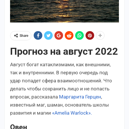
Share
Прогноз на август 2022
Август богат катаклизмами, как внешними,
так и внутренними. В первую очередь под
удар попадет сфера взаимоотношений. Что
делать чтобы сохранить лицо и не попасть
впросак, рассказала
Маргарита Герцен
,
известный маг, шаман, основатель школы
развития и магии
«Amelia Warlock».
Овен