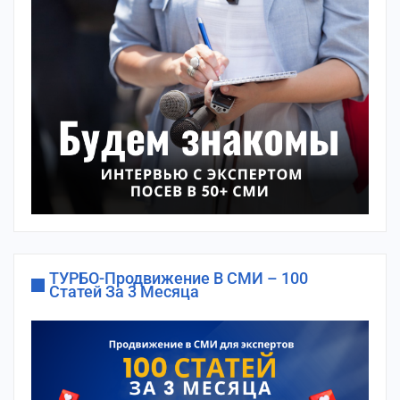
ТУРБО-Продвижение В СМИ – 100
Статей За 3 Месяца