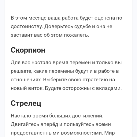
В этом месяце ваша работа будет оценена по
достоинству. Доверьтесь судьбе и она не
заставит вас об этом пожалеть.
Скорпион
Для вас настало время перемен и только вы
решаете, какие перемены будут и в работе в
отношениях. Выберите свою стратегию на
новый виток. Будьте осторожны с вкладами.
Стрелец
Настало время больших достижений.
Двигайтесь вперёд и пользуйтесь всеми
предоставленными возможностями. Мир