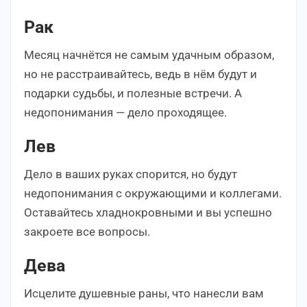
Рак
Месяц начнётся не самым удачным образом,
но не расстраивайтесь, ведь в нём будут и
подарки судьбы, и полезные встречи. А
недопонимания — дело проходящее.
Лев
Дело в ваших руках спорится, но будут
недопонимания с окружающими и коллегами.
Оставайтесь хладнокровными и вы успешно
закроете все вопросы.
Дева
Исцелите душевные раны, что нанесли вам