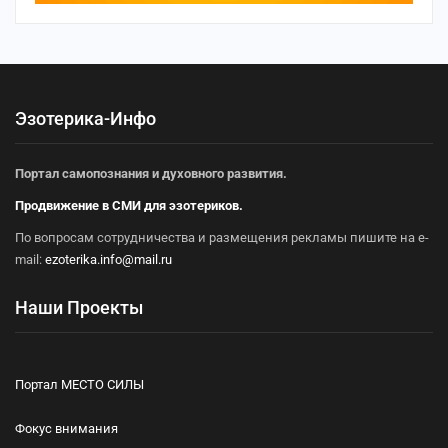
Эзотерика-Инфо
Портал самопознания и духовного развития.
Продвижение в СМИ для эзотериков.
По вопросам сотрудничества и размещения рекламы пишите на e-
mail:
ezoterika.info@mail.ru
Наши Проекты
Портал МЕСТО СИЛЫ
Фокус внимания