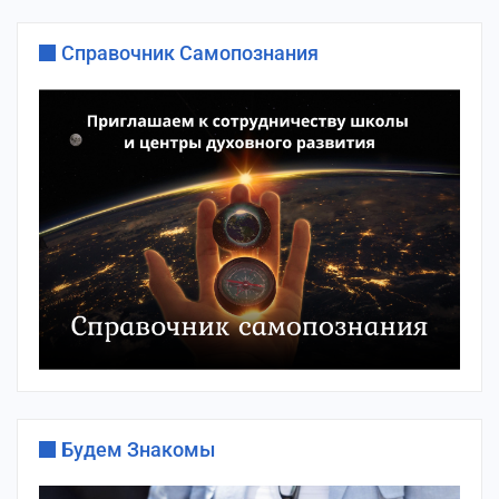
Справочник Самопознания
Будем Знакомы