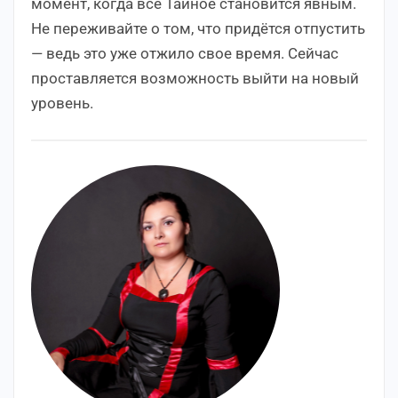
момент, когда всё Тайное становится явным.
Не переживайте о том, что придётся отпустить
— ведь это уже отжило свое время. Сейчас
проставляется возможность выйти на новый
уровень.