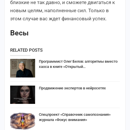
близкие не так давно, и сможете двигаться к
новым целям, наполненные сил. Только в
этом случае вас ждет финансовый успех.
Весы
RELATED POSTS
Программист Олег Белов: алгоритмы вместо
хаоса в книге «Открытый…
Продвижение экспертов в нейросетях
Спецпроект «Справочник самопознания»
журнала «Фокус внимания»