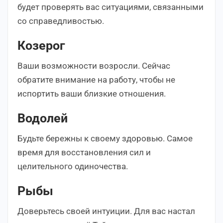
будет проверять вас ситуациями, связанными
со справедливостью.
Козерог
Ваши возможности возросли. Сейчас
обратите внимание на работу, чтобы не
испортить ваши близкие отношения.
Водолей
Будьте бережны к своему здоровью. Самое
время для восстановления сил и
целительного одиночества.
Рыбы
Доверьтесь своей интуиции. Для вас настал