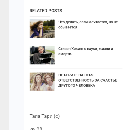
RELATED POSTS
Что делать, если мечтается, но не
сбывается
Стивен Хокинг о науке, жизни и
смерти.
НЕ БЕРИТЕ НА СЕБЯ
ОТВЕТСТВЕННОСТЬ ЗА СЧАСТЬЕ
ДРУГОГО ЧЕЛОВЕКА
Тала Тари (с)
28