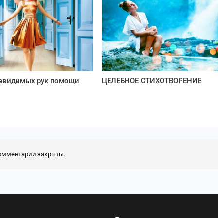
невидимых рук помощи
ЦЕЛЕБНОЕ СТИХОТВОРЕНИЕ
омментарии закрыты.