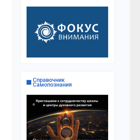
Справочник
Самопознания