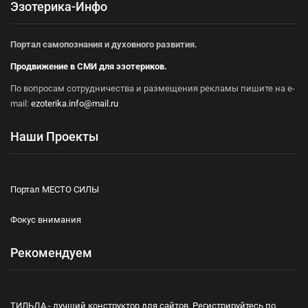
Эзотерика-Инфо
Портал самопознания и духовного развития.
Продвижение в СМИ для эзотериков.
По вопросам сотрудничества и размещения рекламы пишите на e-
mail:
ezoterika.info@mail.ru
Наши Проекты
Портал МЕСТО СИЛЫ
Фокус внимания
Рекомендуем
ТИЛЬДА - лучший конструктор для сайтов. Регистрируйтесь по