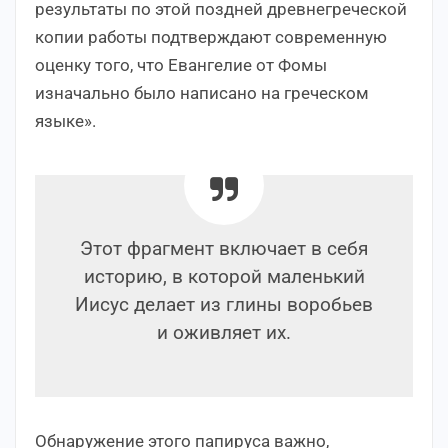
результаты по этой поздней древнегреческой
копии работы подтверждают современную
оценку того, что Евангелие от Фомы
изначально было написано на греческом
языке».
Этот фрагмент включает в себя
историю, в которой маленький
Иисус делает из глины воробьев
и оживляет их.
Обнаружение этого папируса важно,