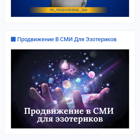
Продвижение В СМИ Для Эзотериков