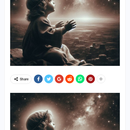
Share