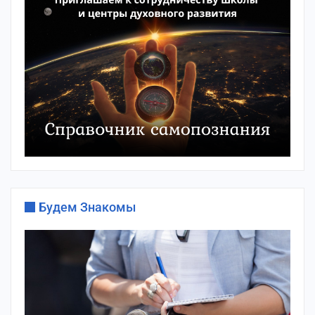
Будем Знакомы