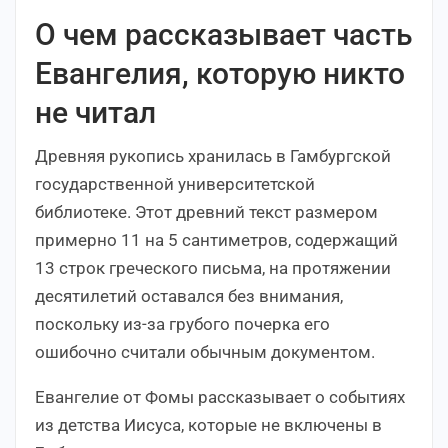
О чем рассказывает часть
Евангелия, которую никто
не читал
Древняя рукопись хранилась в Гамбургской
государственной университетской
библиотеке. Этот древний текст размером
примерно 11 на 5 сантиметров, содержащий
13 строк греческого письма, на протяжении
десятилетий оставался без внимания,
поскольку из-за грубого почерка его
ошибочно считали обычным документом.
Евангелие от Фомы рассказывает о событиях
из детства Иисуса, которые не включены в