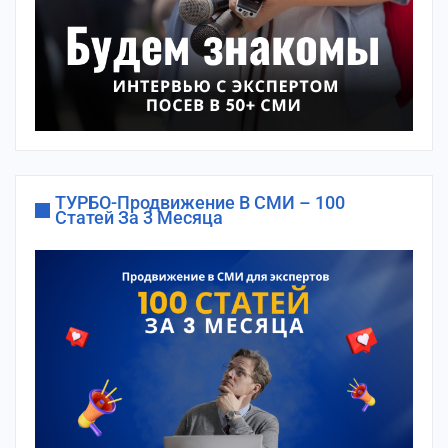
ТУРБО-Продвижение В СМИ – 100
Статей За 3 Месяца