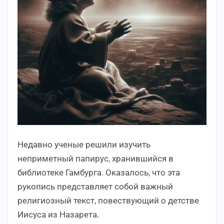
Недавно ученые решили изучить
неприметный папирус, хранившийся в
библиотеке Гамбурга. Оказалось, что эта
рукопись представляет собой важный
религиозный текст, повествующий о детстве
Иисуса из Назарета.