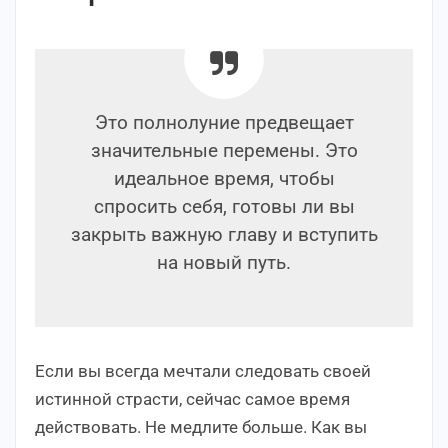
Это полнолуние предвещает
значительные перемены. Это
идеальное время, чтобы
спросить себя, готовы ли вы
закрыть важную главу и вступить
на новый путь.
Если вы всегда мечтали следовать своей
истинной страсти, сейчас самое время
действовать. Не медлите больше. Как вы