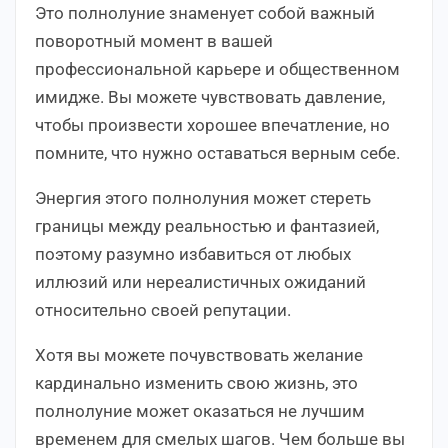
Это полнолуние знаменует собой важный
поворотный момент в вашей
профессиональной карьере и общественном
имидже. Вы можете чувствовать давление,
чтобы произвести хорошее впечатление, но
помните, что нужно оставаться верным себе.
Энергия этого полнолуния может стереть
границы между реальностью и фантазией,
поэтому разумно избавиться от любых
иллюзий или нереалистичных ожиданий
относительно своей репутации.
Хотя вы можете почувствовать желание
кардинально изменить свою жизнь, это
полнолуние может оказаться не лучшим
временем для смелых шагов. Чем больше вы