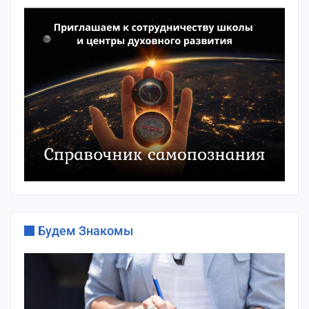
Будем Знакомы