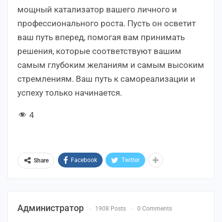
мощный катализатор вашего личного и
профессионального роста. Пусть он осветит
ваш путь вперед, помогая вам принимать
решения, которые соответствуют вашим
самым глубоким желаниям и самым высоким
стремлениям. Ваш путь к самореализации и
успеху только начинается.
4
Facebook
Twitter
Share
Администратор
1908 Posts
0 Comments