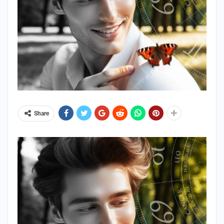
Share