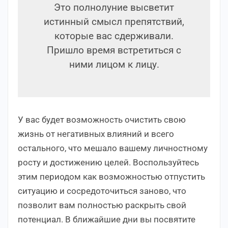
Это полнолуние высветит
истинный смысл препятствий,
которые вас сдерживали.
Пришло время встретиться с
ними лицом к лицу.
У вас будет возможность очистить свою
жизнь от негативных влияний и всего
остального, что мешало вашему личностному
росту и достижению целей. Воспользуйтесь
этим периодом как возможностью отпустить
ситуацию и сосредоточиться заново, что
позволит вам полностью раскрыть свой
потенциал. В ближайшие дни вы посвятите