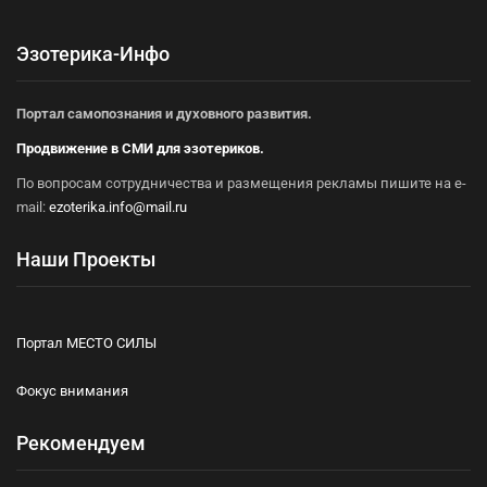
Эзотерика-Инфо
Портал самопознания и духовного развития.
Продвижение в СМИ для эзотериков.
По вопросам сотрудничества и размещения рекламы пишите на e-
mail:
ezoterika.info@mail.ru
Наши Проекты
Портал МЕСТО СИЛЫ
Фокус внимания
Рекомендуем