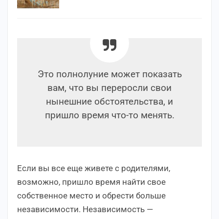
Это полнолуние может показать
вам, что вы переросли свои
нынешние обстоятельства, и
пришло время что-то менять.
Если вы все еще живете с родителями,
возможно, пришло время найти свое
собственное место и обрести больше
независимости. Независимость —