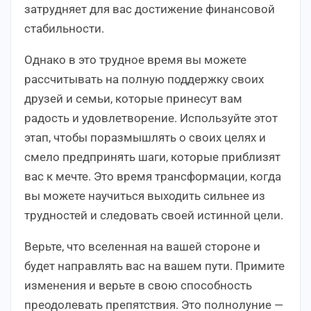
затрудняет для вас достижение финансовой
стабильности.
Однако в это трудное время вы можете
рассчитывать на полную поддержку своих
друзей и семьи, которые принесут вам
радость и удовлетворение. Используйте этот
этап, чтобы поразмышлять о своих целях и
смело предпринять шаги, которые приблизят
вас к мечте. Это время трансформации, когда
вы можете научиться выходить сильнее из
трудностей и следовать своей истинной цели.
Верьте, что вселенная на вашей стороне и
будет направлять вас на вашем пути. Примите
изменения и верьте в свою способность
преодолевать препятствия. Это полнолуние —