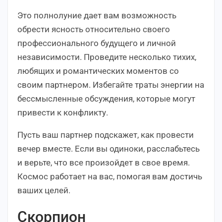
Это полнолуние дает вам возможность
обрести ясность относительно своего
профессионального будущего и личной
независимости. Проведите несколько тихих,
любящих и романтических моментов со
своим партнером. Избегайте траты энергии на
бессмысленные обсуждения, которые могут
привести к конфликту.
Пусть ваш партнер подскажет, как провести
вечер вместе. Если вы одиноки, расслабьтесь
и верьте, что все произойдет в свое время.
Космос работает на вас, помогая вам достичь
ваших целей.
Скорпион