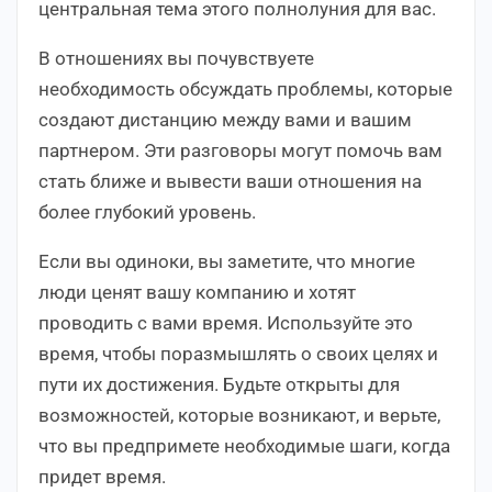
центральная тема этого полнолуния для вас.
В отношениях вы почувствуете
необходимость обсуждать проблемы, которые
создают дистанцию между вами и вашим
партнером. Эти разговоры могут помочь вам
стать ближе и вывести ваши отношения на
более глубокий уровень.
Если вы одиноки, вы заметите, что многие
люди ценят вашу компанию и хотят
проводить с вами время. Используйте это
время, чтобы поразмышлять о своих целях и
пути их достижения. Будьте открыты для
возможностей, которые возникают, и верьте,
что вы предпримете необходимые шаги, когда
придет время.