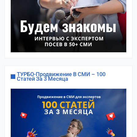
ТУРБО-Продвижение В СМИ – 100
Статей За 3 Месяца