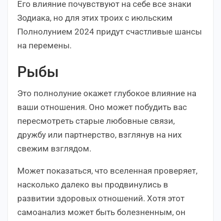
Его влияние почувствуют на себе все знаки
Зодиака, но для этих троих с июльским
Полнолунием 2024 придут счастливые шансы
на перемены.
Рыбы
Это полнолуние окажет глубокое влияние на
ваши отношения. Оно может побудить вас
пересмотреть старые любовные связи,
дружбу или партнерство, взглянув на них
свежим взглядом.
Может показаться, что вселенная проверяет,
насколько далеко вы продвинулись в
развитии здоровых отношений. Хотя этот
самоанализ может быть болезненным, он