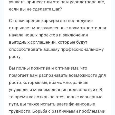
узнаете, принесет ли это вам удовлетворение,
если вы не сделаете шаг?
С точки зрения карьеры это полнолуние
открывает многочисленные возможности для
начала новых проектов и заключения
выгодных соглашений, которые будут
способствовать вашему профессиональному
росту.
Вы полны позитива и оптимизма, что
помогает вам распознавать возможности для
роста, которые вы, возможно, раньше
упускали, и максимально использовать их. В
то время как открываются новые карьерные
пути, вы также испытываете финансовые
трудности. Борьба с различными проблемами