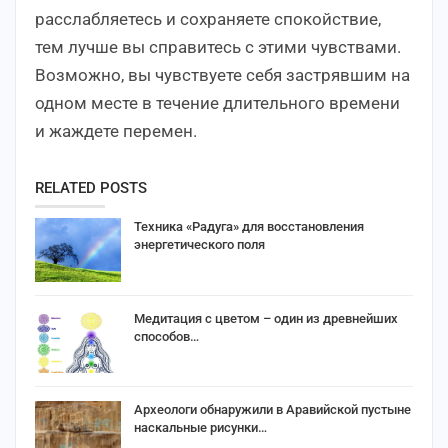
расслабляетесь и сохраняете спокойствие,
тем лучше вы справитесь с этими чувствами.
Возможно, вы чувствуете себя застрявшим на
одном месте в течение длительного времени
и жаждете перемен.
RELATED POSTS
Техника «Радуга» для восстановления
энергетического поля
Медитация с цветом – один из древнейших
способов…
Археологи обнаружили в Аравийской пустыне
наскальные рисунки…