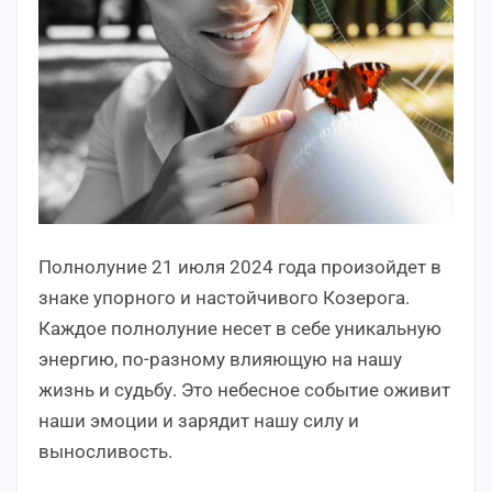
Полнолуние 21 июля 2024 года произойдет в
знаке упорного и настойчивого Козерога.
Каждое полнолуние несет в себе уникальную
энергию, по-разному влияющую на нашу
жизнь и судьбу. Это небесное событие оживит
наши эмоции и зарядит нашу силу и
выносливость.