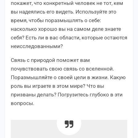
покажет, что конкретный человек не тот, кем
вы надеялись его видеть. Используйте это
время, чтобы поразмышлять о себе:
насколько хорошо вы на самом деле знаете
себя? Есть ли в вас области, которые остаются
неисследованными?
Связь с природой поможет вам
почувствовать свою связь со вселенной.
Поразмышляйте о своей цели в жизни. Какую
роль вы играете в этом мире? Что вы
призваны делать? Погрузитесь глубоко в эти
вопросы.