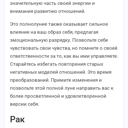
значительную часть своей энергии и
внимания развитию отношений.
Это полнолуние также оказывает сильное
влияние на ваш образ себя, предлагая
эмоциональную разрядку. Позвольте себе
чувствовать свои чувства, но помните о своей
ответственности за то, как вы ими управляете.
Старайтесь избегать повторения старых
негативных моделей отношений. Это время
преобразований. Примите изменения и
позвольте этой полной луне направить вас к
более просветленной и удовлетворенной
версии себя.
Рак