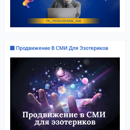
Продвижение В СМИ Для Эзотериков