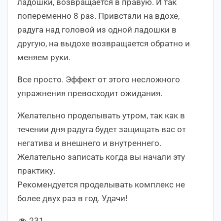
ладошки, возвращается в правую. И так
попеременно 8 раз. Привстали на вдохе,
радуга над головой из одной ладошки в
другую, на выдохе возвращается обратно и
меняем руки.
Все просто. Эффект от этого несложного
упражнения превосходит ожидания.
Желательно проделывать утром, так как в
течении дня радуга будет защищать вас от
негатива и внешнего и внутреннего.
Желательно записать когда вы начали эту
практику.
Рекомендуется проделывать комплекс не
более двух раз в год. Удачи!
231