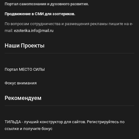
Портал самопознания и духовного развития.
Продвижение в СМИ для эзотериков.
По вопросам сотрудничества и размещения рекламы пишите на e-
mail:
ezoterika.info@mail.ru
Наши Проекты
Портал МЕСТО СИЛЫ
Фокус внимания
Рекомендуем
ТИЛЬДА - лучший конструктор для сайтов. Регистрируйтесь по
ссылке и получите бонус