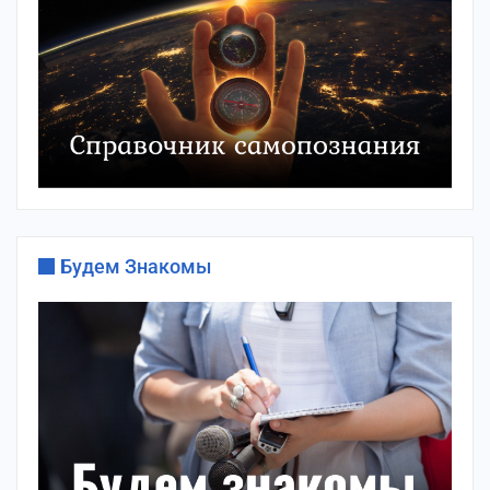
Будем Знакомы