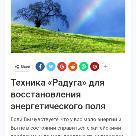
Share
Техника «Радуга» для
восстановления
энергетического поля
Если Вы чувствуете, что у вас мало энергии и
Вы не в состоянии справиться с житейскими