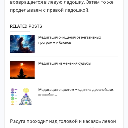
возвращается в левую ладошку. Затем то же
проделываем с правой ладошкой.
RELATED POSTS
Медитация очищения от негативных
программ и блоков
Медитация изменения судьбы
Медитация с цветом – один из древнейших
способов…
Радуга проходит над головой и касаясь левой