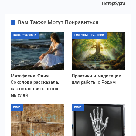
Петербурга
Вам Также Могут Понравиться
ЮЛИЯ СОКОЛОВА
ПОЛЕЗНЫЕ ПРАКТИКИ
Метафизик Юлия
Практики и медитации
Соколова рассказала,
для работы с Родом
как остановить поток
мыслей
БЛОГ
БЛОГ