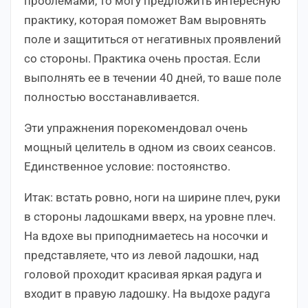
проблемами, то могу предложить интересную
практику, которая поможет Вам выровнять
поле и защититься от негативных проявлений
со стороны. Практика очень простая. Если
выполнять ее в течении 40 дней, то ваше поле
полностью восстанавливается.
Эти упражнения порекомендовал очень
мощный целитель в одном из своих сеансов.
Единственное условие: постоянство.
Итак: встать ровно, ноги на ширине плеч, руки
в стороны ладошками вверх, на уровне плеч.
На вдохе вы приподнимаетесь на носочки и
представляете, что из левой ладошки, над
головой проходит красивая яркая радуга и
входит в правую ладошку. На выдохе радуга