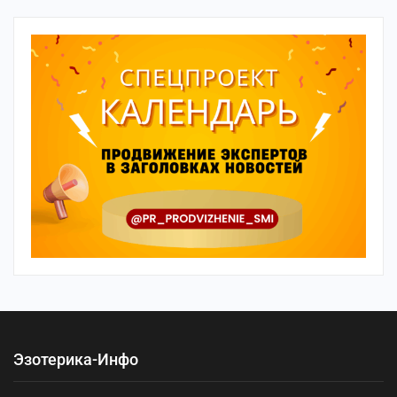
Эзотерика-Инфо