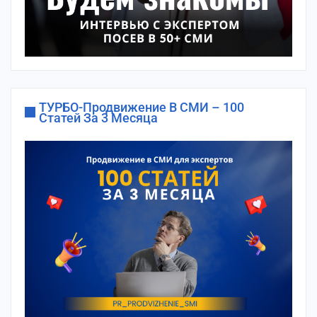
ТУРБО-Продвижение В СМИ – 100
Статей За 3 Месяца