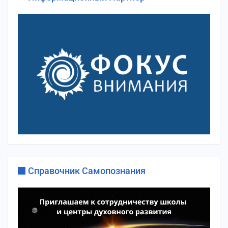
Справочник Самопознания