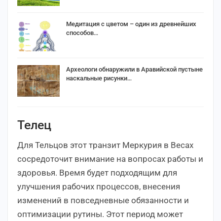
Медитация с цветом – один из древнейших
способов…
Археологи обнаружили в Аравийской пустыне
наскальные рисунки…
Телец
Для Тельцов этот транзит Меркурия в Весах
сосредоточит внимание на вопросах работы и
здоровья. Время будет подходящим для
улучшения рабочих процессов, внесения
изменений в повседневные обязанности и
оптимизации рутины. Этот период может