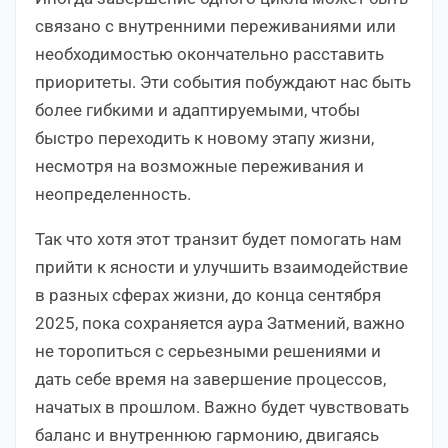
связано с внутренними переживаниями или
необходимостью окончательно расставить
приоритеты. Эти события побуждают нас быть
более гибкими и адаптируемыми, чтобы
быстро переходить к новому этапу жизни,
несмотря на возможные переживания и
неопределенность.
Так что хотя этот транзит будет помогать нам
прийти к ясности и улучшить взаимодействие
в разных сферах жизни, до конца сентября
2025, пока сохраняется аура Затмений, важно
не торопиться с серьезными решениями и
дать себе время на завершение процессов,
начатых в прошлом. Важно будет чувствовать
баланс и внутреннюю гармонию, двигаясь