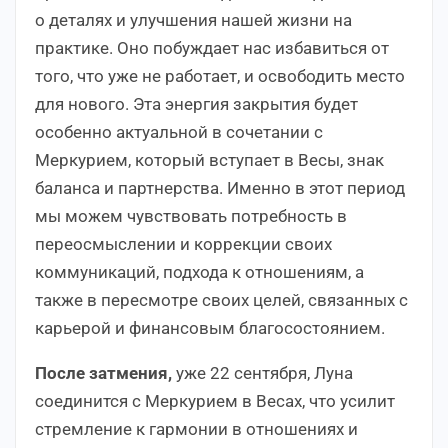
о деталях и улучшения нашей жизни на
практике. Оно побуждает нас избавиться от
того, что уже не работает, и освободить место
для нового. Эта энергия закрытия будет
особенно актуальной в сочетании с
Меркурием, который вступает в Весы, знак
баланса и партнерства. Именно в этот период
мы можем чувствовать потребность в
переосмыслении и коррекции своих
коммуникаций, подхода к отношениям, а
также в пересмотре своих целей, связанных с
карьерой и финансовым благосостоянием.
После затмения,
уже 22 сентября, Луна
соединится с Меркурием в Весах, что усилит
стремление к гармонии в отношениях и