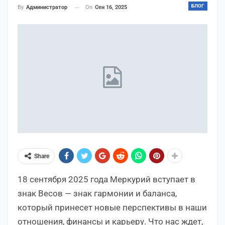
БЛОГ
On
Сен 16, 2025
By
Администратор
Share
18 сентября 2025 года Меркурий вступает в
знак Весов — знак гармонии и баланса,
который принесет новые перспективы в наши
отношения, финансы и карьеру. Что нас ждет,