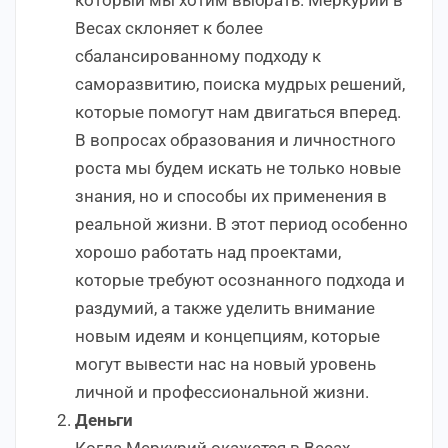
Весах склоняет к более
сбалансированному подходу к
саморазвитию, поиска мудрых решений,
которые помогут нам двигаться вперед.
В вопросах образования и личностного
роста мы будем искать не только новые
знания, но и способы их применения в
реальной жизни. В этот период особенно
хорошо работать над проектами,
которые требуют осознанного подхода и
раздумий, а также уделить внимание
новым идеям и концепциям, которые
могут вывести нас на новый уровень
личной и профессиональной жизни.
Деньги
Когда Меркурий окажется в Весах,