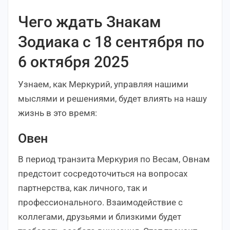
Чего ждать Знакам
Зодиака с 18 сентября по
6 октября 2025
Узнаем, как Меркурий, управляя нашими
мыслями и решениями, будет влиять на нашу
жизнь в это время:
Овен
В период транзита Меркурия по Весам, Овнам
предстоит сосредоточиться на вопросах
партнерства, как личного, так и
профессионального. Взаимодействие с
коллегами, друзьями и близкими будет