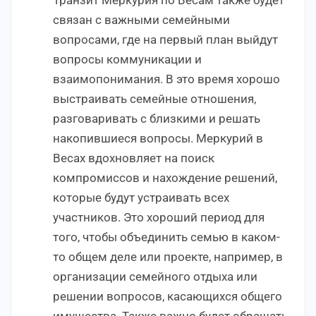
связан с важными семейными
вопросами, где на первый план выйдут
вопросы коммуникации и
взаимопонимания. В это время хорошо
выстраивать семейные отношения,
разговаривать с близкими и решать
накопившиеся вопросы. Меркурий в
Весах вдохновляет на поиск
компромиссов и нахождение решений,
которые будут устраивать всех
участников. Это хороший период для
того, чтобы объединить семью в каком-
то общем деле или проекте, например, в
организации семейного отдыха или
решении вопросов, касающихся общего
имущества. Также важно будет обращать