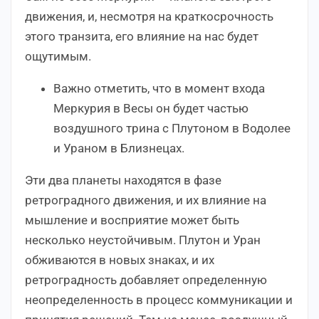
движения, и, несмотря на краткосрочность
этого транзита, его влияние на нас будет
ощутимым.
Важно отметить, что в момент входа
Меркурия в Весы он будет частью
воздушного трина с Плутоном в Водолее
и Ураном в Близнецах.
Эти два планеты находятся в фазе
ретроградного движения, и их влияние на
мышление и восприятие может быть
несколько неустойчивым. Плутон и Уран
обживаются в новых знаках, и их
ретроградность добавляет определенную
неопределенность в процесс коммуникации и