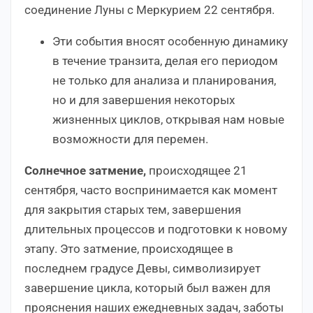
соединение Луны с Меркурием 22 сентября.
Эти события вносят особенную динамику
в течение транзита, делая его периодом
не только для анализа и планирования,
но и для завершения некоторых
жизненных циклов, открывая нам новые
возможности для перемен.
Солнечное затмение,
происходящее 21
сентября, часто воспринимается как момент
для закрытия старых тем, завершения
длительных процессов и подготовки к новому
этапу. Это затмение, происходящее в
последнем градусе Девы, символизирует
завершение цикла, который был важен для
прояснения наших ежедневных задач, заботы