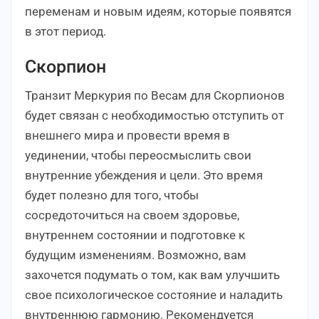
переменам и новым идеям, которые появятся
в этот период.
Скорпион
Транзит Меркурия по Весам для Скорпионов
будет связан с необходимостью отступить от
внешнего мира и провести время в
уединении, чтобы переосмыслить свои
внутренние убеждения и цели. Это время
будет полезно для того, чтобы
сосредоточиться на своем здоровье,
внутреннем состоянии и подготовке к
будущим изменениям. Возможно, вам
захочется подумать о том, как вам улучшить
свое психологическое состояние и наладить
внутреннюю гармонию. Рекомендуется