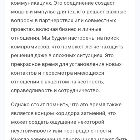
коммуникациях. Это соединение создаст
мощный импульс для тех, кто решает важные
вопросы в партнерствах или совместных
проектах, включая бизнес и личные
отношения. Мы будем настроены на поиск
компромиссов, что поможет легче находить
решения даже в сложных ситуациях. Это
прекрасное время для установления новых
контактов и пересмотра имеющихся
отношений с акцентом на честность,
справедливость и сотрудничество.
Однако стоит помнить, что это время также
является концом коридора затмений, что
может создать ощущение некоторой
неустойчивости или неопределенности.
Иногда завершение одного цикла может быть