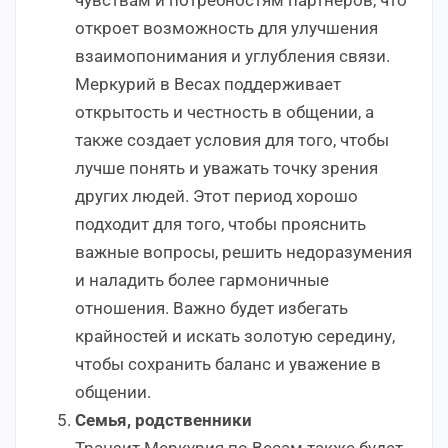
откроет возможность для улучшения
взаимопонимания и углубления связи.
Меркурий в Весах поддерживает
открытость и честность в общении, а
также создает условия для того, чтобы
лучше понять и уважать точку зрения
других людей. Этот период хорошо
подходит для того, чтобы прояснить
важные вопросы, решить недоразумения
и наладить более гармоничные
отношения. Важно будет избегать
крайностей и искать золотую середину,
чтобы сохранить баланс и уважение в
общении.
Семья, родственники
Транзит Меркурия по Весам также будет