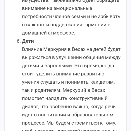
внимание на эмоциональные
потребности членов семьи и не забывать
о важности поддержания гармонии в
домашней атмосфере.
Дети
Влияние Меркурия в Весах на детей будет
выражаться в улучшении общения между
детьми и взрослыми. Это время, когда
стоит уделить внимание развитию
умения слушать и понимать, как детям,
так и родителям. Меркурий в Весах
помогает наладить конструктивный
диалог, что особенно важно, когда речь
идет о воспитании и образовательном
процессе. Мы будем стремиться к тому,
чтобы создать для детей условия для их