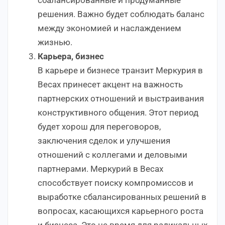
решения. Важно будет соблюдать баланс
между экономией и наслаждением
жизнью.
Карьера, бизнес
В карьере и бизнесе транзит Меркурия в
Весах принесет акцент на важность
партнерских отношений и выстраивания
конструктивного общения. Этот период
будет хорош для переговоров,
заключения сделок и улучшения
отношений с коллегами и деловыми
партнерами. Меркурий в Весах
способствует поиску компромиссов и
выработке сбалансированных решений в
вопросах, касающихся карьерного роста
и бизнеса. Это не время для радикальных