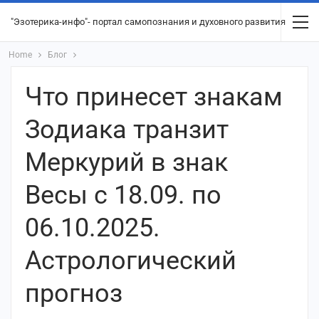
"Эзотерика-инфо"- портал самопознания и духовного развития
Home
Блог
Что принесет знакам
Зодиака транзит
Меркурий в знак
Весы с 18.09. по
06.10.2025.
Астрологический
прогноз