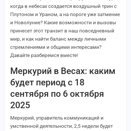
когда в небесах создается воздушный трин с
Плутоном и Ураном, а на пороге уже затмение
и Новолуние? Какие возможности и вызовы
принесет этот транзит в наш повседневный
мир, и как найти баланс между личными
стремлениями и общими интересами?
Давайте разберемся вместе!
Меркурий в Весах: каким
будет период с 18
сентября по 6 октября
2025
Меркурий, управитель коммуникаций и
умственной деятельности, 2,5 недели будет