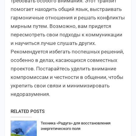
требовать особого внимания. Этот транзит
помогает находить общий язык, выстраивать
гармоничные отношения и решать конфликты
мирным путем. Возможно, вам придется
пересмотреть свои подходы к коммуникации
и научиться лучше слушать других.
Рекомендуется избегать поспешных решений,
особенно в делах, касающихся совместных
проектов. Постарайтесь уделить внимание
компромиссам и честности в общении, чтобы
укрепить свои связи и минимизировать
недоразумения.
RELATED POSTS
Техника «Радуга» для восстановления
энергетического поля