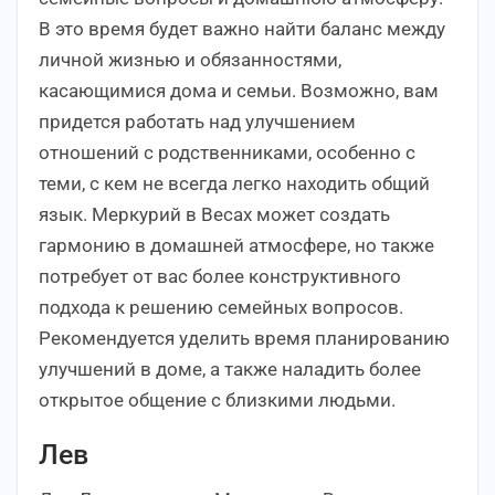
В это время будет важно найти баланс между
личной жизнью и обязанностями,
касающимися дома и семьи. Возможно, вам
придется работать над улучшением
отношений с родственниками, особенно с
теми, с кем не всегда легко находить общий
язык. Меркурий в Весах может создать
гармонию в домашней атмосфере, но также
потребует от вас более конструктивного
подхода к решению семейных вопросов.
Рекомендуется уделить время планированию
улучшений в доме, а также наладить более
открытое общение с близкими людьми.
Лев