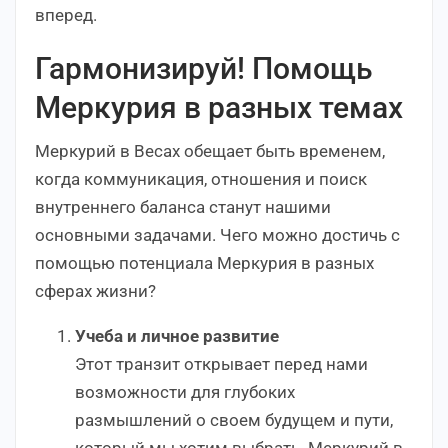
вперед.
Гармонизируй! Помощь
Меркурия в разных темах
Меркурий в Весах обещает быть временем,
когда коммуникация, отношения и поиск
внутреннего баланса станут нашими
основными задачами. Чего можно достичь с
помощью потенциала Меркурия в разных
сферах жизни?
Учеба и личное развитие
Этот транзит открывает перед нами
возможности для глубоких
размышлений о своем будущем и пути,
который мы хотим выбрать. Меркурий в