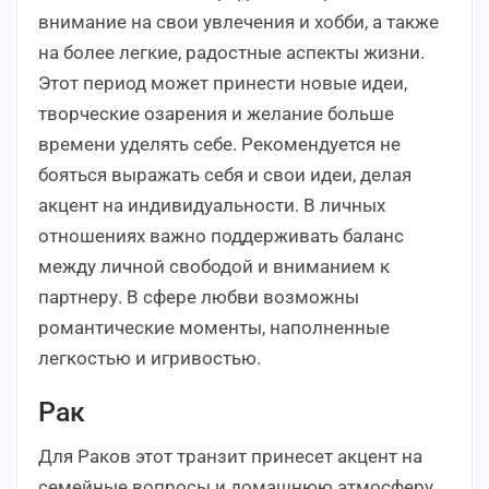
внимание на свои увлечения и хобби, а также
на более легкие, радостные аспекты жизни.
Этот период может принести новые идеи,
творческие озарения и желание больше
времени уделять себе. Рекомендуется не
бояться выражать себя и свои идеи, делая
акцент на индивидуальности. В личных
отношениях важно поддерживать баланс
между личной свободой и вниманием к
партнеру. В сфере любви возможны
романтические моменты, наполненные
легкостью и игривостью.
Рак
Для Раков этот транзит принесет акцент на
семейные вопросы и домашнюю атмосферу.