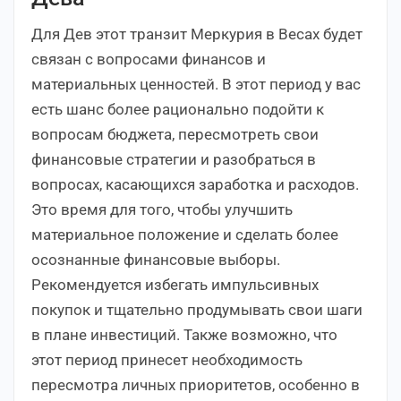
Для Дев этот транзит Меркурия в Весах будет
связан с вопросами финансов и
материальных ценностей. В этот период у вас
есть шанс более рационально подойти к
вопросам бюджета, пересмотреть свои
финансовые стратегии и разобраться в
вопросах, касающихся заработка и расходов.
Это время для того, чтобы улучшить
материальное положение и сделать более
осознанные финансовые выборы.
Рекомендуется избегать импульсивных
покупок и тщательно продумывать свои шаги
в плане инвестиций. Также возможно, что
этот период принесет необходимость
пересмотра личных приоритетов, особенно в