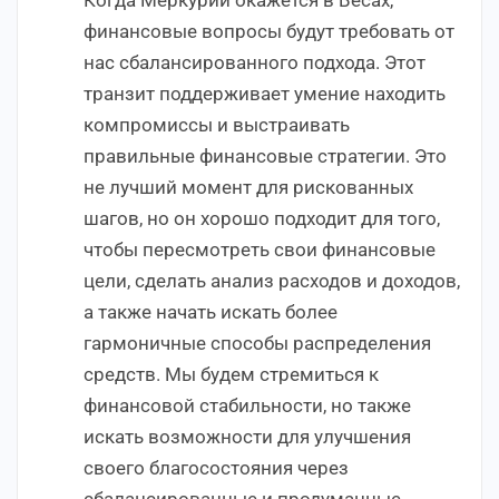
финансовые вопросы будут требовать от
нас сбалансированного подхода. Этот
транзит поддерживает умение находить
компромиссы и выстраивать
правильные финансовые стратегии. Это
не лучший момент для рискованных
шагов, но он хорошо подходит для того,
чтобы пересмотреть свои финансовые
цели, сделать анализ расходов и доходов,
а также начать искать более
гармоничные способы распределения
средств. Мы будем стремиться к
финансовой стабильности, но также
искать возможности для улучшения
своего благосостояния через
сбалансированные и продуманные