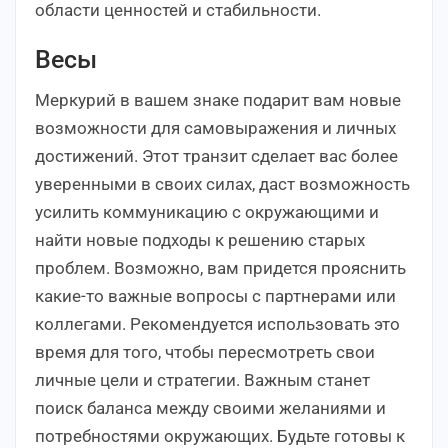
области ценностей и стабильности.
Весы
Меркурий в вашем знаке подарит вам новые
возможности для самовыражения и личных
достижений. Этот транзит сделает вас более
уверенными в своих силах, даст возможность
усилить коммуникацию с окружающими и
найти новые подходы к решению старых
проблем. Возможно, вам придется прояснить
какие-то важные вопросы с партнерами или
коллегами. Рекомендуется использовать это
время для того, чтобы пересмотреть свои
личные цели и стратегии. Важным станет
поиск баланса между своими желаниями и
потребностями окружающих. Будьте готовы к