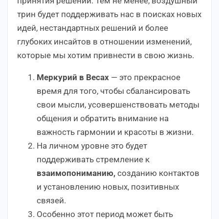
принятия решений. Тем не менее, воздушный
трин будет поддерживать нас в поисках новых
идей, нестандартных решений и более
глубоких инсайтов в отношении изменений,
которые мы хотим привнести в свою жизнь.
Меркурий в Весах
— это прекрасное
время для того, чтобы сбалансировать
свои мысли, усовершенствовать методы
общения и обратить внимание на
важность гармонии и красоты в жизни.
На личном уровне это будет
поддерживать стремление к
взаимопониманию,
созданию контактов
и установлению новых, позитивных
связей.
Особенно этот период может быть