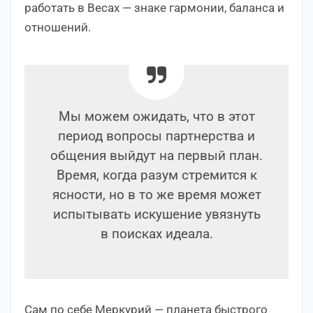
работать в Весах — знаке гармонии, баланса и
отношений.
Мы можем ожидать, что в этот
период вопросы партнерства и
общения выйдут на первый план.
Время, когда разум стремится к
ясности, но в то же время может
испытывать искушение увязнуть
в поисках идеала.
Сам по себе Меркурий — планета быстрого