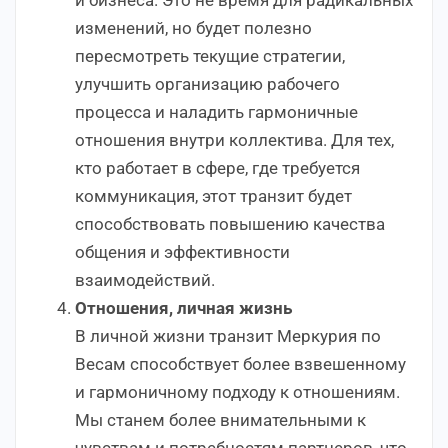
изменений, но будет полезно
пересмотреть текущие стратегии,
улучшить организацию рабочего
процесса и наладить гармоничные
отношения внутри коллектива. Для тех,
кто работает в сфере, где требуется
коммуникация, этот транзит будет
способствовать повышению качества
общения и эффективности
взаимодействий.
Отношения, личная жизнь
В личной жизни транзит Меркурия по
Весам способствует более взвешенному
и гармоничному подходу к отношениям.
Мы станем более внимательными к
чувствам и потребностям партнеров, что