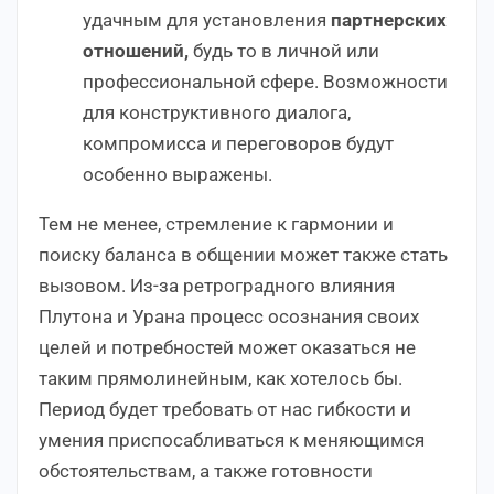
удачным для установления
партнерских
отношений,
будь то в личной или
профессиональной сфере. Возможности
для конструктивного диалога,
компромисса и переговоров будут
особенно выражены.
Тем не менее, стремление к гармонии и
поиску баланса в общении может также стать
вызовом. Из-за ретроградного влияния
Плутона и Урана процесс осознания своих
целей и потребностей может оказаться не
таким прямолинейным, как хотелось бы.
Период будет требовать от нас гибкости и
умения приспосабливаться к меняющимся
обстоятельствам, а также готовности