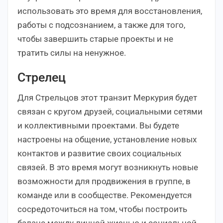
использовать это время для восстановления,
работы с подсознанием, а также для того,
чтобы завершить старые проекты и не
тратить силы на ненужное.
Стрелец
Для Стрельцов этот транзит Меркурия будет
связан с кругом друзей, социальными сетями
и коллективными проектами. Вы будете
настроены на общение, установление новых
контактов и развитие своих социальных
связей. В это время могут возникнуть новые
возможности для продвижения в группе, в
команде или в сообществе. Рекомендуется
сосредоточиться на том, чтобы построить
баланс между личной жизнью и социальной