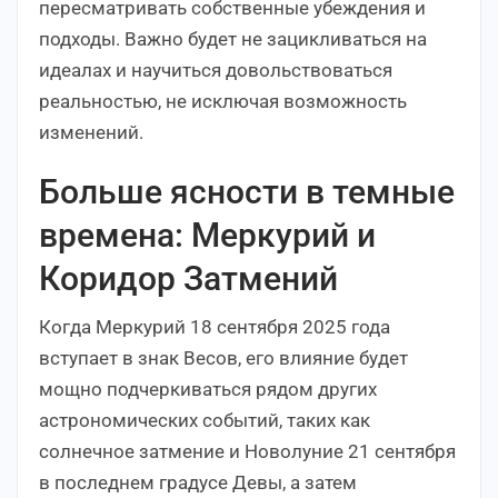
пересматривать собственные убеждения и
подходы. Важно будет не зацикливаться на
идеалах и научиться довольствоваться
реальностью, не исключая возможность
изменений.
Больше ясности в темные
времена: Меркурий и
Коридор Затмений
Когда Меркурий 18 сентября 2025 года
вступает в знак Весов, его влияние будет
мощно подчеркиваться рядом других
астрономических событий, таких как
солнечное затмение и Новолуние 21 сентября
в последнем градусе Девы, а затем