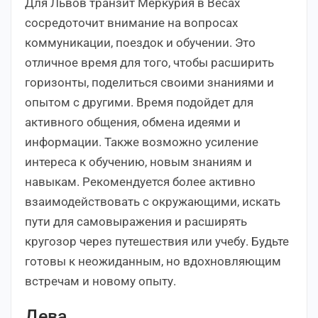
Для Львов транзит Меркурия в Весах
сосредоточит внимание на вопросах
коммуникации, поездок и обучении. Это
отличное время для того, чтобы расширить
горизонты, поделиться своими знаниями и
опытом с другими. Время подойдет для
активного общения, обмена идеями и
информации. Также возможно усиление
интереса к обучению, новым знаниям и
навыкам. Рекомендуется более активно
взаимодействовать с окружающими, искать
пути для самовыражения и расширять
кругозор через путешествия или учебу. Будьте
готовы к неожиданным, но вдохновляющим
встречам и новому опыту.
Дева