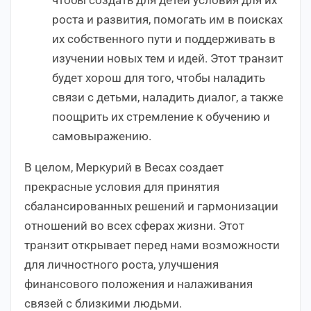
роста и развития, помогать им в поисках
их собственного пути и поддерживать в
изучении новых тем и идей. Этот транзит
будет хорош для того, чтобы наладить
связи с детьми, наладить диалог, а также
поощрить их стремление к обучению и
самовыражению.
В целом, Меркурий в Весах создает
прекрасные условия для принятия
сбалансированных решений и гармонизации
отношений во всех сферах жизни. Этот
транзит открывает перед нами возможности
для личностного роста, улучшения
финансового положения и налаживания
связей с близкими людьми.