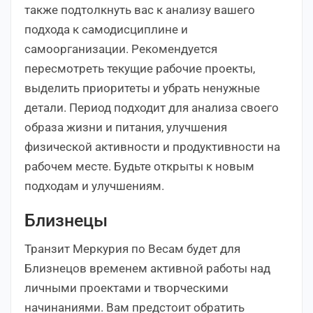
также подтолкнуть вас к анализу вашего
подхода к самодисциплине и
самоорганизации. Рекомендуется
пересмотреть текущие рабочие проекты,
выделить приоритеты и убрать ненужные
детали. Период подходит для анализа своего
образа жизни и питания, улучшения
физической активности и продуктивности на
рабочем месте. Будьте открыты к новым
подходам и улучшениям.
Близнецы
Транзит Меркурия по Весам будет для
Близнецов временем активной работы над
личными проектами и творческими
начинаниями. Вам предстоит обратить