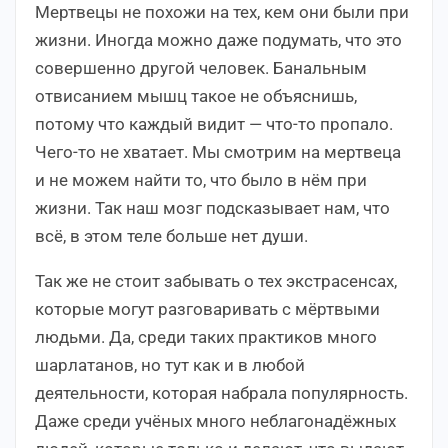
Мертвецы не похожи на тех, кем они были при
жизни. Иногда можно даже подумать, что это
совершенно другой человек. Банальным
отвисанием мышц такое не объяснишь,
потому что каждый видит — что-то пропало.
Чего-то не хватает. Мы смотрим на мертвеца
и не можем найти то, что было в нём при
жизни. Так наш мозг подсказывает нам, что
всё, в этом теле больше нет души.
Так же не стоит забывать о тех экстрасенсах,
которые могут разговаривать с мёртвыми
людьми. Да, среди таких практиков много
шарлатанов, но тут как и в любой
деятельности, которая набрала популярность.
Даже среди учёных много неблагонадёжных