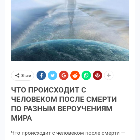
Share
ЧТО ПРОИСХОДИТ С
ЧЕЛОВЕКОМ ПОСЛЕ СМЕРТИ
ПО РАЗНЫМ ВЕРОУЧЕНИЯМ
МИРА
Что происходит с человеком после смерти —