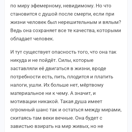
по миру эфемерному, невидимому. Но что
становится с душой после смерти, если при
жизни человек был нерешительным и вялым?
Ведь она сохраняет все те качества, которыми
обладает человек.
И тут существует опасность того, что она так
никуда и не пойдёт. Силы, которые
заставляли её двигаться в жизни, вроде
потребности есть, пить, плодится и платить
налоги, ушли. Их больше нет, мёртвому
материальное ни к чему. А значит, и
мотивации никакой. Такая душа имеет
огромный шанс так и остаться между мирами,
скитаясь там веки вечные. Она будет с
завистью взирать на мир живых, но не