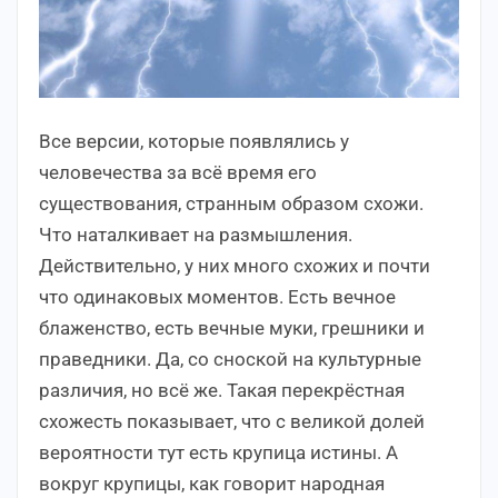
Все версии, которые появлялись у
человечества за всё время его
существования, странным образом схожи.
Что наталкивает на размышления.
Действительно, у них много схожих и почти
что одинаковых моментов. Есть вечное
блаженство, есть вечные муки, грешники и
праведники. Да, со сноской на культурные
различия, но всё же. Такая перекрёстная
схожесть показывает, что с великой долей
вероятности тут есть крупица истины. А
вокруг крупицы, как говорит народная