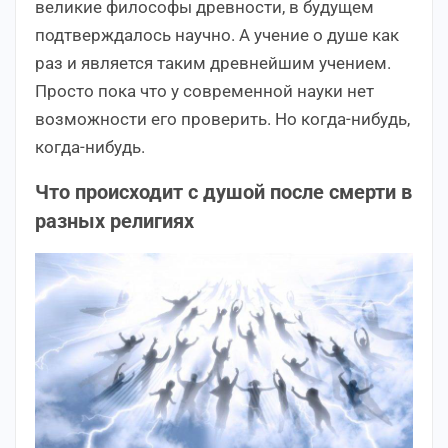
великие философы древности, в будущем
подтверждалось научно. А учение о душе как
раз и является таким древнейшим учением.
Просто пока что у современной науки нет
возможности его проверить. Но когда-нибудь,
когда-нибудь.
Что происходит с душой после смерти в
разных религиях