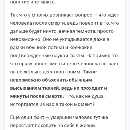
понятие инстинкта.
Так что у многих возникает вопрос — что ждёт
человека после смерти, ведь поверит в то, что
дальше будет ничто, вечная темнота, просто
невозможно. Оно не укладывается даже в
рамки обычной логики и кое-какие
подтверждённые наукой факты. Например, то,
что сразу после смерти тело человека легчает
на несколько десятков грамм.
Такое
невозможно объяснить обычным
высыханием тканей, ведь не проходит и
минуты после смерти.
Что, как не душа,
исторгается из нас в такой момент?
Ещё один факт — умерший человек тут же
перестаёт походить на себя в жизни.