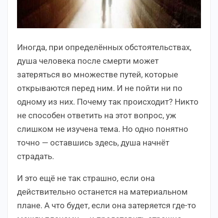
Иногда, при определённых обстоятельствах,
душа человека после смерти может
затеряться во множестве путей, которые
открываются перед ним. И не пойти ни по
одному из них. Почему так происходит? Никто
не способен ответить на этот вопрос, уж
слишком не изучена тема. Но одно понятно
точно — оставшись здесь, душа начнёт
страдать.
И это ещё не так страшно, если она
действительно останется на материальном
плане. А что будет, если она затеряется где-то