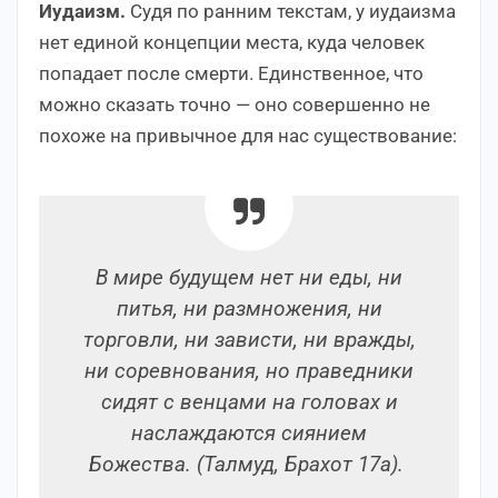
Иудаизм.
Судя по ранним текстам, у иудаизма
нет единой концепции места, куда человек
попадает после смерти. Единственное, что
можно сказать точно — оно совершенно не
похоже на привычное для нас существование:
В мире будущем нет ни еды, ни
питья, ни размножения, ни
торговли, ни зависти, ни вражды,
ни соревнования, но праведники
сидят с венцами на головах и
наслаждаются сиянием
Божества. (Талмуд, Брахот 17а).