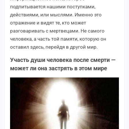
подпитывается нашими поступками,
действиями, или мыслями. Именно это
отражение и видят те, кто может
разговаривать с мертвецами. Не самого
человека, а часть той памяти, которую он
оставил здесь, перейдя в другой мир.
Участь души человека после смерти —
может ли она застрять в этом мире