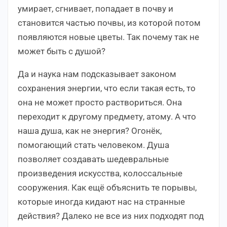
умирает, сгнивает, попадает в почву и
становится частью почвы, из которой потом
появляются новые цветы. Так почему так не
может быть с душой?
Да и наука нам подсказывает законом
сохранения энергии, что если такая есть, то
она не может просто раствориться. Она
переходит к другому предмету, атому. А что
наша душа, как не энергия? Огонёк,
помогающий стать человеком. Душа
позволяет создавать шедевральные
произведения искусства, колоссальные
сооружения. Как ещё объяснить те порывы,
которые иногда кидают нас на странные
действия? Далеко не все из них подходят под