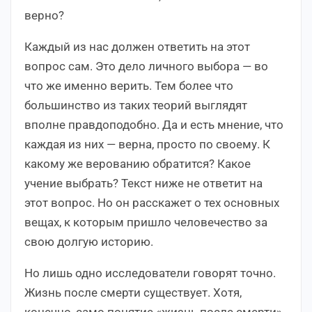
верно?
Каждый из нас должен ответить на этот
вопрос сам. Это дело личного выбора — во
что же именно верить. Тем более что
большинство из таких теорий выглядят
вполне правдоподобно. Да и есть мнение, что
каждая из них — верна, просто по своему. К
какому же верованию обратится? Какое
учение выбрать? Текст ниже не ответит на
этот вопрос. Но он расскажет о тех основных
вещах, к которым пришло человечество за
свою долгую историю.
Но лишь одно исследователи говорят точно.
Жизнь после смерти существует. Хотя,
конечно, само понятие «жизнь после смерти»