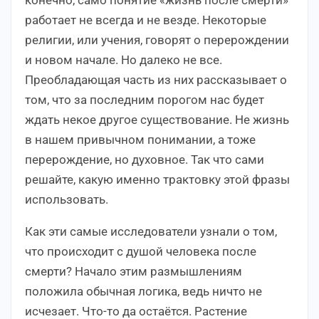
работает не всегда и не везде. Некоторые
религии, или учения, говорят о перерождении
и новом начале. Но далеко не все.
Преобладающая часть из них рассказывает о
том, что за последним порогом нас будет
ждать некое другое существование. Не жизнь
в нашем привычном понимании, а тоже
перерождение, но духовное. Так что сами
решайте, какую именно трактовку этой фразы
использовать.
Как эти самые исследователи узнали о том,
что происходит с душой человека после
смерти? Начало этим размышлениям
положила обычная логика, ведь ничто не
исчезает. Что-то да остаётся. Растение