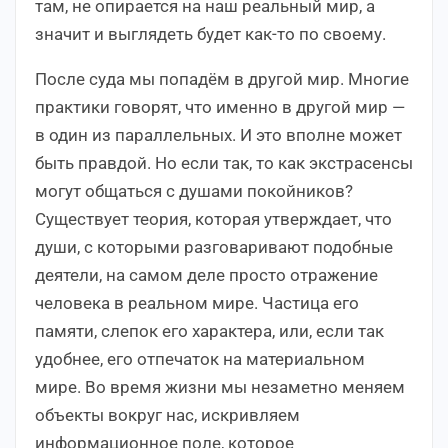
там, не опирается на наш реальный мир, а
значит и выглядеть будет как-то по своему.
После суда мы попадём в другой мир. Многие
практики говорят, что именно в другой мир —
в один из параллельных. И это вполне может
быть правдой. Но если так, то как экстрасенсы
могут общаться с душами покойников?
Существует теория, которая утверждает, что
души, с которыми разговаривают подобные
деятели, на самом деле просто отражение
человека в реальном мире. Частица его
памяти, слепок его характера, или, если так
удобнее, его отпечаток на материальном
мире. Во время жизни мы незаметно меняем
объекты вокруг нас, искривляем
информационное поле, которое