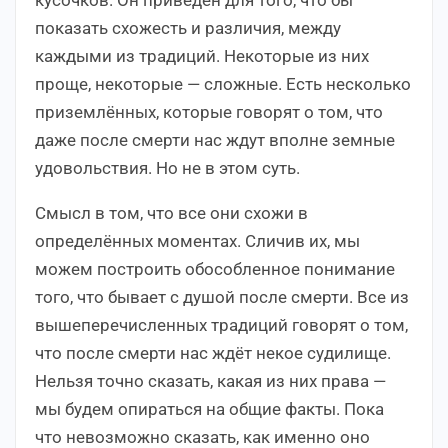
кусочков. Он приведён для того, что бы
показать схожесть и различия, между
каждыми из традиций. Некоторые из них
проще, некоторые — сложные. Есть несколько
приземлённых, которые говорят о том, что
даже после смерти нас ждут вполне земные
удовольствия. Но не в этом суть.
Смысл в том, что все они схожи в
определённых моментах. Сличив их, мы
можем построить обособленное понимание
того, что бывает с душой после смерти. Все из
вышеперечисленных традиций говорят о том,
что после смерти нас ждёт некое судилище.
Нельзя точно сказать, какая из них права —
мы будем опираться на общие факты. Пока
что невозможно сказать, как именно оно