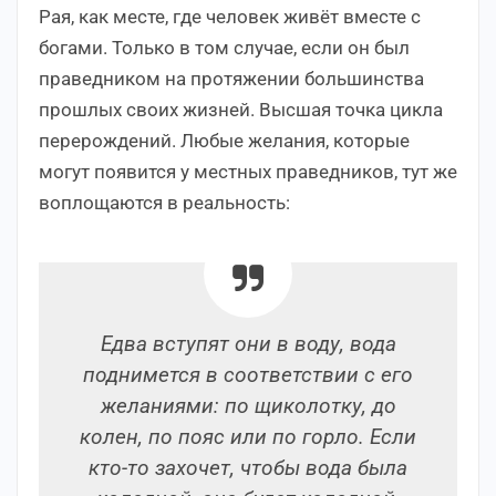
Рая, как месте, где человек живёт вместе с
богами. Только в том случае, если он был
праведником на протяжении большинства
прошлых своих жизней. Высшая точка цикла
перерождений. Любые желания, которые
могут появится у местных праведников, тут же
воплощаются в реальность:
Едва вступят они в воду, вода
поднимется в соответствии с его
желаниями: по щиколотку, до
колен, по пояс или по горло. Если
кто-то захочет, чтобы вода была