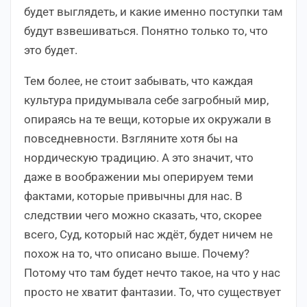
будет выглядеть, и какие именно поступки там
будут взвешиваться. Понятно только то, что
это будет.
Тем более, не стоит забывать, что каждая
культура придумывала себе загробный мир,
опираясь на те вещи, которые их окружали в
повседневности. Взгляните хотя бы на
нордическую традицию. А это значит, что
даже в воображении мы оперируем теми
фактами, которые привычны для нас. В
следствии чего можно сказать, что, скорее
всего, Суд, который нас ждёт, будет ничем не
похож на то, что описано выше. Почему?
Потому что там будет нечто такое, на что у нас
просто не хватит фантазии. То, что существует