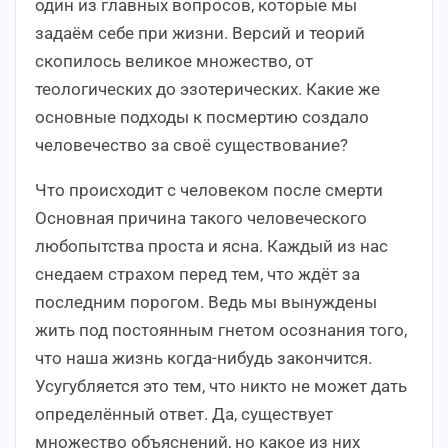
один из главных вопросов, которые мы
задаём себе при жизни. Версий и теорий
скопилось великое множество, от
теологических до эзотерических. Какие же
основные подходы к посмертию создало
человечество за своё существование?
Что происходит с человеком после смерти
Основная причина такого человеческого
любопытства проста и ясна. Каждый из нас
снедаем страхом перед тем, что ждёт за
последним порогом. Ведь мы вынуждены
жить под постоянным гнетом осознания того,
что наша жизнь когда-нибудь закончится.
Усугубляется это тем, что никто не может дать
определённый ответ. Да, существует
множество объяснений, но какое из них