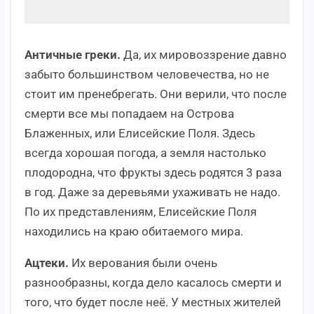
Античные греки.
Да, их мировоззрение давно
забыто большинством человечества, но не
стоит им пренебрегать. Они верили, что после
смерти все мы попадаем на Острова
Блаженных, или Елисейские Поля. Здесь
всегда хорошая погода, а земля настолько
плодородна, что фрукты здесь родятся 3 раза
в год. Даже за деревьями ухаживать не надо.
По их представлениям, Елисейские Поля
находились на краю обитаемого мира.
Ацтеки.
Их верования были очень
разнообразны, когда дело касалось смерти и
того, что будет после неё. У местных жителей