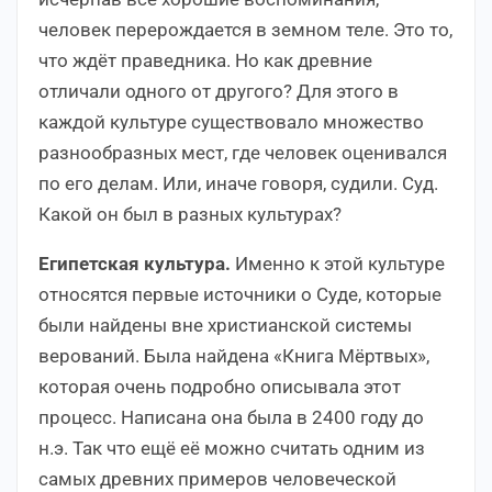
человек перерождается в земном теле. Это то,
что ждёт праведника. Но как древние
отличали одного от другого? Для этого в
каждой культуре существовало множество
разнообразных мест, где человек оценивался
по его делам. Или, иначе говоря, судили. Суд.
Какой он был в разных культурах?
Египетская культура.
Именно к этой культуре
относятся первые источники о Суде, которые
были найдены вне христианской системы
верований. Была найдена «Книга Мёртвых»,
которая очень подробно описывала этот
процесс. Написана она была в 2400 году до
н.э. Так что ещё её можно считать одним из
самых древних примеров человеческой