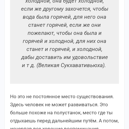
холодной, она будет холодной,
если же другому захочется, чтобы
вода была горячей, для него она
станет горячей, если же они
пожелают, чтобы она была и
горячей и холодной, для них она
станет и горячей, и холодной,
дабы доставить им удовольствие
и т д. (Великая Сукхавативьюха).
Но это не постоянное место существования.
Здесь человек не может развиваться. Это
больше похоже на полустанок, место где ты
отдыхаешь перед дальнейшим путём. А потом,
исчерпав все хорошие воспоминания,