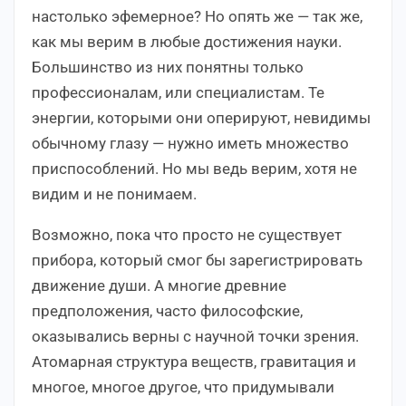
настолько эфемерное? Но опять же — так же,
как мы верим в любые достижения науки.
Большинство из них понятны только
профессионалам, или специалистам. Те
энергии, которыми они оперируют, невидимы
обычному глазу — нужно иметь множество
приспособлений. Но мы ведь верим, хотя не
видим и не понимаем.
Возможно, пока что просто не существует
прибора, который смог бы зарегистрировать
движение души. А многие древние
предположения, часто философские,
оказывались верны с научной точки зрения.
Атомарная структура веществ, гравитация и
многое, многое другое, что придумывали