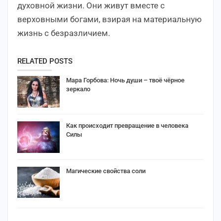
духовной жизни. Они живут вместе с
верховными богами, взирая на материальную
жизнь с безразличием.
RELATED POSTS
Мара Горбова: Ночь души – твоё чёрное
зеркало
Как происходит превращение в человека
Силы
Магические свойства соли