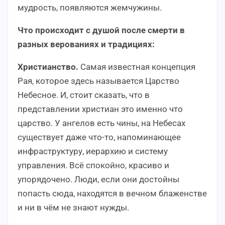
мудрость, появляются жемчужины.
Что происходит с душой после смерти в
разных верованиях и традициях:
Христианство.
Самая известная концепция
Рая, которое здесь называется Царство
Небесное. И, стоит сказать, что в
представлении христиан это именно что
царство. У ангелов есть чины, на Небесах
существует даже что-то, напоминающее
инфраструктуру, иерархию и систему
управления. Всё спокойно, красиво и
упорядочено. Люди, если они достойны
попасть сюда, находятся в вечном блаженстве
и ни в чём не знают нужды.