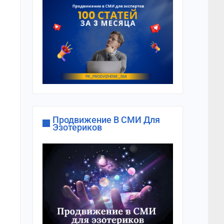
Продвижение В СМИ Для
Эзотериков