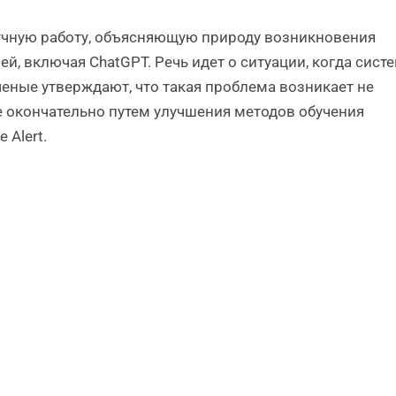
учную работу, объясняющую природу возникновения
, включая ChatGPT. Речь идет о ситуации, когда сист
ные утверждают, что такая проблема возникает не
е окончательно путем улучшения методов обучения
 Alert.