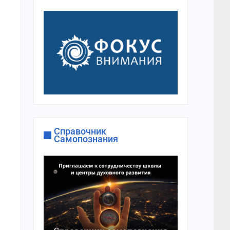
Справочник
Самопознания