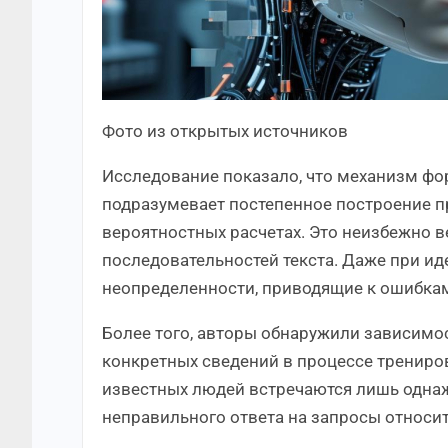
Фото из открытых источников
Исследование показало, что механизм ф
подразумевает постепенное построение п
вероятностных расчетах. Это неизбежно 
последовательностей текста. Даже при и
неопределенности, приводящие к ошибка
Более того, авторы обнаружили зависимо
конкретных сведений в процессе трениро
известных людей встречаются лишь одна
неправильного ответа на запросы относит