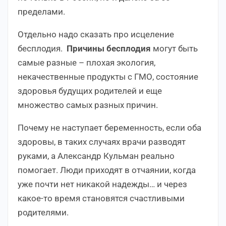
пределами.
Отдельно надо сказать про исцеление
бесплодия.
Причины бесплодия
могут быть
самые разные – плохая экология,
некачественные продукты с ГМО, состояние
здоровья будущих родителей и еще
множество самых разных причин.
Почему не наступает беременность, если оба
здоровы, в таких случаях врачи разводят
руками, а Александр Кульман реально
помогает. Люди приходят в отчаянии, когда
уже почти нет никакой надежды… и через
какое-то время становятся счастливыми
родителями.