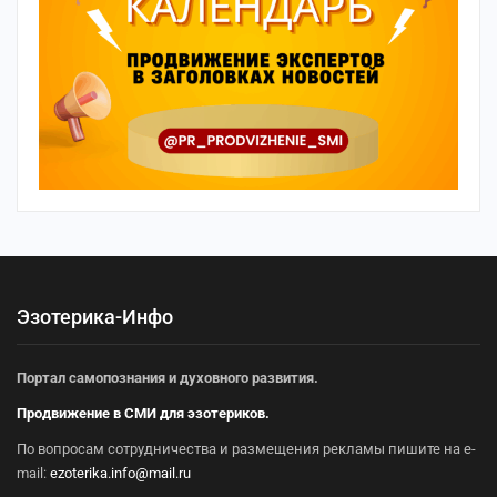
Эзотерика-Инфо
Портал самопознания и духовного развития.
Продвижение в СМИ для эзотериков.
По вопросам сотрудничества и размещения рекламы пишите на e-
mail:
ezoterika.info@mail.ru