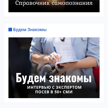
Будем Знакомы