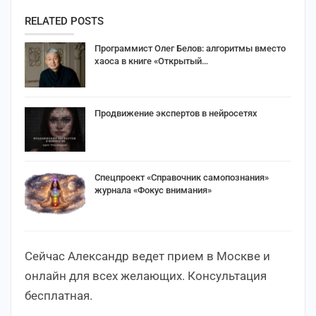
RELATED POSTS
Программист Олег Белов: алгоритмы вместо
хаоса в книге «Открытый…
Продвижение экспертов в нейросетях
Спецпроект «Справочник самопознания»
журнала «Фокус внимания»
Сейчас Александр ведет прием в Москве и
онлайн для всех желающих. Консультация
бесплатная.