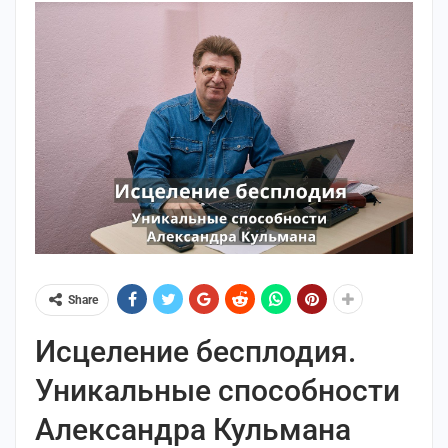
Share
Исцеление бесплодия.
Уникальные способности
Александра Кульмана