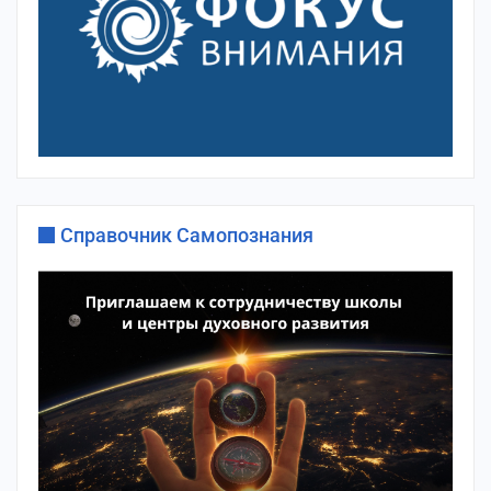
Справочник Самопознания