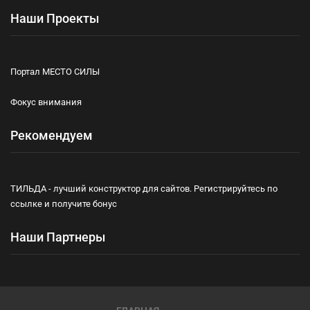
Наши Проекты
Портал МЕСТО СИЛЫ
Фокус внимания
Рекомендуем
ТИЛЬДА - лучший конструктор для сайтов. Регистрируйтесь по
ссылке и получите бонус
Наши Партнеры