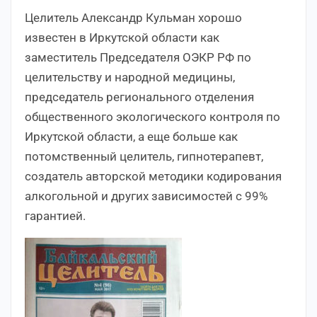
Целитель Александр Кульман хорошо
известен в Иркутской области как
заместитель Председателя ОЭКР РФ по
целительству и народной медицины,
председатель регионального отделения
общественного экологического контроля по
Иркутской области, а еще больше как
потомственный целитель, гипнотерапевт,
создатель авторской методики кодирования
алкогольной и других зависимостей с 99%
гарантией.