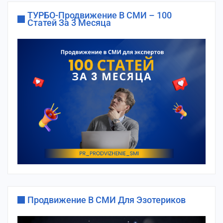
ТУРБО-Продвижение В СМИ – 100
Статей За 3 Месяца
Продвижение В СМИ Для Эзотериков