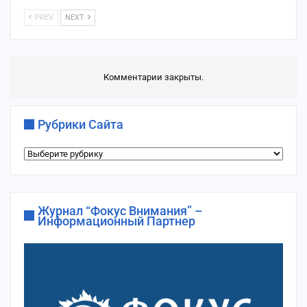
PREV
NEXT
Комментарии закрыты.
Рубрики Сайта
Рубрики
сайта
Журнал “Фокус Внимания” –
Информационный Партнер