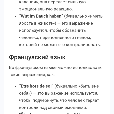
каления», она передает сильную
эмоциональную реакцию.
“Wut im Bauch haben”
(буквально «иметь
ярость в животе») — это выражение
используется, чтобы обозначить
человека, переполненного гневом,
который не может его контролировать.
Французский язык
Во французском языке можно использовать
такие выражения, как:
“Être hors de soi”
(буквально «быть вне
себя») — это выражение используется,
чтобы подчеркнуть, что человек теряет
контроль над своими эмоциями.