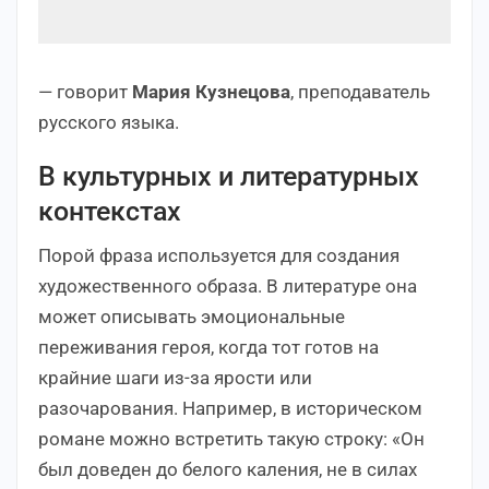
— говорит
Мария Кузнецова
, преподаватель
русского языка.
В культурных и литературных
контекстах
Порой фраза используется для создания
художественного образа. В литературе она
может описывать эмоциональные
переживания героя, когда тот готов на
крайние шаги из-за ярости или
разочарования. Например, в историческом
романе можно встретить такую строку: «Он
был доведен до белого каления, не в силах