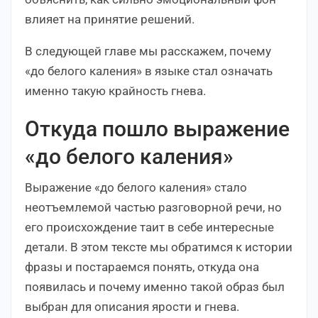
влияет на принятие решений.
В следующей главе мы расскажем, почему
«до белого каления» в языке стал означать
именно такую крайность гнева.
Откуда пошло выражение
«до белого каления»
Выражение «до белого каления» стало
неотъемлемой частью разговорной речи, но
его происхождение таит в себе интересные
детали. В этом тексте мы обратимся к истории
фразы и постараемся понять, откуда она
появилась и почему именно такой образ был
выбран для описания ярости и гнева.