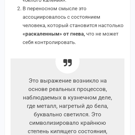
В переносном смысле это
ассоциировалось с состоянием
человека, который становится настолько
«раскаленным» от гнева,
что не может
себя контролировать.
Это выражение возникло на
основе реальных процессов,
наблюдаемых в кузнечном деле,
где металл, нагретый до бела,
буквально светился. Это
символизировало крайнюю
степень кипящего состояния,