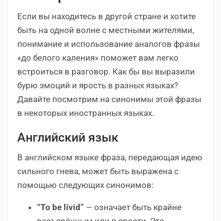
Если вы находитесь в другой стране и хотите
быть на одной волне с местными жителями,
понимание и использование аналогов фразы
«до белого каления» поможет вам легко
встроиться в разговор. Как бы вы выразили
бурю эмоций и ярость в разных языках?
Давайте посмотрим на синонимы этой фразы
в некоторых иностранных языках.
Английский язык
В английском языке фраза, передающая идею
сильного гнева, может быть выражена с
помощью следующих синонимов:
“To be livid”
— означает быть крайне
разъярённым или в ярости. Это