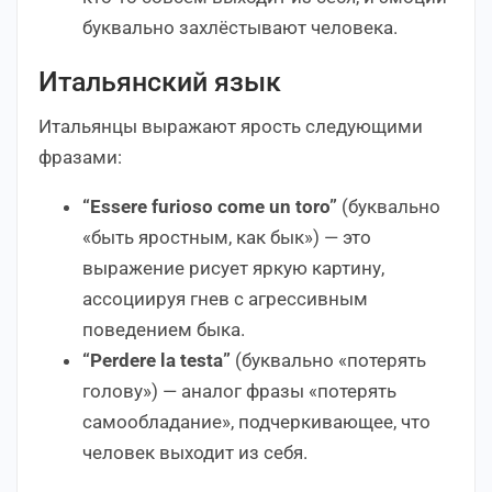
буквально захлёстывают человека.
Итальянский язык
Итальянцы выражают ярость следующими
фразами:
“Essere furioso come un toro”
(буквально
«быть яростным, как бык») — это
выражение рисует яркую картину,
ассоциируя гнев с агрессивным
поведением быка.
“Perdere la testa”
(буквально «потерять
голову») — аналог фразы «потерять
самообладание», подчеркивающее, что
человек выходит из себя.