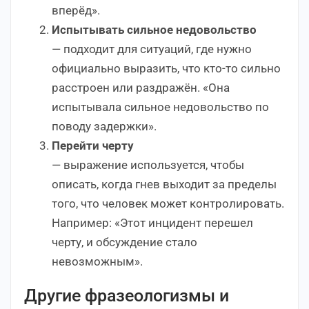
вперёд».
Испытывать сильное недовольство
— подходит для ситуаций, где нужно
официально выразить, что кто-то сильно
расстроен или раздражён. «Она
испытывала сильное недовольство по
поводу задержки».
Перейти черту
— выражение используется, чтобы
описать, когда гнев выходит за пределы
того, что человек может контролировать.
Например: «Этот инцидент перешел
черту, и обсуждение стало
невозможным».
Другие фразеологизмы и