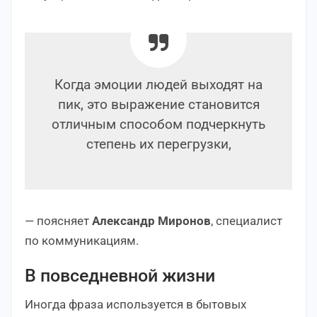
Когда эмоции людей выходят на
пик, это выражение становится
отличным способом подчеркнуть
степень их перегрузки,
— поясняет
Александр Миронов
, специалист
по коммуникациям.
В повседневной жизни
Иногда фраза используется в бытовых