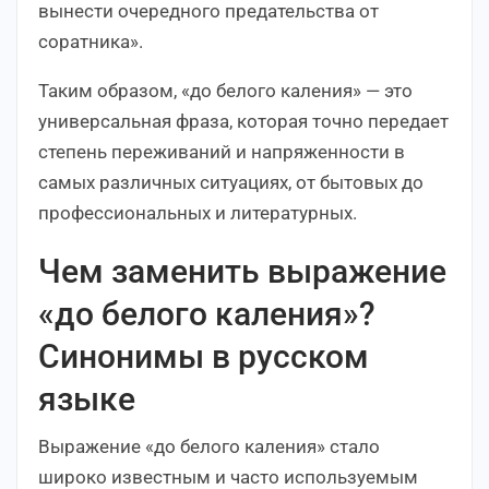
вынести очередного предательства от
соратника».
Таким образом, «до белого каления» — это
универсальная фраза, которая точно передает
степень переживаний и напряженности в
самых различных ситуациях, от бытовых до
профессиональных и литературных.
Чем заменить выражение
«до белого каления»?
Синонимы в русском
языке
Выражение «до белого каления» стало
широко известным и часто используемым