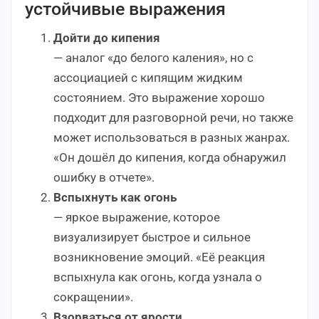
устойчивые выражения
Дойти до кипения
— аналог «до белого каления», но с
ассоциацией с кипящим жидким
состоянием. Это выражение хорошо
подходит для разговорной речи, но также
может использоваться в разных жанрах.
«Он дошёл до кипения, когда обнаружил
ошибку в отчете».
Вспыхнуть как огонь
— яркое выражение, которое
визуализирует быстрое и сильное
возникновение эмоций. «Её реакция
вспыхнула как огонь, когда узнала о
сокращении».
Взорваться от ярости