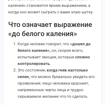
каления» становится ярким выражением, а
когда оно может сыграть с вами злую шутку.
Что означает выражение
«до белого каления»
Когда человек говорит, что
«дошел до
белого каления»,
он, скорее всего,
испытывает эмоции, которые
сложно
контролировать.
Это состояние,
когда гнев настолько
силен,
что можно буквально увидеть его
проявления: лицо человека краснеет,
напряженные черты лица и трудно
скрываемое желание что-то сделать.