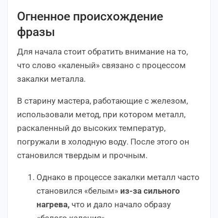
Огненное происхождение
фразы
Для начала стоит обратить внимание на то,
что слово «каленый» связано с процессом
закалки металла.
В старину мастера, работающие с железом,
использовали метод, при котором металл,
раскаленный до высоких температур,
погружали в холодную воду. После этого он
становился твердым и прочным.
Однако в процессе закалки металл часто
становился «белым»
из-за сильного
нагрева,
что и дало начало образу
«белого каления».