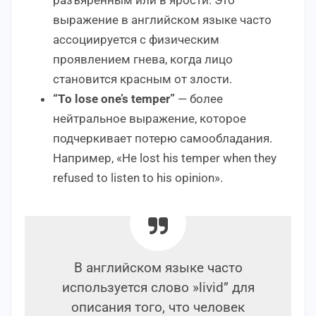
выражение в английском языке часто
ассоциируется с физическим
проявлением гнева, когда лицо
становится красным от злости.
“To lose one’s temper”
— более
нейтральное выражение, которое
подчеркивает потерю самообладания.
Например, «He lost his temper when they
refused to listen to his opinion».
В английском языке часто
используется слово »livid” для
описания того, что человек