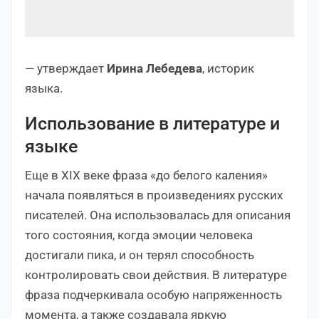
— утверждает
Ирина Лебедева
, историк
языка.
Использование в литературе и
языке
Еще в XIX веке фраза «до белого каления»
начала появляться в произведениях русских
писателей. Она использовалась для описания
того состояния, когда эмоции человека
достигали пика, и он терял способность
контролировать свои действия. В литературе
фраза подчеркивала особую напряженность
момента, а также создавала яркую