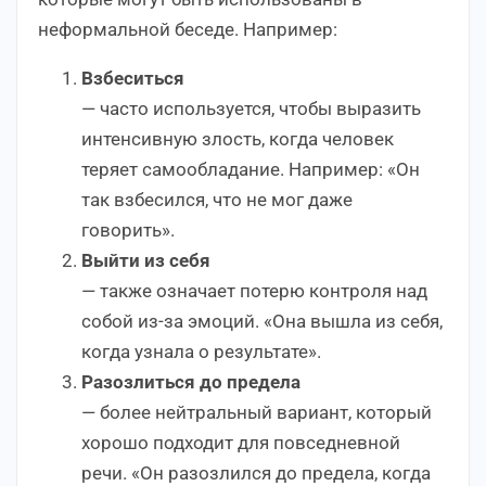
неформальной беседе. Например:
Взбеситься
— часто используется, чтобы выразить
интенсивную злость, когда человек
теряет самообладание. Например: «Он
так взбесился, что не мог даже
говорить».
Выйти из себя
— также означает потерю контроля над
собой из-за эмоций. «Она вышла из себя,
когда узнала о результате».
Разозлиться до предела
— более нейтральный вариант, который
хорошо подходит для повседневной
речи. «Он разозлился до предела, когда