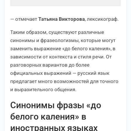
— отмечает
Татьяна Викторова
, лексикограф.
Таким образом, существуют различные
синонимы и фразеологизмы, которые могут
заменить выражение «до белого каления», в
зависимости от контекста и стиля речи. От
разговорных вариантов до более
официальных выражений — русский язык
предлагает много возможностей для точного
и выразительного общения.
Синонимы фразы «до
белого каления» в
иностранных языках