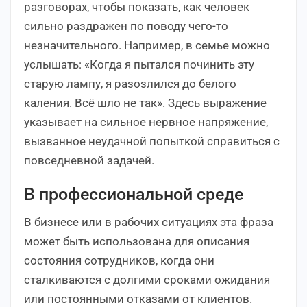
разговорах, чтобы показать, как человек
сильно раздражен по поводу чего-то
незначительного. Например, в семье можно
услышать: «Когда я пытался починить эту
старую лампу, я разозлился до белого
каления. Всё шло не так». Здесь выражение
указывает на сильное нервное напряжение,
вызванное неудачной попыткой справиться с
повседневной задачей.
В профессиональной среде
В бизнесе или в рабочих ситуациях эта фраза
может быть использована для описания
состояния сотрудников, когда они
сталкиваются с долгими сроками ожидания
или постоянными отказами от клиентов.