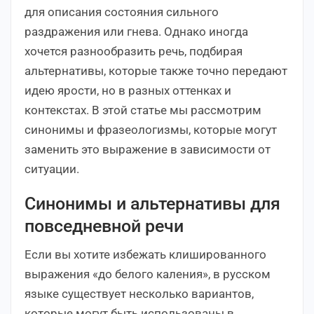
для описания состояния сильного
раздражения или гнева. Однако иногда
хочется разнообразить речь, подбирая
альтернативы, которые также точно передают
идею ярости, но в разных оттенках и
контекстах. В этой статье мы рассмотрим
синонимы и фразеологизмы, которые могут
заменить это выражение в зависимости от
ситуации.
Синонимы и альтернативы для
повседневной речи
Если вы хотите избежать клишированного
выражения «до белого каления», в русском
языке существует несколько вариантов,
которые могут быть использованы в