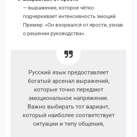
— выражение, которое чётко
подчеркивает интенсивность эмоций.
Пример: «Он взорвался от ярости, узнав
о решении руководства».
Русский язык предоставляет
богатый арсенал выражений,
которые точно передают
эмоциональное напряжение.
Важно выбирать тот вариант,
который наиболее соответствует
ситуации и типу общения,