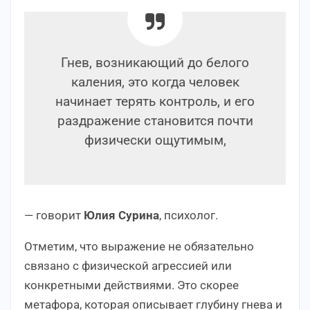
Гнев, возникающий до белого
каления, это когда человек
начинает терять контроль, и его
раздражение становится почти
физически ощутимым,
— говорит
Юлия Сурина
, психолог.
Отметим, что выражение не обязательно
связано с физической агрессией или
конкретными действиями. Это скорее
метафора, которая описывает глубину гнева и