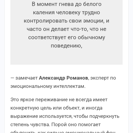
В момент гнева до белого
каления человеку трудно
контролировать свои эмоции, и
часто он делает что-то, что не
соответствует его обычному
поведению,
— замечает
Александр Романов
, эксперт по
эмоциональному интеллектам.
Это яркое переживание не всегда имеет
конкретную цель или объект, и иногда
выражение используется, чтобы подчеркнуть
степень чувства. Порой оно помогает
объяснить, как сильно эмоциональный фон