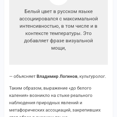
Белый цвет в русском языке
ассоциировался с максимальной
интенсивностью, в том числе и в
контексте температуры. Это
добавляет фразе визуальной
мощи,
— объясняет
Владимир Логинов
, культуролог.
Таким образом, выражение «до белого
каления» возникло на стыке реального
наблюдения природных явлений и
метафорических ассоциаций, закрепивших