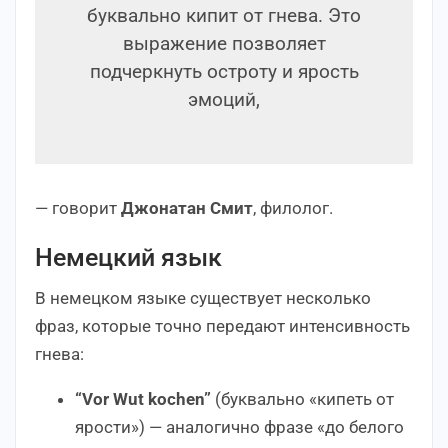
буквально кипит от гнева. Это
выражение позволяет
подчеркнуть остроту и ярость
эмоций,
— говорит
Джонатан Смит
, филолог.
Немецкий язык
В немецком языке существует несколько
фраз, которые точно передают интенсивность
гнева:
“Vor Wut kochen”
(буквально «кипеть от
ярости») — аналогично фразе «до белого