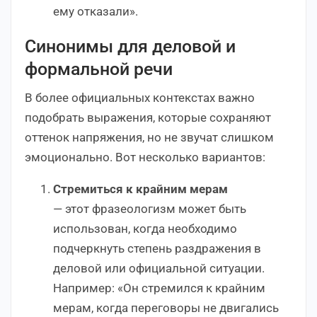
ему отказали».
Синонимы для деловой и
формальной речи
В более официальных контекстах важно
подобрать выражения, которые сохраняют
оттенок напряжения, но не звучат слишком
эмоционально. Вот несколько вариантов:
Стремиться к крайним мерам
— этот фразеологизм может быть
использован, когда необходимо
подчеркнуть степень раздражения в
деловой или официальной ситуации.
Например: «Он стремился к крайним
мерам, когда переговоры не двигались