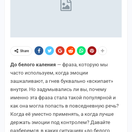
Share
До белого каления
— фраза, которую мы
часто используем, когда эмоции
зашкаливают, а гнев буквально «вскипает»
внутри. Но задумывались ли вы, почему
именно эта фраза стала такой популярной и
как она могла попасть в повседневную речь?
Когда её уместно применять, а когда лучше
держать эмоции под контролем? Давайте
разберемся, в каких ситуациях «до белого