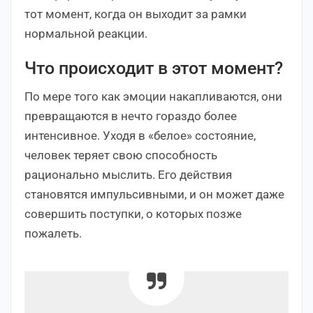
тот момент, когда он выходит за рамки
нормальной реакции.
Что происходит в этот момент?
По мере того как эмоции накапливаются, они
превращаются в нечто гораздо более
интенсивное. Уходя в «белое» состояние,
человек теряет свою способность
рационально мыслить. Его действия
становятся импульсивными, и он может даже
совершить поступки, о которых позже
пожалеть.