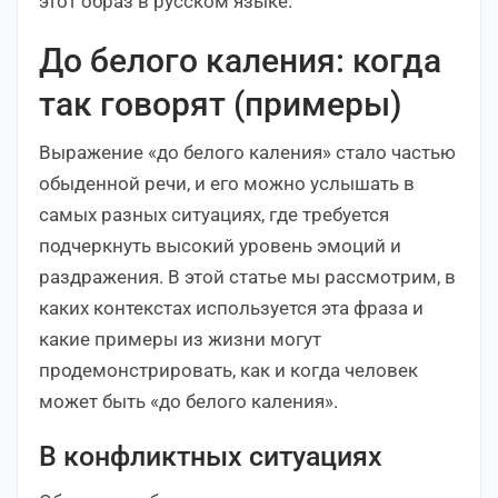
этот образ в русском языке.
До белого каления: когда
так говорят (примеры)
Выражение «до белого каления» стало частью
обыденной речи, и его можно услышать в
самых разных ситуациях, где требуется
подчеркнуть высокий уровень эмоций и
раздражения. В этой статье мы рассмотрим, в
каких контекстах используется эта фраза и
какие примеры из жизни могут
продемонстрировать, как и когда человек
может быть «до белого каления».
В конфликтных ситуациях