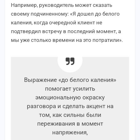
Например, руководитель может сказать
своему подчиненному: «Я дошел до белого
каления, когда очередной клиент не
подтвердил встречу в последний момент, а
мы уже столько времени на это потратили».
Выражение «до белого каления»
помогает усилить
эмоциональную окраску
разговора и сделать акцент на
том, как сильны были
переживания в момент
напряжения,