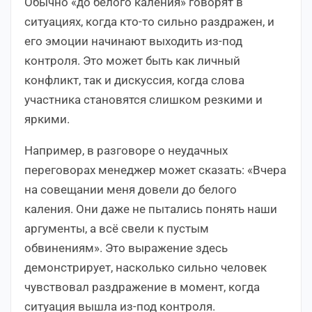
Обычно «до белого каления» говорят в
ситуациях, когда кто-то сильно раздражен, и
его эмоции начинают выходить из-под
контроля. Это может быть как личный
конфликт, так и дискуссия, когда слова
участника становятся слишком резкими и
яркими.
Например, в разговоре о неудачных
переговорах менеджер может сказать: «Вчера
на совещании меня довели до белого
каления. Они даже не пытались понять наши
аргументы, а всё свели к пустым
обвинениям». Это выражение здесь
демонстрирует, насколько сильно человек
чувствовал раздражение в момент, когда
ситуация вышла из-под контроля.