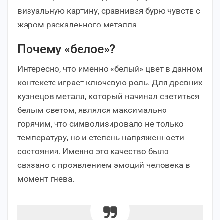
визуальную картину, сравнивая бурю чувств с
жаром раскаленного металла.
Почему «белое»?
Интересно, что именно «белый» цвет в данном
контексте играет ключевую роль. Для древних
кузнецов металл, который начинал светиться
белым светом, являлся максимально
горячим, что символизировало не только
температуру, но и степень напряженности
состояния. Именно это качество было
связано с проявлением эмоций человека в
момент гнева.