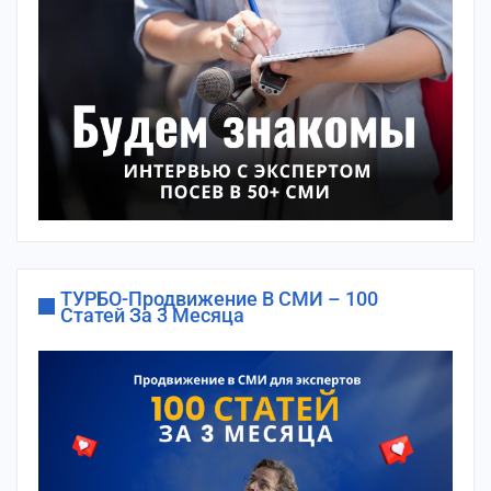
ТУРБО-Продвижение В СМИ – 100
Статей За 3 Месяца