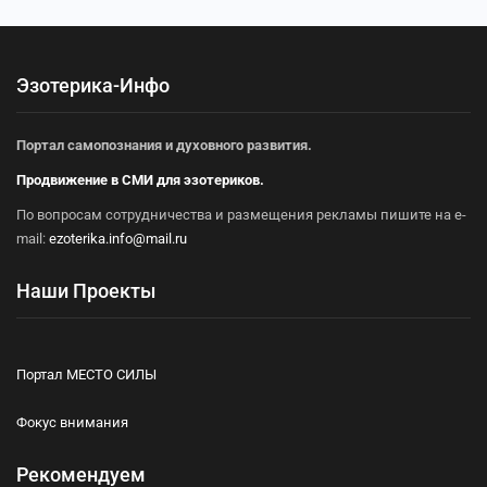
Эзотерика-Инфо
Портал самопознания и духовного развития.
Продвижение в СМИ для эзотериков.
По вопросам сотрудничества и размещения рекламы пишите на e-
mail:
ezoterika.info@mail.ru
Наши Проекты
Портал МЕСТО СИЛЫ
Фокус внимания
Рекомендуем