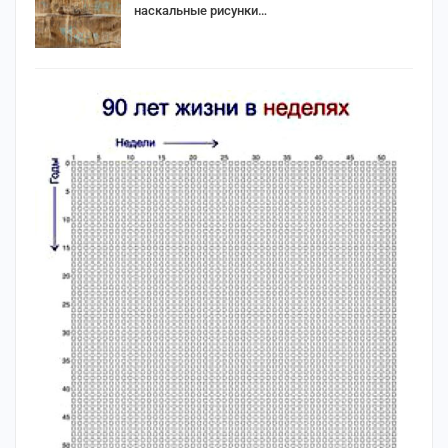
наскальные рисунки…