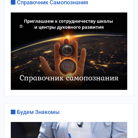
Справочник Самопознания
Будем Знакомы