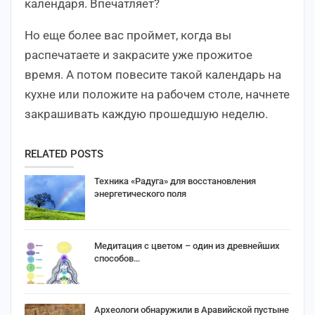
календаря. Впечатляет?
Но еще более вас проймет, когда вы
распечатаете и закрасите уже прожитое
время. А потом повесите такой календарь на
кухне или положите на рабочем столе, начнете
закрашивать каждую прошедшую неделю.
RELATED POSTS
Техника «Радуга» для восстановления
энергетического поля
Медитация с цветом – один из древнейших
способов…
Археологи обнаружили в Аравийской пустыне