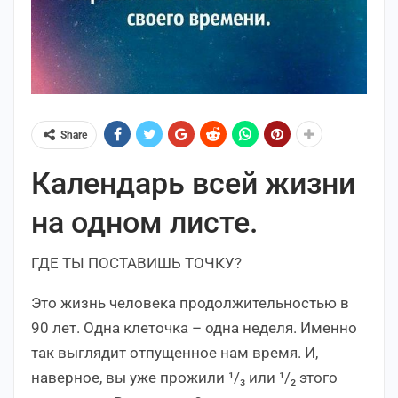
Share
Календарь всей жизни
на одном листе.
ГДЕ ТЫ ПОСТАВИШЬ ТОЧКУ?
Это жизнь человека продолжительностью в
90 лет. Одна клеточка – одна неделя. Именно
так выглядит отпущенное нам время. И,
наверное, вы уже прожили ¹/₃ или ¹/₂ этого