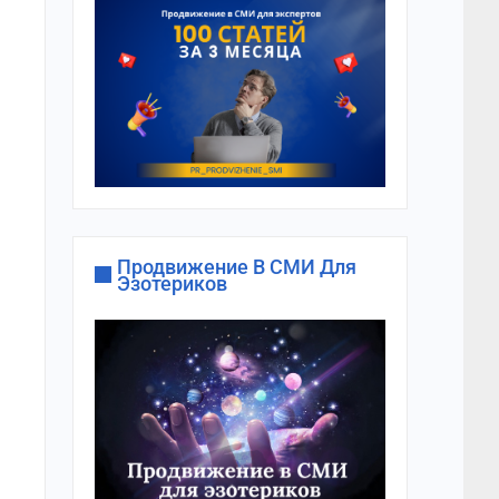
Продвижение В СМИ Для
Эзотериков