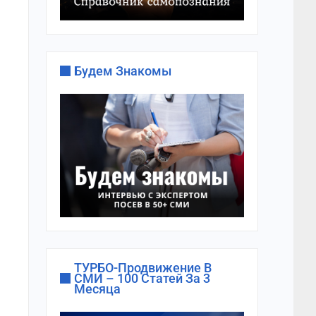
Будем Знакомы
ТУРБО-Продвижение В
СМИ – 100 Статей За 3
Месяца