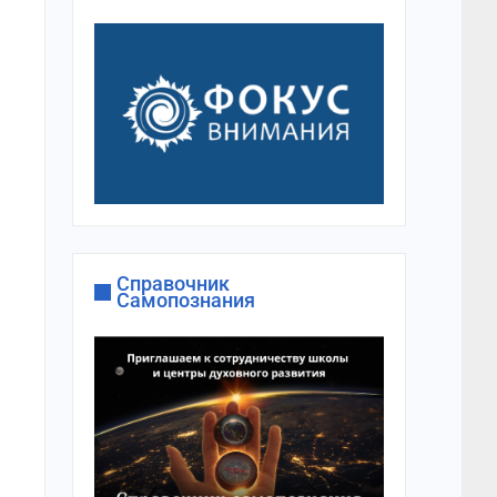
Справочник
Самопознания