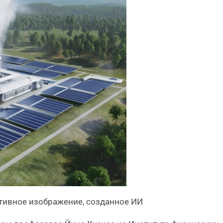
тивное изображение, созданное ИИ