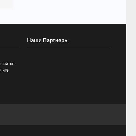
Наши Партнеры
 сайтов.
учите