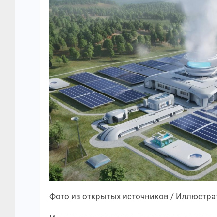
Фото из открытых источников / Иллюстра