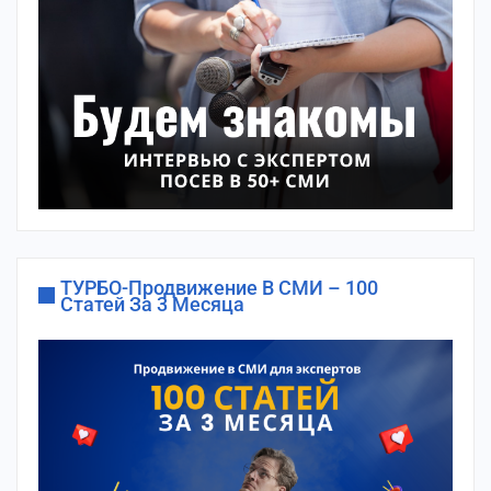
ТУРБО-Продвижение В СМИ – 100
Статей За 3 Месяца