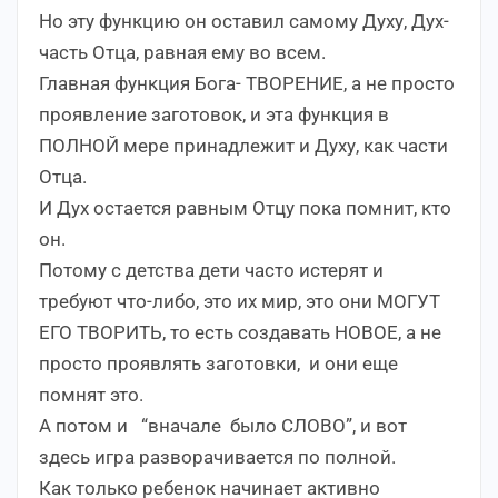
Но эту функцию он оставил самому Духу, Дух-
часть Отца, равная ему во всем.
Главная функция Бога- ТВОРЕНИЕ, а не просто
проявление заготовок, и эта функция в
ПОЛНОЙ мере принадлежит и Духу, как части
Отца.
И Дух остается равным Отцу пока помнит, кто
он.
Потому с детства дети часто истерят и
требуют что-либо, это их мир, это они МОГУТ
ЕГО ТВОРИТЬ, то есть создавать НОВОЕ, а не
просто проявлять заготовки, и они еще
помнят это.
А потом и “вначале было СЛОВО”, и вот
здесь игра разворачивается по полной.
Как только ребенок начинает активно