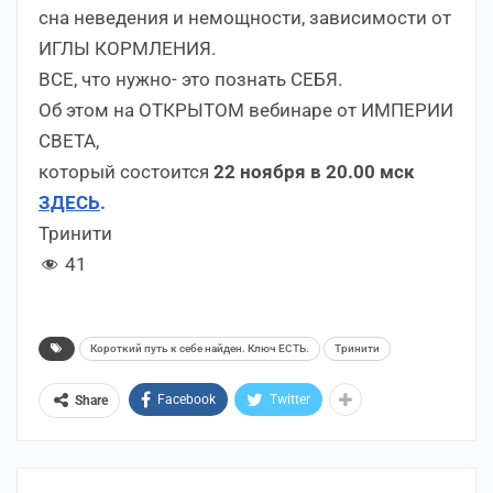
сна неведения и немощности, зависимости от
ИГЛЫ КОРМЛЕНИЯ.
ВСЕ, что нужно- это познать СЕБЯ.
Об этом на ОТКРЫТОМ вебинаре от ИМПЕРИИ
СВЕТА,
который состоится
22 ноября в 20.00 мск
ЗДЕСЬ
.
Тринити
41
Короткий путь к себе найден. Ключ ЕСТЬ.
Тринити
Facebook
Twitter
Share