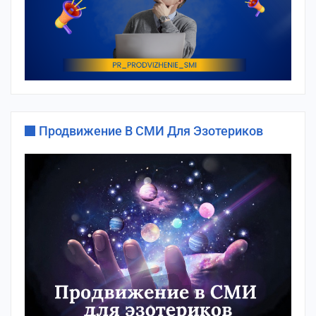
Продвижение В СМИ Для Эзотериков