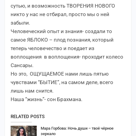
сутью, и возможность ТВОРЕНИЯ НОВОГО
никто у нас не отбирал, просто мы о ней
забыли.
Человеческий опыт и знания- создали то
самое ЯБЛОКО – плод познания, который
теперь человечество и поедает из
воплощения в воплощения- проходит колесо
Сансары.
Но это, ОЩУЩАЕМОЕ нами лишь пятью
чувствами “БЫТИЕ”, на самом деле, всего
лишь нам снится.
Наша “жизнь”- сон Брахмана.
RELATED POSTS
Мара Горбова: Ночь души – твоё чёрное
зеркало