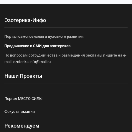
Эзотерика-Инфо
Портал самопознания и духовного развития.
Продвижение в СМИ для эзотериков.
По вопросам сотрудничества и размещения рекламы пишите на e-
mail:
ezoterika.info@mail.ru
Наши Проекты
Портал МЕСТО СИЛЫ
Фокус внимания
Рекомендуем