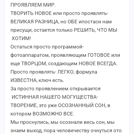
ПРОЯВЛЯЕМ МИР.
ТВОРИТЬ НОВОЕ или просто проявлять-
ВЕЛИКАЯ РАЗНИЦА, но ОБЕ ипостаси нам
присущи, остается только РЕШИТЬ, ЧТО МЫ
ХОТИМ!
Остаться просто программой-
фотоаппаратом, проявляющим ГОТОВОЕ или
еще ТВОРЦОМ, создающим НОВОЕ ВСЕГДА.
Просто проявлять- ЛЕГКО, формула
ИЗВЕСТНА, ключ есть.
За просто проявлением открывается
ИСТИННАЯ НАШЕГО МОГУЩЕСТВА-
ТВОРЕНИЕ, это уже ОСОЗНАННЫЙ СОН, в
котором ВОЗМОЖНО ВСЕ.
Мы проснулись, мы осознали весь сон, мы
знаем выход, пора человечеству очнуться ото