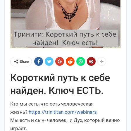
Share
Короткий путь к себе
найден. Ключ ЕСТЬ.
Кто мы есть, что есть человеческая
жизнь?
https://trinititan.com/webinars
Мы есть и сын- человек, и Дух, который вечно
играет.