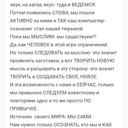
звук, на запах, вкус- туда и ВЕДЕМСЯ.
Потом появились СЛОВА, мы пошли
АКТИВНО за ними и ТАК наш компьютер-
сознание стал нашей тюрьмой.
Пока мы МЫСЛИМ- мы существуем?!
Да, как ЧЕЛОВЕК в этой игре ограничений.
Но только СЛЕДОВАТЬ за мыслью- это значит
проявлять заготовки, а вот ТВОРИТЬ НОВУЮ
мысль и расширять в эту сторону- это значит
ТВОРИТь и СОЗДАВАТЬ СВОЕ, НОВОЕ.
И эта возможность с нами и СЕЙЧАС, только
мы привычно СЛЕДУЕМ известному и
повторяем одно и то же просто ПО
ПРИВЫЧКЕ.
Источник своего МИРА- МЫ САМИ.
Нам нужно только ОСОЗНАТЬ, кто мы и КАК