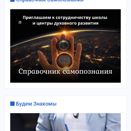
Будем Знакомы