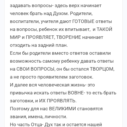
задавать вопросы- здесь верх начинает
человек брать над Духом. Родители,
воспитатели, учителя дают ГОТОВЫЕ ответы
на вопросы, ребенок их впитывает, и ТАКОЙ
МИР и ПРОЯВЛЯЕТ, ТВОРЕНИЕ начинает
отходить на задний план.
Если бы родители вместо ответов оставили
возможность самому ребенку давать ответы
на СВОИ ВОПРОСЫ, он бы остался ТВОРЦОМ,
а не просто проявителем заготовок.
И далее вся человеческая жизнь- это
привычка искать ответы ВОВНЕ- то есть брать
заготовки, и ИХ ПРОЯВЛЯТЬ.
Поэтому для нас ВЕЛИКИМИ становятся
звания, имена, личности.
Но часть Отца- Дух так и остается нашей