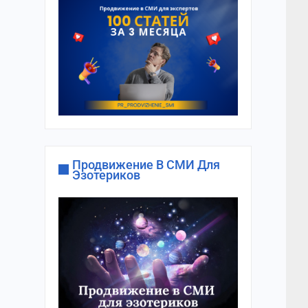
Продвижение В СМИ Для
Эзотериков