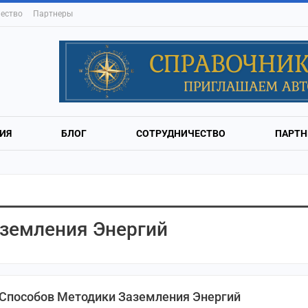
ество
Партнеры
ИЯ
БЛОГ
СОТРУДНИЧЕСТВО
ПАРТН
аземления Энергий
 Способов Методики Заземления Энергий