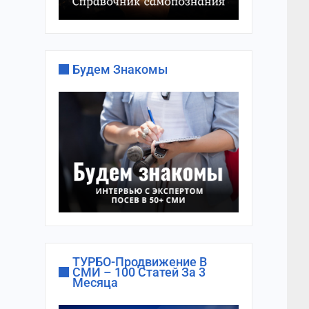
Будем Знакомы
ТУРБО-Продвижение В
СМИ – 100 Статей За 3
Месяца