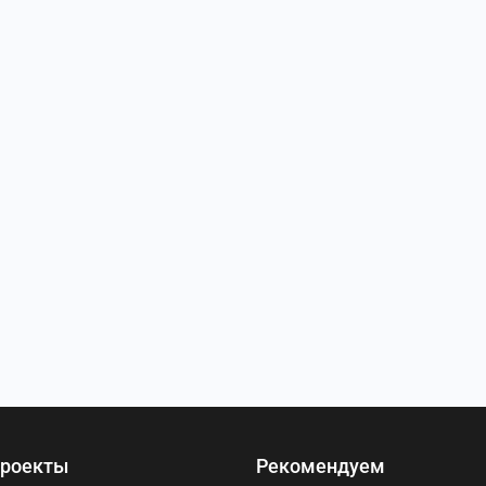
роекты
Рекомендуем