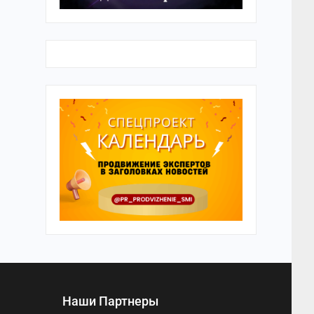
Наши Партнеры