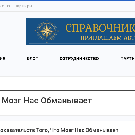
ество
Партнеры
ИЯ
БЛОГ
СОТРУДНИЧЕСТВО
ПАРТН
о Мозг Нас Обманывает
Доказательств Того, Что Мозг Нас Обманывает