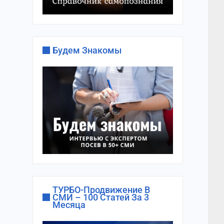
Будем Знакомы
ТУРБО-Продвижение В
СМИ – 100 Статей За 3
Месяца