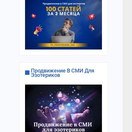
Продвижение В СМИ Для
Эзотериков