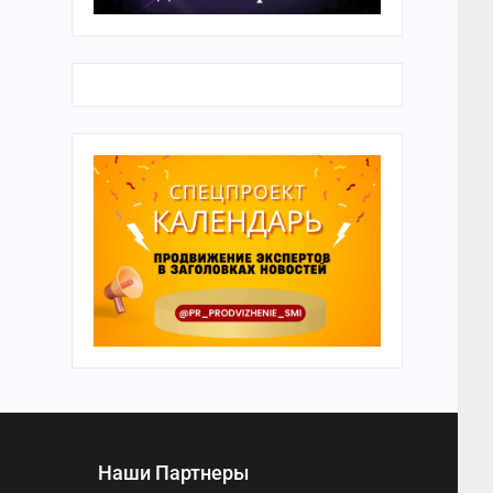
Наши Партнеры