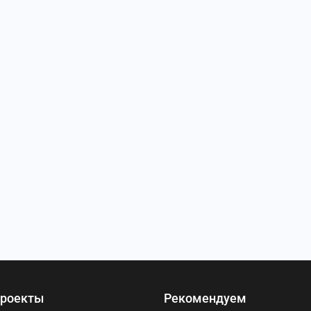
роекты
Рекомендуем