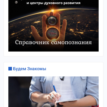
Будем Знакомы