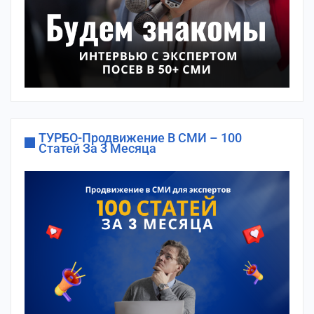
ТУРБО-Продвижение В СМИ – 100
Статей За 3 Месяца