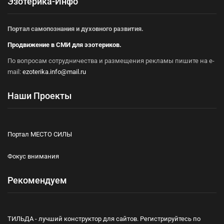
Эзотерика-Инфо
Портал самопознания и духовного развития.
Продвижение в СМИ для эзотериков.
По вопросам сотрудничества и размещения рекламы пишите на e-
mail:
ezoterika.info@mail.ru
Наши Проекты
Портал МЕСТО СИЛЫ
Фокус внимания
Рекомендуем
ТИЛЬДА - лучший конструктор для сайтов. Регистрируйтесь по