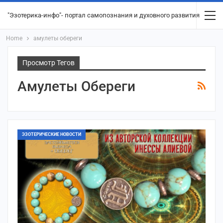
"Эзотерика-инфо"- портал самопознания и духовного развития
Home
амулеты обереги
Просмотр Тегов
Амулеты Обереги
ЭЗОТЕРИЧЕСКИЕ НОВОСТИ