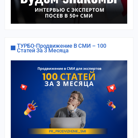
ТУРБО-Продвижение В СМИ – 100
Статей За 3 Месяца