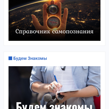
Будем Знакомы