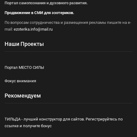
Портал самопознания и духовного развития.
Продвижение в СМИ для эзотериков.
По вопросам сотрудничества и размещения рекламы пишите на e-
mail:
ezoterika.info@mail.ru
Наши Проекты
Портал МЕСТО СИЛЫ
Фокус внимания
Рекомендуем
ТИЛЬДА - лучший конструктор для сайтов. Регистрируйтесь по
ссылке и получите бонус