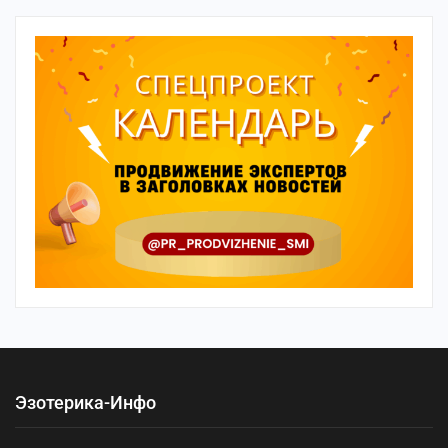
Эзотерика-Инфо