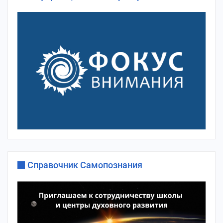
Справочник Самопознания